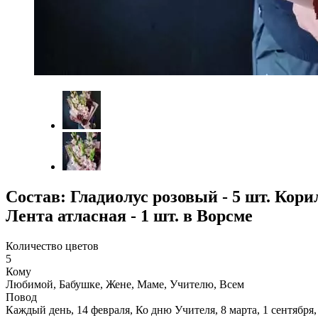
Состав: Гладиолус розовый - 5 шт. Корил
Лента атласная - 1 шт. в Ворсме
Количество цветов
5
Кому
Любимой, Бабушке, Жене, Маме, Учителю, Всем
Повод
Каждый день, 14 февраля, Ко дню Учителя, 8 марта, 1 сентября