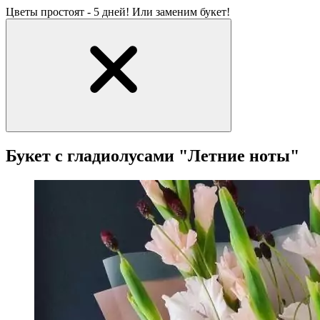
Цветы простоят - 5 дней! Или заменим букет!
Букет с гладиолусами "Летние ноты"