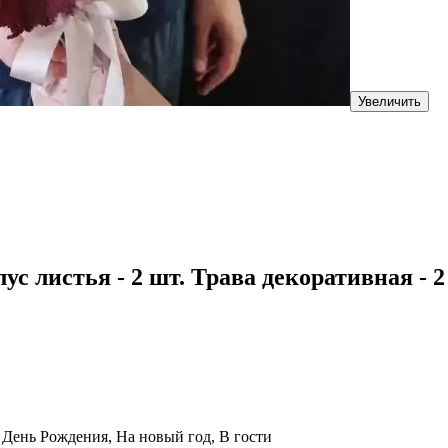
Увеличить
ус листья - 2 шт. Трава декоративная - 2
, День Рождения, На новый год, В гости