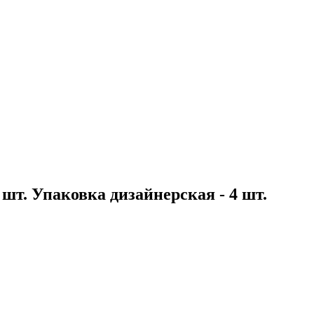
 шт. Упаковка дизайнерская - 4 шт.