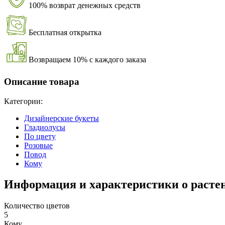
100% возврат денежных средств
Бесплатная открытка
Возвращаем 10% с каждого заказа
Описание товара
Категории:
Дизайнерские букеты
Гладиолусы
По цвету
Розовые
Повод
Кому
Информация и характеристики о расте
Количество цветов
5
Кому