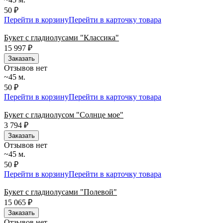
50 ₽
Перейти в корзину
Перейти в карточку товара
Букет с гладиолусами "Классика"
15 997
₽
Заказать
Отзывов нет
~45 м.
50 ₽
Перейти в корзину
Перейти в карточку товара
Букет с гладиолусом "Солнце мое"
3 794
₽
Заказать
Отзывов нет
~45 м.
50 ₽
Перейти в корзину
Перейти в карточку товара
Букет с гладиолусами "Полевой"
15 065
₽
Заказать
Отзывов нет