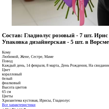
Состав: Гладиолус розовый - 7 шт. Ирис 
Упаковка дизайнерская - 5 шт. в Ворсме
Кому
Любимой, Жене, Сестре, Маме
Повод
Каждый день, 14 февраля, 8 марта, День Рождения, На свидани
Цвет
коралловый
белый
фиалковый
Высота цветов
65 см
Цветы
Хризантема кустовая, Ирисы, Гладиолус
Все характеристики