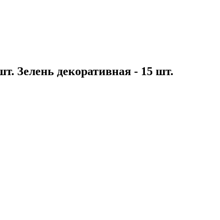
шт. Зелень декоративная - 15 шт.