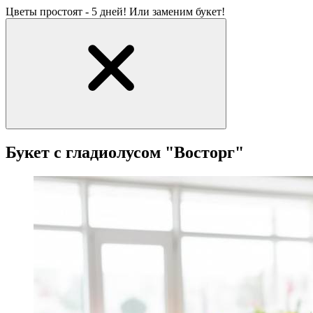
Цветы простоят - 5 дней! Или заменим букет!
Букет с гладиолусом "Восторг"