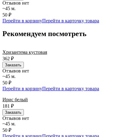
Отзывов нет
~45 м.
50 ₽
Перейти в корзину
Перейти в карточку товара
Рекомендуем посмотреть
Хризантема кустовая
362
₽
Заказать
Отзывов нет
~45 м.
50 ₽
Перейти в корзину
Перейти в карточку товара
Ирис белый
181
₽
Заказать
Отзывов нет
~45 м.
50 ₽
Перейти в корзину
Перейти в карточку товара