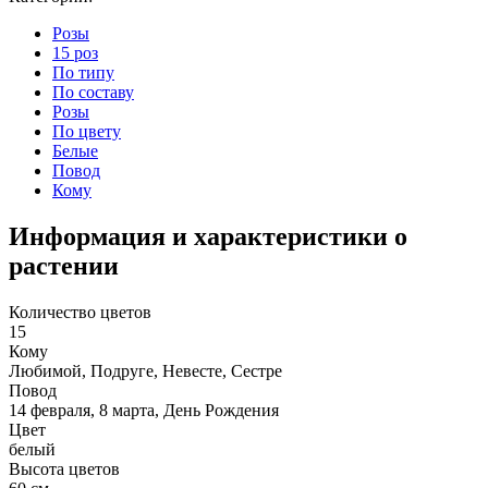
Розы
15 роз
По типу
По составу
Розы
По цвету
Белые
Повод
Кому
Информация и характеристики о
растении
Количество цветов
15
Кому
Любимой, Подруге, Невесте, Сестре
Повод
14 февраля, 8 марта, День Рождения
Цвет
белый
Высота цветов