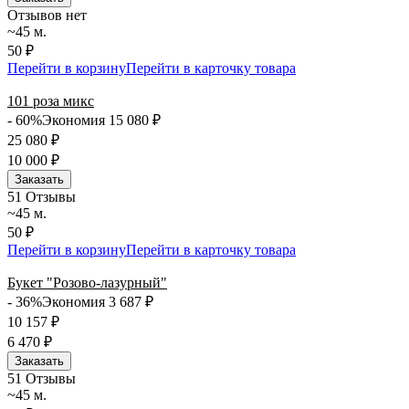
Отзывов нет
~45 м.
50 ₽
Перейти в корзину
Перейти в карточку товара
101 роза микс
- 60%
Экономия 15 080
₽
25 080
₽
10 000
₽
Заказать
5
1 Отзывы
~45 м.
50 ₽
Перейти в корзину
Перейти в карточку товара
Букет "Розово-лазурный"
- 36%
Экономия 3 687
₽
10 157
₽
6 470
₽
Заказать
5
1 Отзывы
~45 м.