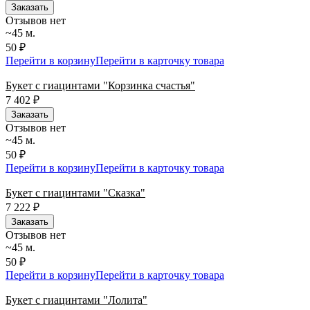
Заказать
Отзывов нет
~45 м.
50 ₽
Перейти в корзину
Перейти в карточку товара
Букет с гиацинтами "Корзинка счастья"
7 402
₽
Заказать
Отзывов нет
~45 м.
50 ₽
Перейти в корзину
Перейти в карточку товара
Букет с гиацинтами "Сказка"
7 222
₽
Заказать
Отзывов нет
~45 м.
50 ₽
Перейти в корзину
Перейти в карточку товара
Букет с гиацинтами "Лолита"