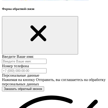
Форма обратной связи
Введите Ваше имя:
Номер телефона
Персональные данные
Нажимая на кнопку Отправить, вы соглашаетесь на обработку
персональных данных
Заказать обратный звонок