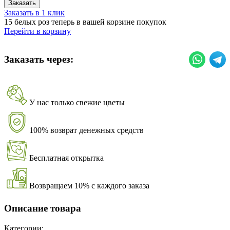
Заказать
Заказать в 1 клик
15 белых роз теперь в вашей корзине покупок
Перейти в корзину
Заказать через:
У нас только свежие цветы
100% возврат денежных средств
Бесплатная открытка
Возвращаем 10% с каждого заказа
Описание товара
Категории: