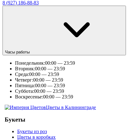
8 (927) 186-88-83
Часы работы
Понедельник:
00:00 — 23:59
Вторник:
00:00 — 23:59
Среда:
00:00 — 23:59
Четверг:
00:00 — 23:59
Пятница:
00:00 — 23:59
Суббота:
00:00 — 23:59
Воскресенье:
00:00 — 23:59
Цветы в Калининграде
Букеты
Букеты из роз
Цветы в коробках