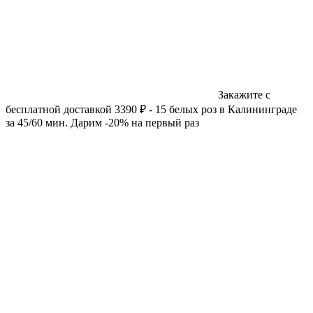
Закажите с
бесплатной доставкой 3390 ₽ - 15 белых роз в Калининграде
за 45/60 мин. Дарим -20% на первый раз