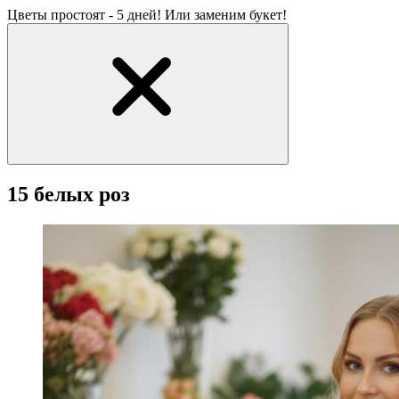
Цветы простоят - 5 дней! Или заменим букет!
15 белых роз