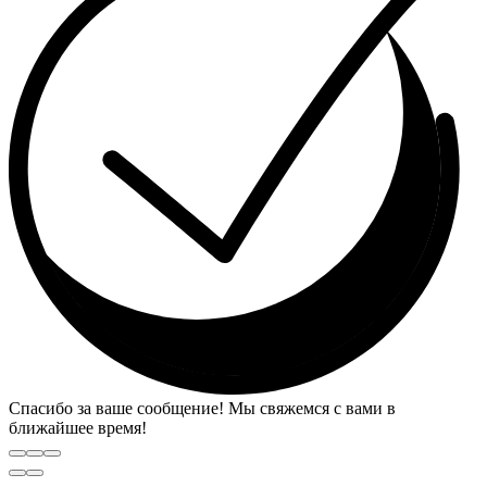
Спасибо за ваше сообщение! Мы свяжемся с вами в
ближайшее время!