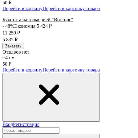
50 ₽
Перейти в корзину
Перейти в карточку товара
Букет с альстромерией "Восторг"
- 48%
Экономия 5 424
₽
11 259
₽
5 835
₽
Заказать
Отзывов нет
~45 м.
50 ₽
Перейти в корзину
Перейти в карточку товара
Вход
Регистрация