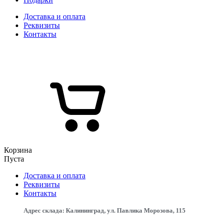
Доставка и оплата
Реквизиты
Контакты
Корзина
Пуста
Доставка и оплата
Реквизиты
Контакты
Адрес склада: Калининград, ул. Павлика Морозова, 115