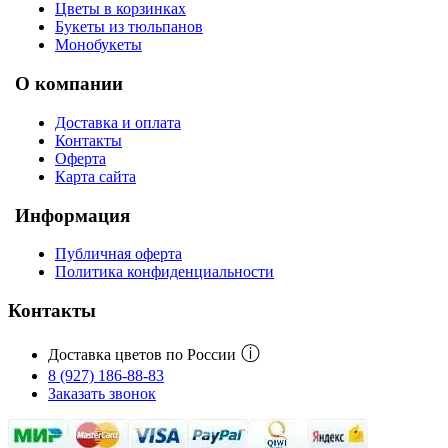
Цветы в корзинках
Букеты из тюльпанов
Монобукеты
О компании
Доставка и оплата
Контакты
Оферта
Карта сайта
Информация
Публичная оферта
Политика конфиденциальности
Контакты
ⓘ
Доставка цветов по России
8 (927) 186-88-83
Заказать звонок