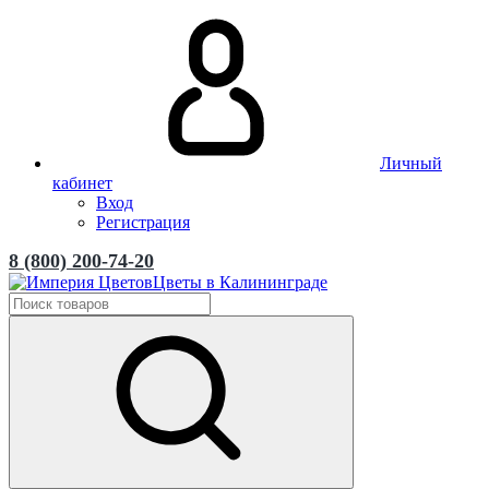
Личный
кабинет
Вход
Регистрация
8 (800) 200-74-20
Цветы в Калининграде