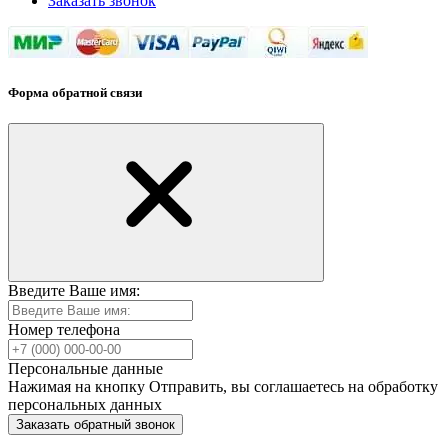
Заказать звонок
Форма обратной связи
Введите Ваше имя:
Номер телефона
Персональные данные
Нажимая на кнопку Отправить, вы соглашаетесь на обработку
персональных данных
Заказать обратный звонок