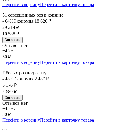
Перейти в корзину
Перейти в карточку товара
51 совершенных роз в корзине
- 64%
Экономия 18 626
₽
29 214
₽
10 588
₽
Заказать
Отзывов нет
~45 м.
50 ₽
Перейти в корзину
Перейти в карточку товара
7 белых роз под ленту
- 48%
Экономия 2 487
₽
5 176
₽
2 689
₽
Заказать
Отзывов нет
~45 м.
50 ₽
Перейти в корзину
Перейти в карточку товара