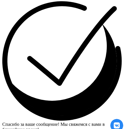
Спасибо за ваше сообщение! Мы свяжемся с вами в