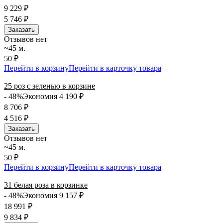
9 229
₽
5 746
₽
Заказать
Отзывов нет
~45 м.
50 ₽
Перейти в корзину
Перейти в карточку товара
25 роз с зеленью в корзине
- 48%
Экономия 4 190
₽
8 706
₽
4 516
₽
Заказать
Отзывов нет
~45 м.
50 ₽
Перейти в корзину
Перейти в карточку товара
31 белая роза в корзинке
- 48%
Экономия 9 157
₽
18 991
₽
9 834
₽