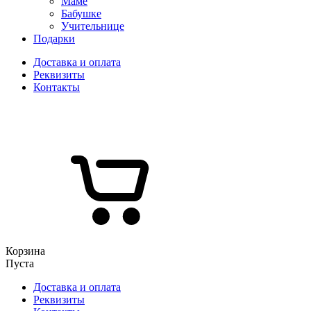
Маме
Бабушке
Учительнице
Подарки
Доставка и оплата
Реквизиты
Контакты
Корзина
Пуста
Доставка и оплата
Реквизиты