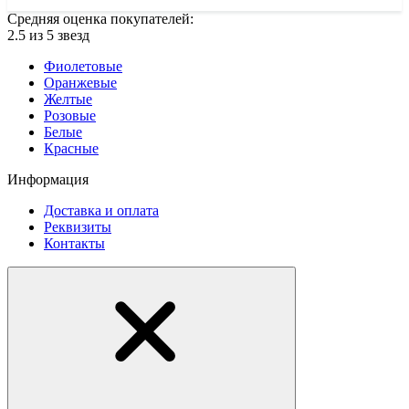
Средняя оценка покупателей:
2.5 из 5 звезд
Фиолетовые
Оранжевые
Желтые
Розовые
Белые
Красные
Информация
Доставка и оплата
Реквизиты
Контакты