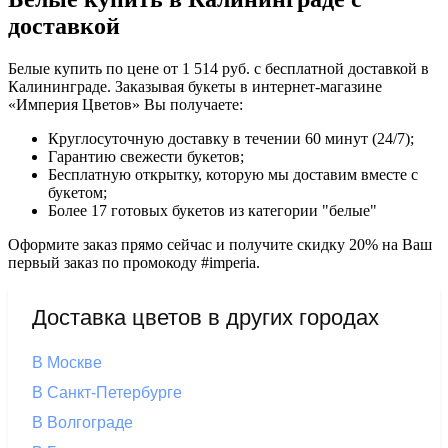
доставкой
Белые купить по цене от 1 514 руб. с бесплатной доставкой в
Калининграде. Заказывая букеты в интернет-магазине
«Империя Цветов» Вы получаете:
Круглосуточную доставку в течении 60 минут (24/7);
Гарантию свежести букетов;
Бесплатную открытку, которую мы доставим вместе с
букетом;
Более 17 готовых букетов из категории "белые"
Оформите заказ прямо сейчас и получите скидку 20% на Ваш
первый заказ по промокоду #imperia.
Доставка цветов в других городах
В Москве
В Санкт-Петербурге
В Волгограде