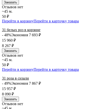
Заказать
Отзывов нет
~45 м.
50 ₽
Перейти в корзину
Перейти в карточку товара
31 белых роз в корзине
- 48%
Экономия 7 693
₽
15 960
₽
8 267
₽
Заказать
Отзывов нет
~45 м.
50 ₽
Перейти в корзину
Перейти в карточку товара
31 роза в сизали
- 49%
Экономия 7 867
₽
15 957
₽
8 090
₽
Заказать
Отзывов нет
~45 м.