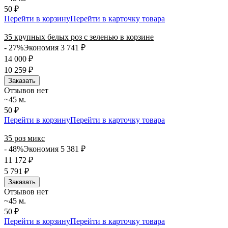
50 ₽
Перейти в корзину
Перейти в карточку товара
35 крупных белых роз с зеленью в корзине
- 27%
Экономия 3 741
₽
14 000
₽
10 259
₽
Заказать
Отзывов нет
~45 м.
50 ₽
Перейти в корзину
Перейти в карточку товара
35 роз микс
- 48%
Экономия 5 381
₽
11 172
₽
5 791
₽
Заказать
Отзывов нет
~45 м.
50 ₽
Перейти в корзину
Перейти в карточку товара