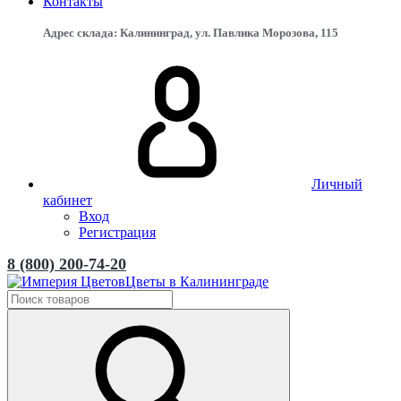
Контакты
Адрес склада: Калининград, ул. Павлика Морозова, 115
Личный
кабинет
Вход
Регистрация
8 (800) 200-74-20
Цветы в Калининграде