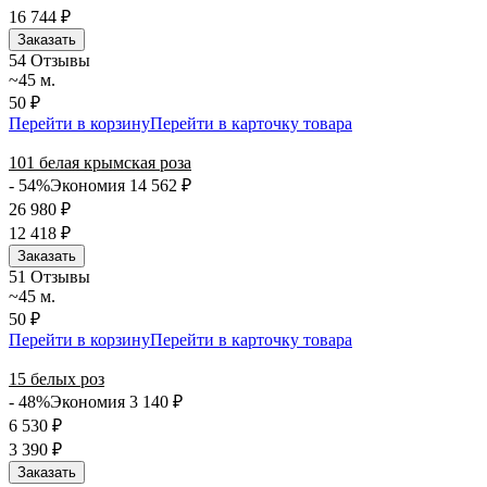
16 744
₽
Заказать
5
4 Отзывы
~45 м.
50 ₽
Перейти в корзину
Перейти в карточку товара
101 белая крымская роза
- 54%
Экономия 14 562
₽
26 980
₽
12 418
₽
Заказать
5
1 Отзывы
~45 м.
50 ₽
Перейти в корзину
Перейти в карточку товара
15 белых роз
- 48%
Экономия 3 140
₽
6 530
₽
3 390
₽
Заказать