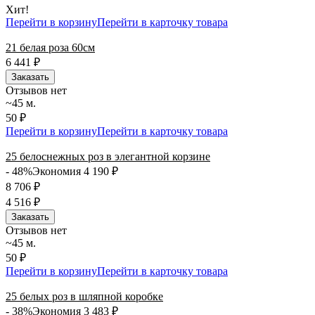
Хит!
Перейти в корзину
Перейти в карточку товара
21 белая роза 60см
6 441
₽
Заказать
Отзывов нет
~45 м.
50 ₽
Перейти в корзину
Перейти в карточку товара
25 белоснежных роз в элегантной корзине
- 48%
Экономия 4 190
₽
8 706
₽
4 516
₽
Заказать
Отзывов нет
~45 м.
50 ₽
Перейти в корзину
Перейти в карточку товара
25 белых роз в шляпной коробке
- 38%
Экономия 3 483
₽