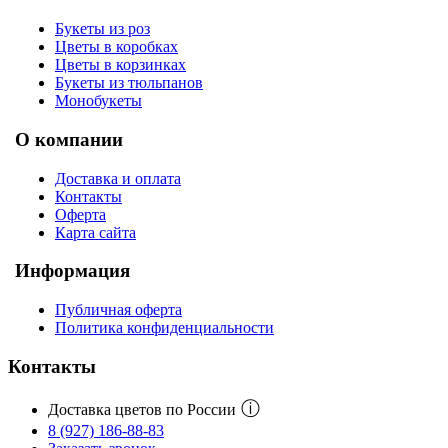
Букеты из роз
Цветы в коробках
Цветы в корзинках
Букеты из тюльпанов
Монобукеты
О компании
Доставка и оплата
Контакты
Оферта
Карта сайта
Информация
Публичная оферта
Политика конфиденциальности
Контакты
ⓘ
Доставка цветов по России
8 (927) 186-88-83