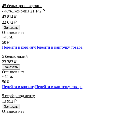
45 белых роз в корзине
- 48%
Экономия 21 142
₽
43 814
₽
22 672
₽
Заказать
Отзывов нет
~45 м.
50 ₽
Перейти в корзину
Перейти в карточку товара
5 белых лилий
23 383
₽
Заказать
Отзывов нет
~45 м.
50 ₽
Перейти в корзину
Перейти в карточку товара
5 гербер под ленту
13 952
₽
Заказать
Отзывов нет