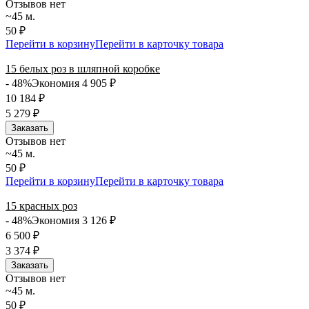
Отзывов нет
~45 м.
50 ₽
Перейти в корзину
Перейти в карточку товара
15 белых роз в шляпной коробке
- 48%
Экономия 4 905
₽
10 184
₽
5 279
₽
Заказать
Отзывов нет
~45 м.
50 ₽
Перейти в корзину
Перейти в карточку товара
15 красных роз
- 48%
Экономия 3 126
₽
6 500
₽
3 374
₽
Заказать
Отзывов нет
~45 м.
50 ₽