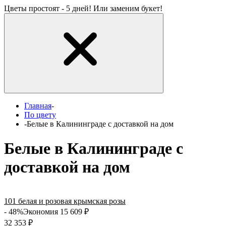
Цветы простоят - 5 дней! Или заменим букет!
Главная
-
По цвету
-
Белые в Калининграде с доставкой на дом
Белые в Калининграде с
доставкой на дом
101 белая и розовая крымская розы
- 48%
Экономия 15 609
₽
32 353
₽