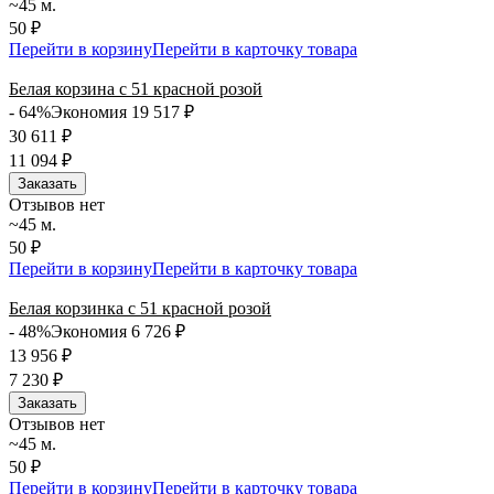
~45 м.
50 ₽
Перейти в корзину
Перейти в карточку товара
Белая корзина с 51 красной розой
- 64%
Экономия 19 517
₽
30 611
₽
11 094
₽
Заказать
Отзывов нет
~45 м.
50 ₽
Перейти в корзину
Перейти в карточку товара
Белая корзинка с 51 красной розой
- 48%
Экономия 6 726
₽
13 956
₽
7 230
₽
Заказать
Отзывов нет
~45 м.
50 ₽
Перейти в корзину
Перейти в карточку товара