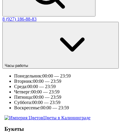
8 (927) 186-88-83
Часы работы
Понедельник:
00:00 — 23:59
Вторник:
00:00 — 23:59
Среда:
00:00 — 23:59
Четверг:
00:00 — 23:59
Пятница:
00:00 — 23:59
Суббота:
00:00 — 23:59
Воскресенье:
00:00 — 23:59
Цветы в Калининграде
Букеты