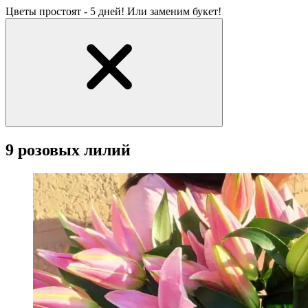
Цветы простоят - 5 дней! Или заменим букет!
9 розовых лилий