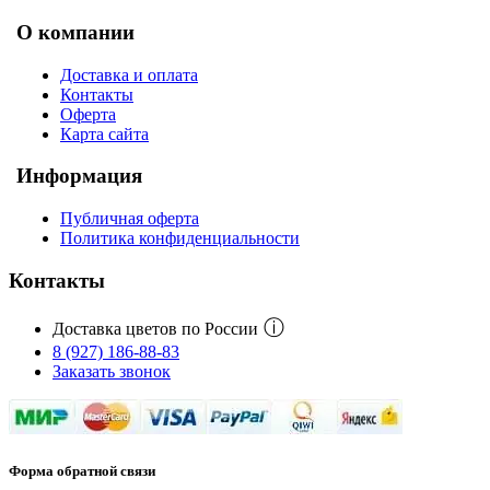
О компании
Доставка и оплата
Контакты
Оферта
Карта сайта
Информация
Публичная оферта
Политика конфиденциальности
Контакты
ⓘ
Доставка цветов по России
8 (927) 186-88-83
Заказать звонок
Форма обратной связи