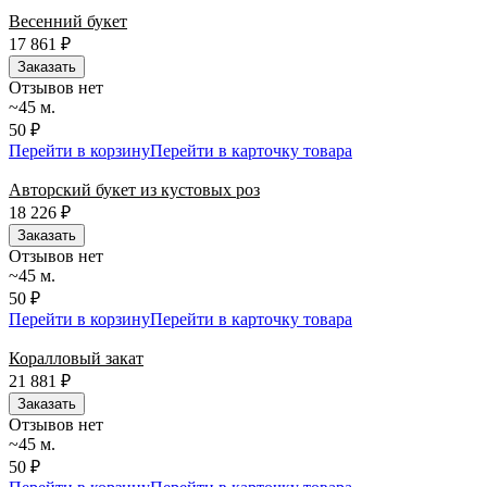
Весенний букет
17 861
₽
Заказать
Отзывов нет
~45 м.
50 ₽
Перейти в корзину
Перейти в карточку товара
Авторский букет из кустовых роз
18 226
₽
Заказать
Отзывов нет
~45 м.
50 ₽
Перейти в корзину
Перейти в карточку товара
Коралловый закат
21 881
₽
Заказать
Отзывов нет
~45 м.
50 ₽