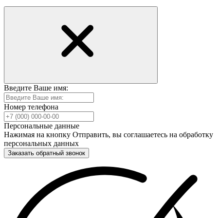
Введите Ваше имя:
Номер телефона
Персональные данные
Нажимая на кнопку Отправить, вы соглашаетесь на обработку
персональных данных
Заказать обратный звонок