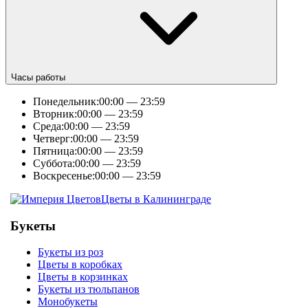
Часы работы
Понедельник:
00:00 — 23:59
Вторник:
00:00 — 23:59
Среда:
00:00 — 23:59
Четверг:
00:00 — 23:59
Пятница:
00:00 — 23:59
Суббота:
00:00 — 23:59
Воскресенье:
00:00 — 23:59
Цветы в Калининграде
Букеты
Букеты из роз
Цветы в коробках
Цветы в корзинках
Букеты из тюльпанов
Монобукеты