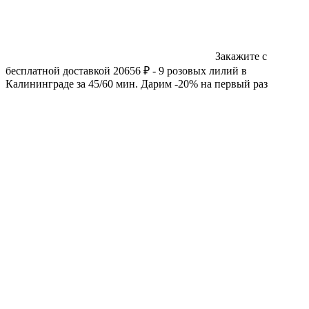
Закажите с
бесплатной доставкой 20656 ₽ - 9 розовых лилий в
Калининграде за 45/60 мин. Дарим -20% на первый раз