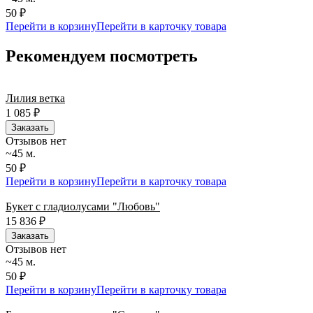
50 ₽
Перейти в корзину
Перейти в карточку товара
Рекомендуем посмотреть
Лилия ветка
1 085
₽
Заказать
Отзывов нет
~45 м.
50 ₽
Перейти в корзину
Перейти в карточку товара
Букет с гладиолусами "Любовь"
15 836
₽
Заказать
Отзывов нет
~45 м.
50 ₽
Перейти в корзину
Перейти в карточку товара