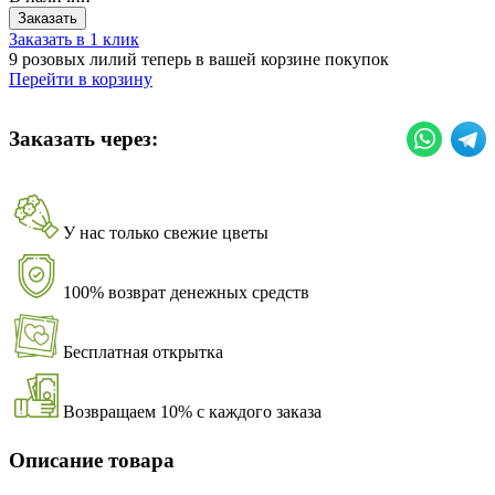
Заказать
Заказать в 1 клик
9 розовых лилий теперь в вашей корзине покупок
Перейти в корзину
Заказать через:
У нас только свежие цветы
100% возврат денежных средств
Бесплатная открытка
Возвращаем 10% с каждого заказа
Описание товара