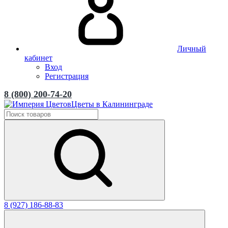
Личный
кабинет
Вход
Регистрация
8 (800) 200-74-20
Цветы в Калининграде
8 (927) 186-88-83