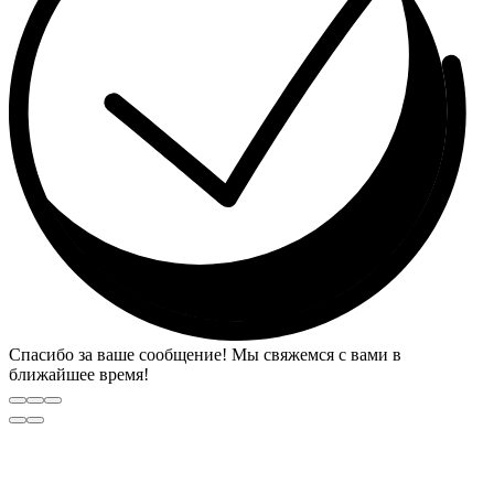
Спасибо за ваше сообщение! Мы свяжемся с вами в
ближайшее время!