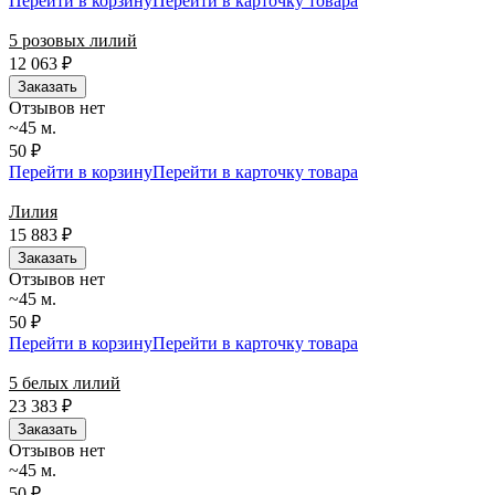
Перейти в корзину
Перейти в карточку товара
5 розовых лилий
12 063
₽
Заказать
Отзывов нет
~45 м.
50 ₽
Перейти в корзину
Перейти в карточку товара
Лилия
15 883
₽
Заказать
Отзывов нет
~45 м.
50 ₽
Перейти в корзину
Перейти в карточку товара
5 белых лилий
23 383
₽
Заказать
Отзывов нет
~45 м.
50 ₽