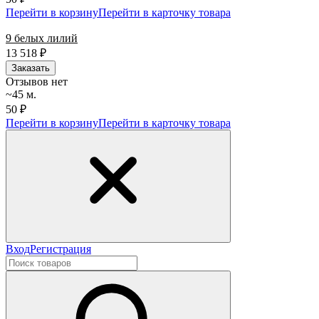
Перейти в корзину
Перейти в карточку товара
9 белых лилий
13 518
₽
Заказать
Отзывов нет
~45 м.
50 ₽
Перейти в корзину
Перейти в карточку товара
Вход
Регистрация