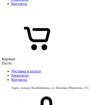
Контакты
Корзина
Пуста
Доставка и оплата
Реквизиты
Контакты
Адрес склада: Калининград, ул. Павлика Морозова, 115