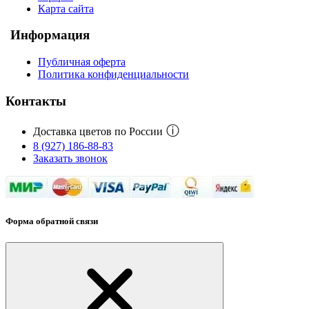
Карта сайта
Информация
Публичная оферта
Политика конфиденциальности
Контакты
ⓘ
Доставка цветов по России
8 (927) 186-88-83
Заказать звонок
Форма обратной связи