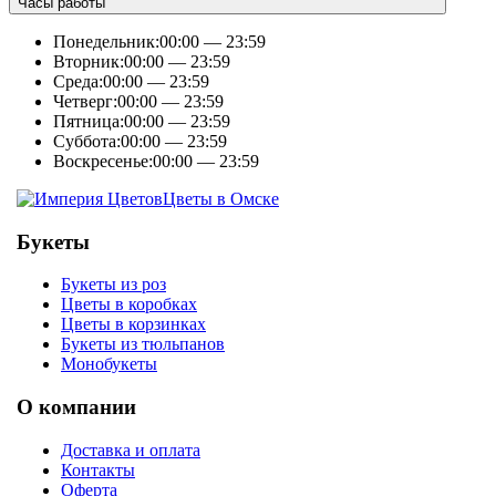
Часы работы
Понедельник:
00:00 — 23:59
Вторник:
00:00 — 23:59
Среда:
00:00 — 23:59
Четверг:
00:00 — 23:59
Пятница:
00:00 — 23:59
Суббота:
00:00 — 23:59
Воскресенье:
00:00 — 23:59
Цветы в Омске
Букеты
Букеты из роз
Цветы в коробках
Цветы в корзинках
Букеты из тюльпанов
Монобукеты
О компании
Доставка и оплата
Контакты
Оферта