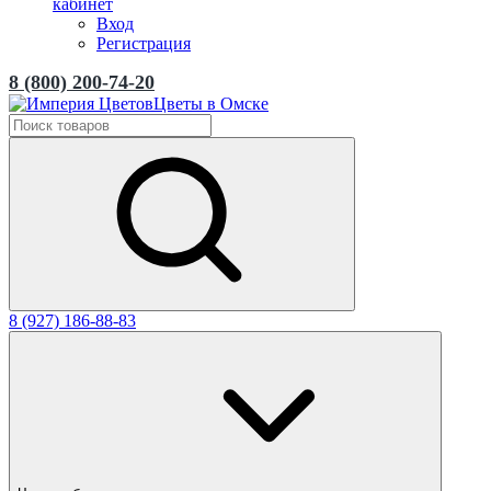
кабинет
Вход
Регистрация
8 (800) 200-74-20
Цветы в Омске
8 (927) 186-88-83