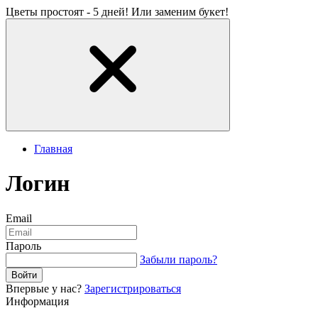
Цветы простоят - 5 дней! Или заменим букет!
Главная
Логин
Email
Пароль
Забыли пароль?
Впервые у нас?
Зарегистрироваться
Информация