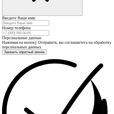
Введите Ваше имя:
Номер телефона
Персональные данные
Нажимая на кнопку Отправить, вы соглашаетесь на обработку
персональных данных
Заказать обратный звонок