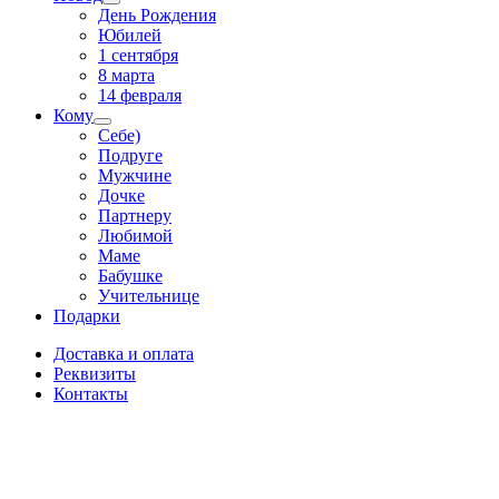
День Рождения
Юбилей
1 сентября
8 марта
14 февраля
Кому
Себе)
Подруге
Мужчине
Дочке
Партнеру
Любимой
Маме
Бабушке
Учительнице
Подарки
Доставка и оплата
Реквизиты
Контакты