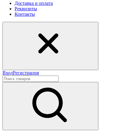
Доставка и оплата
Реквизиты
Контакты
Вход
Регистрация