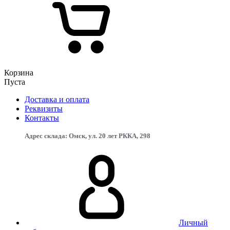
Корзина
Пуста
Доставка и оплата
Реквизиты
Контакты
Адрес склада: Омск, ул. 20 лет РККА, 298
Личный