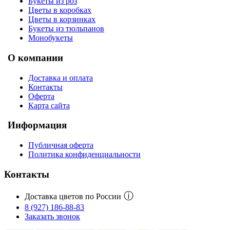
Букеты из роз
Цветы в коробках
Цветы в корзинках
Букеты из тюльпанов
Монобукеты
О компании
Доставка и оплата
Контакты
Оферта
Карта сайта
Информация
Публичная оферта
Политика конфиденциальности
Контакты
ⓘ
Доставка цветов по России
8 (927) 186-88-83
Заказать звонок