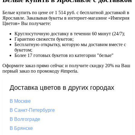
Белые купить по цене от 1 514 руб. с бесплатной доставкой в
Ярославле. Заказывая букеты в интернет-магазине «Империя
Цветов» Вы получаете:
Круглосуточную доставку в течении 60 минут (24/7);
Гарантию свежести букетов;
Бесплатную открытку, которую мы доставим вместе с
букетом;
Более 17 готовых букетов из категории "белые"
Оформите заказ прямо сейчас и получите скидку 20% на Ваш
первый заказ по промокоду #imperia.
Доставка цветов в других городах
В Москве
В Санкт-Петербурге
В Волгограде
В Брянске