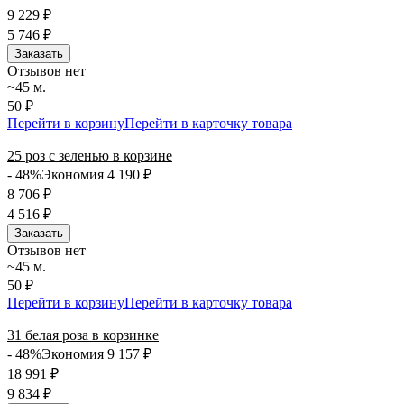
9 229
₽
5 746
₽
Заказать
Отзывов нет
~45 м.
50 ₽
Перейти в корзину
Перейти в карточку товара
25 роз с зеленью в корзине
- 48%
Экономия 4 190
₽
8 706
₽
4 516
₽
Заказать
Отзывов нет
~45 м.
50 ₽
Перейти в корзину
Перейти в карточку товара
31 белая роза в корзинке
- 48%
Экономия 9 157
₽
18 991
₽
9 834
₽