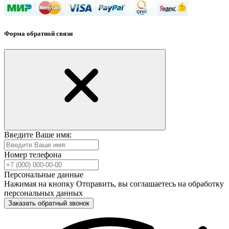
Форма обратной связи
Введите Ваше имя:
Номер телефона
Персональные данные
Нажимая на кнопку Отправить, вы соглашаетесь на обработку
персональных данных
Заказать обратный звонок