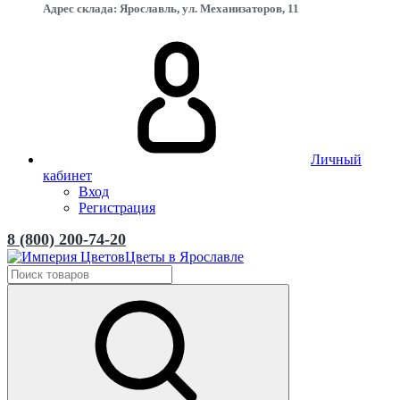
Адрес склада: Ярославль, ул. Механизаторов, 11
Личный
кабинет
Вход
Регистрация
8 (800) 200-74-20
Цветы в Ярославле