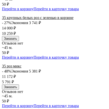
50 ₽
Перейти в корзину
Перейти в карточку товара
35 крупных белых роз с зеленью в корзине
- 27%
Экономия 3 741
₽
14 000
₽
10 259
₽
Заказать
Отзывов нет
~45 м.
50 ₽
Перейти в корзину
Перейти в карточку товара
35 роз микс
- 48%
Экономия 5 381
₽
11 172
₽
5 791
₽
Заказать
Отзывов нет
~45 м.
50 ₽
Перейти в корзину
Перейти в карточку товара