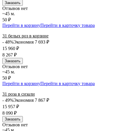
Заказать
Отзывов нет
~45 м.
50 ₽
Перейти в корзину
Перейти в карточку товара
31 белых роз в корзине
- 48%
Экономия 7 693
₽
15 960
₽
8 267
₽
Заказать
Отзывов нет
~45 м.
50 ₽
Перейти в корзину
Перейти в карточку товара
31 роза в сизали
- 49%
Экономия 7 867
₽
15 957
₽
8 090
₽
Заказать
Отзывов нет
~45 м.