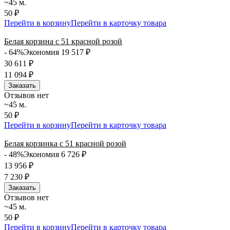
~45 м.
50 ₽
Перейти в корзину
Перейти в карточку товара
Белая корзина с 51 красной розой
- 64%
Экономия 19 517
₽
30 611
₽
11 094
₽
Заказать
Отзывов нет
~45 м.
50 ₽
Перейти в корзину
Перейти в карточку товара
Белая корзинка с 51 красной розой
- 48%
Экономия 6 726
₽
13 956
₽
7 230
₽
Заказать
Отзывов нет
~45 м.
50 ₽
Перейти в корзину
Перейти в карточку товара