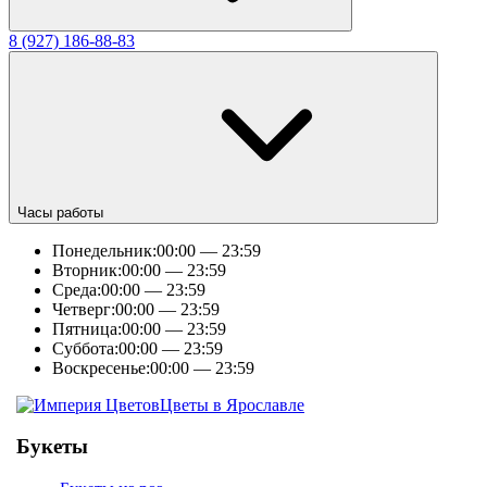
8 (927) 186-88-83
Часы работы
Понедельник:
00:00 — 23:59
Вторник:
00:00 — 23:59
Среда:
00:00 — 23:59
Четверг:
00:00 — 23:59
Пятница:
00:00 — 23:59
Суббота:
00:00 — 23:59
Воскресенье:
00:00 — 23:59
Цветы в Ярославле
Букеты