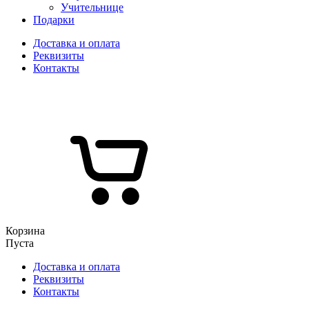
Учительнице
Подарки
Доставка и оплата
Реквизиты
Контакты
Корзина
Пуста
Доставка и оплата
Реквизиты
Контакты