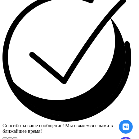
Спасибо за ваше сообщение! Мы свяжемся с вами в
ближайшее время!