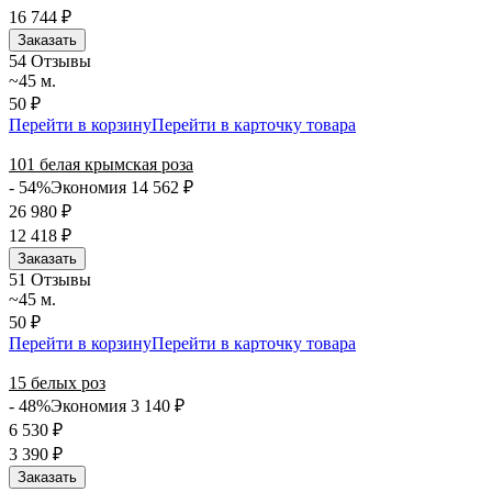
16 744
₽
Заказать
5
4 Отзывы
~45 м.
50 ₽
Перейти в корзину
Перейти в карточку товара
101 белая крымская роза
- 54%
Экономия 14 562
₽
26 980
₽
12 418
₽
Заказать
5
1 Отзывы
~45 м.
50 ₽
Перейти в корзину
Перейти в карточку товара
15 белых роз
- 48%
Экономия 3 140
₽
6 530
₽
3 390
₽
Заказать