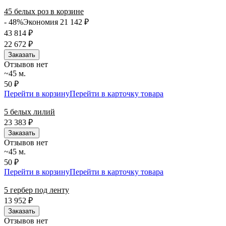
45 белых роз в корзине
- 48%
Экономия 21 142
₽
43 814
₽
22 672
₽
Заказать
Отзывов нет
~45 м.
50 ₽
Перейти в корзину
Перейти в карточку товара
5 белых лилий
23 383
₽
Заказать
Отзывов нет
~45 м.
50 ₽
Перейти в корзину
Перейти в карточку товара
5 гербер под ленту
13 952
₽
Заказать
Отзывов нет