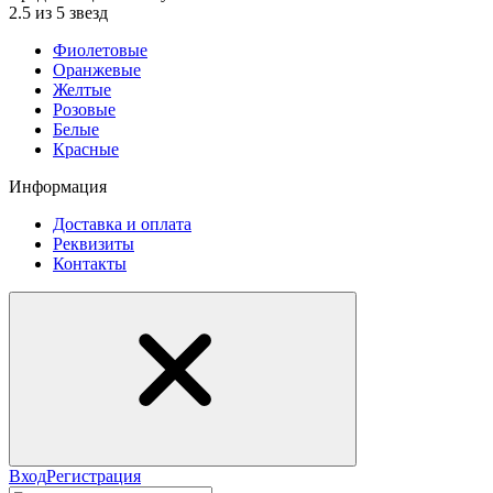
2.5 из 5 звезд
Фиолетовые
Оранжевые
Желтые
Розовые
Белые
Красные
Информация
Доставка и оплата
Реквизиты
Контакты
Вход
Регистрация