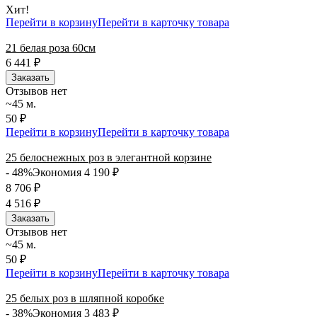
Хит!
Перейти в корзину
Перейти в карточку товара
21 белая роза 60см
6 441
₽
Заказать
Отзывов нет
~45 м.
50 ₽
Перейти в корзину
Перейти в карточку товара
25 белоснежных роз в элегантной корзине
- 48%
Экономия 4 190
₽
8 706
₽
4 516
₽
Заказать
Отзывов нет
~45 м.
50 ₽
Перейти в корзину
Перейти в карточку товара
25 белых роз в шляпной коробке
- 38%
Экономия 3 483
₽