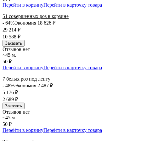
Перейти в корзину
Перейти в карточку товара
51 совершенных роз в корзине
- 64%
Экономия 18 626
₽
29 214
₽
10 588
₽
Заказать
Отзывов нет
~45 м.
50 ₽
Перейти в корзину
Перейти в карточку товара
7 белых роз под ленту
- 48%
Экономия 2 487
₽
5 176
₽
2 689
₽
Заказать
Отзывов нет
~45 м.
50 ₽
Перейти в корзину
Перейти в карточку товара