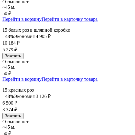
Отзывов нет
~45 м.
50 ₽
Перейти в корзину
Перейти в карточку товара
15 белых роз в шляпной коробке
- 48%
Экономия 4 905
₽
10 184
₽
5 279
₽
Заказать
Отзывов нет
~45 м.
50 ₽
Перейти в корзину
Перейти в карточку товара
15 красных роз
- 48%
Экономия 3 126
₽
6 500
₽
3 374
₽
Заказать
Отзывов нет
~45 м.
50 ₽