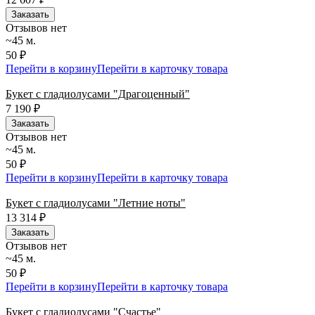
Заказать
Отзывов нет
~45 м.
50 ₽
Перейти в корзину
Перейти в карточку товара
Букет с гладиолусами "Драгоценный"
7 190
₽
Заказать
Отзывов нет
~45 м.
50 ₽
Перейти в корзину
Перейти в карточку товара
Букет с гладиолусами "Летние ноты"
13 314
₽
Заказать
Отзывов нет
~45 м.
50 ₽
Перейти в корзину
Перейти в карточку товара
Букет с гладиолусами "Счастье"