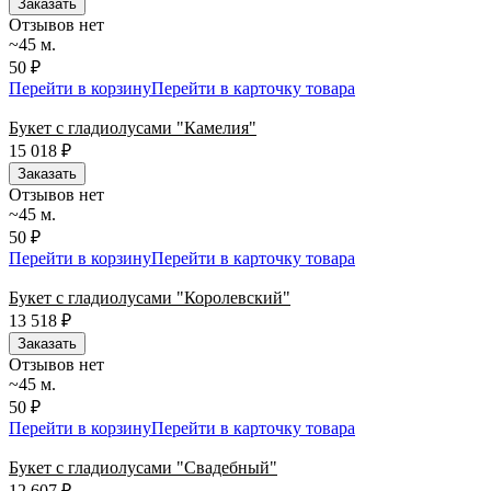
Заказать
Отзывов нет
~45 м.
50 ₽
Перейти в корзину
Перейти в карточку товара
Букет с гладиолусами "Камелия"
15 018
₽
Заказать
Отзывов нет
~45 м.
50 ₽
Перейти в корзину
Перейти в карточку товара
Букет с гладиолусами "Королевский"
13 518
₽
Заказать
Отзывов нет
~45 м.
50 ₽
Перейти в корзину
Перейти в карточку товара
Букет с гладиолусами "Свадебный"
12 607
₽