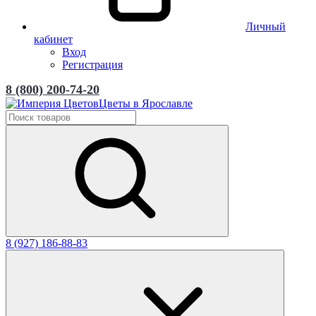
Личный
кабинет
Вход
Регистрация
8 (800) 200-74-20
Цветы в Ярославле
8 (927) 186-88-83