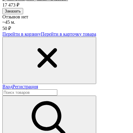
17 473
₽
Заказать
Отзывов нет
~45 м.
50 ₽
Перейти в корзину
Перейти в карточку товара
Вход
Регистрация