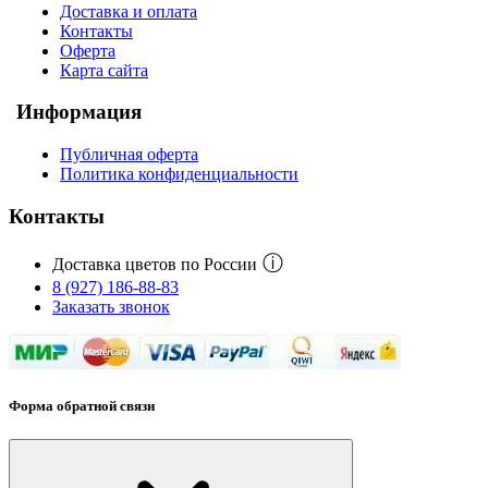
Доставка и оплата
Контакты
Оферта
Карта сайта
Информация
Публичная оферта
Политика конфиденциальности
Контакты
ⓘ
Доставка цветов по России
8 (927) 186-88-83
Заказать звонок
Форма обратной связи