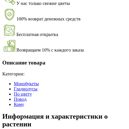
У нас только свежие цветы
100% возврат денежных средств
Бесплатная открытка
Возвращаем 10% с каждого заказа
Описание товара
Категории:
Монобукеты
Гладиолусы
По цвету
Повод
Кому
Информация и характеристики о
растении