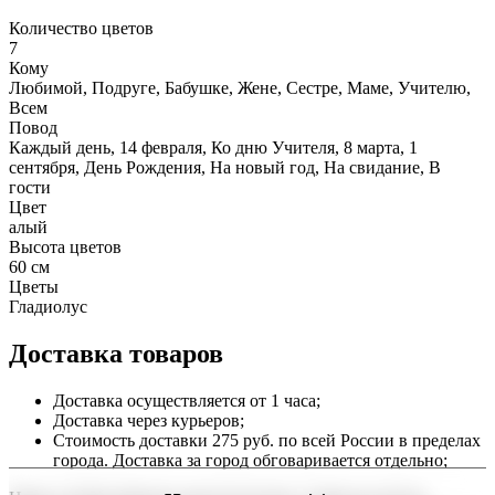
Количество цветов
7
Кому
Любимой, Подруге, Бабушке, Жене, Сестре, Маме, Учителю,
Всем
Повод
Каждый день, 14 февраля, Ко дню Учителя, 8 марта, 1
сентября, День Рождения, На новый год, На свидание, В
гости
Цвет
алый
Высота цветов
60 см
Цветы
Гладиолус
Доставка товаров
Доставка осуществляется от 1 часа;
Доставка через курьеров;
Стоимость доставки 275 руб. по всей России в пределах
города. Доставка за город обговаривается отдельно;