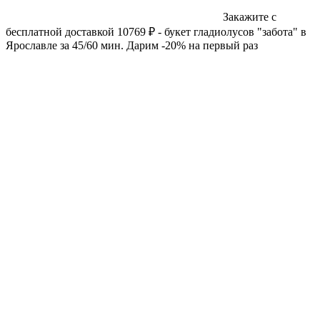
Закажите с
бесплатной доставкой 10769 ₽ - букет гладиолусов "забота" в
Ярославле за 45/60 мин. Дарим -20% на первый раз