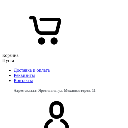
Корзина
Пуста
Доставка и оплата
Реквизиты
Контакты
Адрес склада: Ярославль, ул. Механизаторов, 11