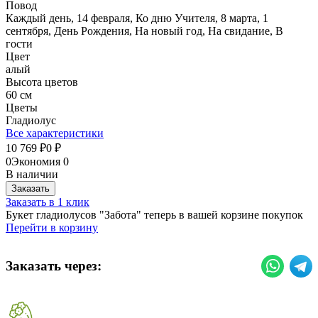
Повод
Каждый день, 14 февраля, Ко дню Учителя, 8 марта, 1
сентября, День Рождения, На новый год, На свидание, В
гости
Цвет
алый
Высота цветов
60 см
Цветы
Гладиолус
Все характеристики
10 769
0
₽
₽
0
Экономия
0
В наличии
Заказать
Заказать в 1 клик
Букет гладиолусов "Забота" теперь в вашей корзине покупок
Перейти в корзину
Заказать через: