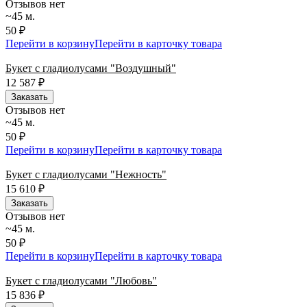
Отзывов нет
~45 м.
50 ₽
Перейти в корзину
Перейти в карточку товара
Букет с гладиолусами "Воздушный"
12 587
₽
Заказать
Отзывов нет
~45 м.
50 ₽
Перейти в корзину
Перейти в карточку товара
Букет с гладиолусами "Нежность"
15 610
₽
Заказать
Отзывов нет
~45 м.
50 ₽
Перейти в корзину
Перейти в карточку товара
Букет с гладиолусами "Любовь"
15 836
₽