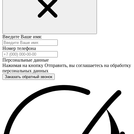
Введите Ваше имя:
Номер телефона
Персональные данные
Нажимая на кнопку Отправить, вы соглашаетесь на обработку
персональных данных
Заказать обратный звонок