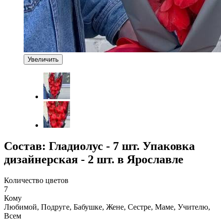
Увеличить
Состав: Гладиолус - 7 шт. Упаковка
дизайнерская - 2 шт. в Ярославле
Количество цветов
7
Кому
Любимой, Подруге, Бабушке, Жене, Сестре, Маме, Учителю,
Всем