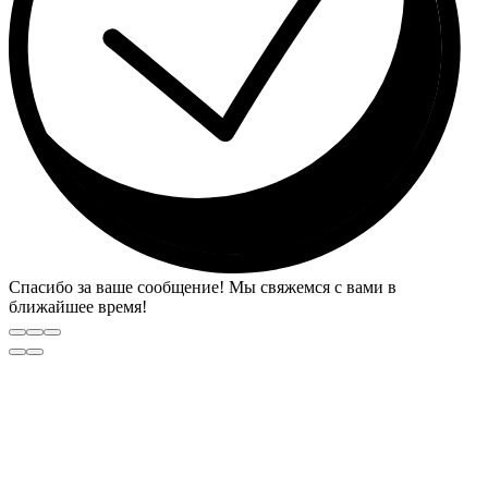
Спасибо за ваше сообщение! Мы свяжемся с вами в
ближайшее время!