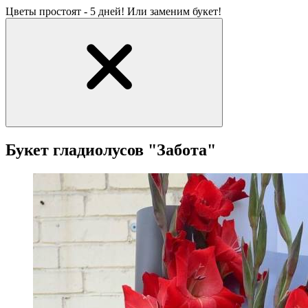
Цветы простоят - 5 дней! Или заменим букет!
Букет гладиолусов "Забота"