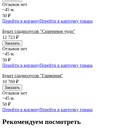
Отзывов нет
~45 м.
50 ₽
Перейти в корзину
Перейти в карточку товара
Букет гладиолусов "Сиреневое чудо"
12 723
₽
Заказать
Отзывов нет
~45 м.
50 ₽
Перейти в корзину
Перейти в карточку товара
Букет гладиолусов "Гармония"
10 769
₽
Заказать
Отзывов нет
~45 м.
50 ₽
Перейти в корзину
Перейти в карточку товара
Рекомендуем посмотреть