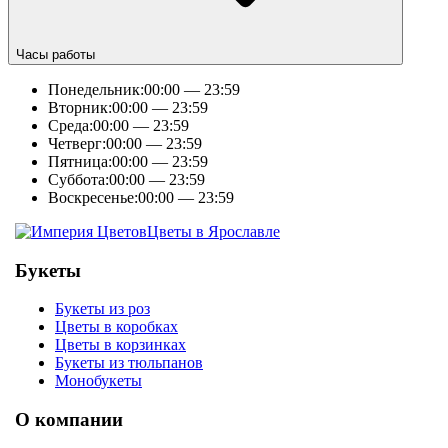
Часы работы
Понедельник:
00:00 — 23:59
Вторник:
00:00 — 23:59
Среда:
00:00 — 23:59
Четверг:
00:00 — 23:59
Пятница:
00:00 — 23:59
Суббота:
00:00 — 23:59
Воскресенье:
00:00 — 23:59
Цветы в Ярославле
Букеты
Букеты из роз
Цветы в коробках
Цветы в корзинках
Букеты из тюльпанов
Монобукеты
О компании