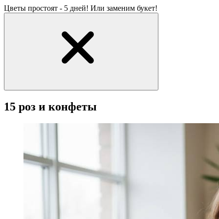
Цветы простоят - 5 дней! Или заменим букет!
15 роз и конфеты