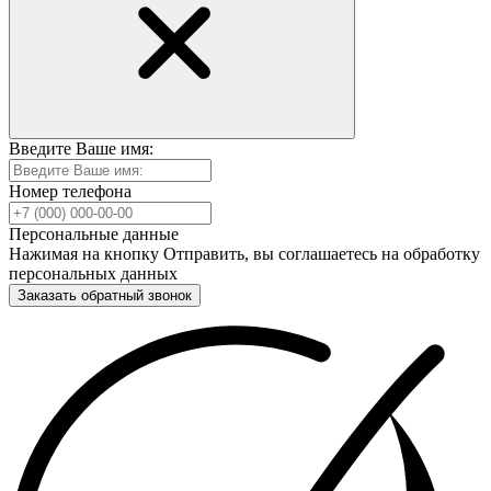
Введите Ваше имя:
Номер телефона
Персональные данные
Нажимая на кнопку Отправить, вы соглашаетесь на обработку
персональных данных
Заказать обратный звонок