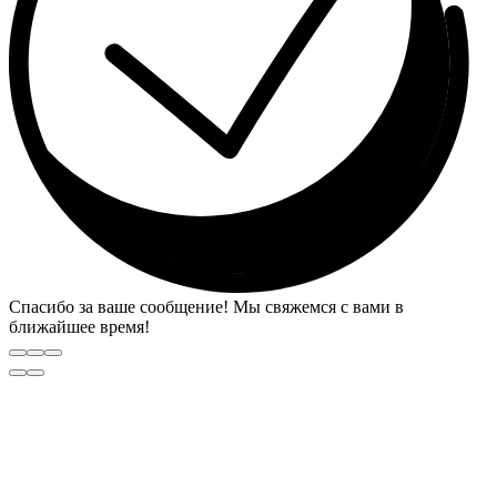
Спасибо за ваше сообщение! Мы свяжемся с вами в
ближайшее время!