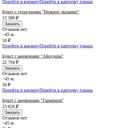
Перейти в корзину
Перейти в карточку товара
Букет с георгинами "Нежное дыхание"
15 589
₽
Заказать
Отзывов нет
~45 м.
50 ₽
Перейти в корзину
Перейти в карточку товара
Букет с анемонами "Айседора"
22 794
₽
Заказать
Отзывов нет
~45 м.
50 ₽
Перейти в корзину
Перейти в карточку товара
Букет с анемонами "Гармония"
23 826
₽
Заказать
Отзывов нет
~45 м.