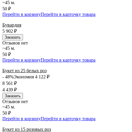
~45 м.
50 ₽
Перейти в корзину
Перейти в карточку товара
Бувардия
5 902
₽
Заказать
Отзывов нет
~45 м.
50 ₽
Перейти в корзину
Перейти в карточку товара
Букет из 25 белых роз
- 48%
Экономия 4 122
₽
8 561
₽
4 439
₽
Заказать
Отзывов нет
~45 м.
50 ₽
Перейти в корзину
Перейти в карточку товара
Букет из 15 розовых роз