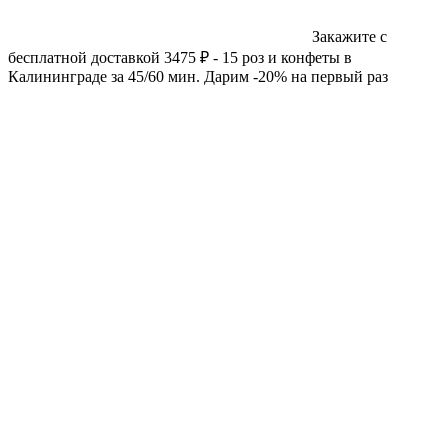
Закажите с
бесплатной доставкой 3475 ₽ - 15 роз и конфеты в
Калининграде за 45/60 мин. Дарим -20% на первый раз