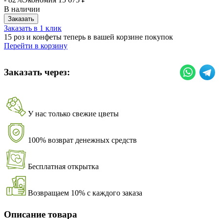
В наличии
Заказать
Заказать в 1 клик
15 роз и конфеты теперь в вашей корзине покупок
Перейти в корзину
Заказать через:
У нас только свежие цветы
100% возврат денежных средств
Бесплатная открытка
Возвращаем 10% с каждого заказа
Описание товара