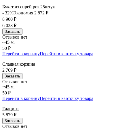
Букет из спрей роз 25штук
- 32%
Экономия 2 872
₽
8 900
₽
6 028
₽
Заказать
Отзывов нет
~45 м.
50 ₽
Перейти в корзину
Перейти в карточку товара
Сладкая корзина
2 769
₽
Заказать
Отзывов нет
~45 м.
50 ₽
Перейти в корзину
Перейти в карточку товара
Гиацинт
5 879
₽
Заказать
Отзывов нет