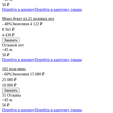
50 ₽
Перейти в корзину
Перейти в карточку товара
Моно букет из 21 розовых роз
- 48%
Экономия 4 122
₽
8 561
₽
4 439
₽
Заказать
Отзывов нет
~45 м.
50 ₽
Перейти в корзину
Перейти в карточку товара
101 роза микс
- 60%
Экономия 15 080
₽
25 080
₽
10 000
₽
Заказать
5
1 Отзывы
~45 м.
50 ₽
Перейти в корзину
Перейти в карточку товара