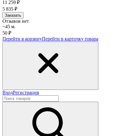
11 259
₽
5 835
₽
Заказать
Отзывов нет
~45 м.
50 ₽
Перейти в корзину
Перейти в карточку товара
Вход
Регистрация