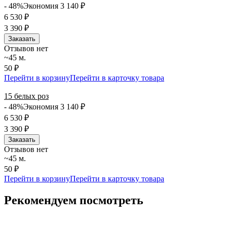
- 48%
Экономия 3 140
₽
6 530
₽
3 390
₽
Заказать
Отзывов нет
~45 м.
50 ₽
Перейти в корзину
Перейти в карточку товара
15 белых роз
- 48%
Экономия 3 140
₽
6 530
₽
3 390
₽
Заказать
Отзывов нет
~45 м.
50 ₽
Перейти в корзину
Перейти в карточку товара
Рекомендуем посмотреть