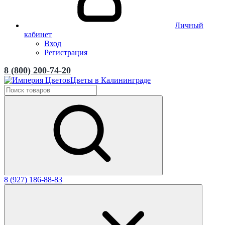
Личный
кабинет
Вход
Регистрация
8 (800) 200-74-20
Цветы в Калининграде
8 (927) 186-88-83