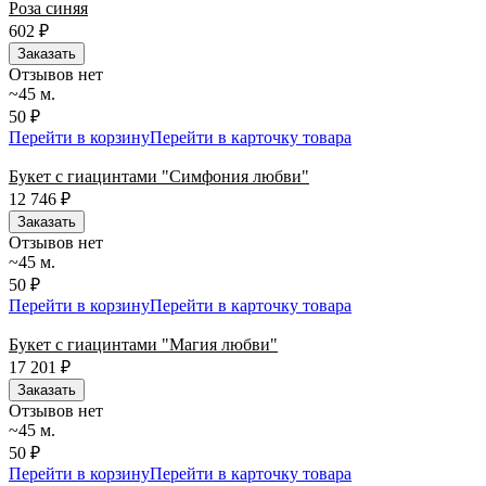
Роза синяя
602
₽
Заказать
Отзывов нет
~45 м.
50 ₽
Перейти в корзину
Перейти в карточку товара
Букет с гиацинтами "Симфония любви"
12 746
₽
Заказать
Отзывов нет
~45 м.
50 ₽
Перейти в корзину
Перейти в карточку товара
Букет с гиацинтами "Магия любви"
17 201
₽
Заказать
Отзывов нет
~45 м.
50 ₽
Перейти в корзину
Перейти в карточку товара