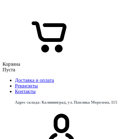
Корзина
Пуста
Доставка и оплата
Реквизиты
Контакты
Адрес склада: Калининград, ул. Павлика Морозова, 115