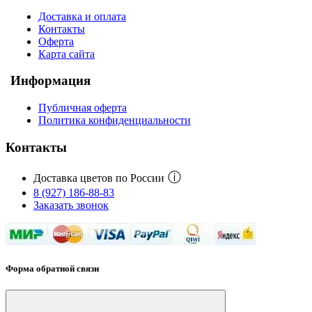
Доставка и оплата
Контакты
Оферта
Карта сайта
Информация
Публичная оферта
Политика конфиденциальности
Контакты
ⓘ
Доставка цветов по России
8 (927) 186-88-83
Заказать звонок
Форма обратной связи