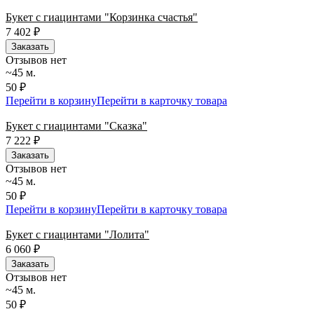
Букет с гиацинтами "Корзинка счастья"
7 402
₽
Заказать
Отзывов нет
~45 м.
50 ₽
Перейти в корзину
Перейти в карточку товара
Букет с гиацинтами "Сказка"
7 222
₽
Заказать
Отзывов нет
~45 м.
50 ₽
Перейти в корзину
Перейти в карточку товара
Букет с гиацинтами "Лолита"
6 060
₽
Заказать
Отзывов нет
~45 м.
50 ₽