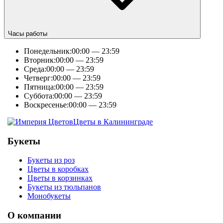
Часы работы
Понедельник:
00:00 — 23:59
Вторник:
00:00 — 23:59
Среда:
00:00 — 23:59
Четверг:
00:00 — 23:59
Пятница:
00:00 — 23:59
Суббота:
00:00 — 23:59
Воскресенье:
00:00 — 23:59
Цветы в Калининграде
Букеты
Букеты из роз
Цветы в коробках
Цветы в корзинках
Букеты из тюльпанов
Монобукеты
О компании