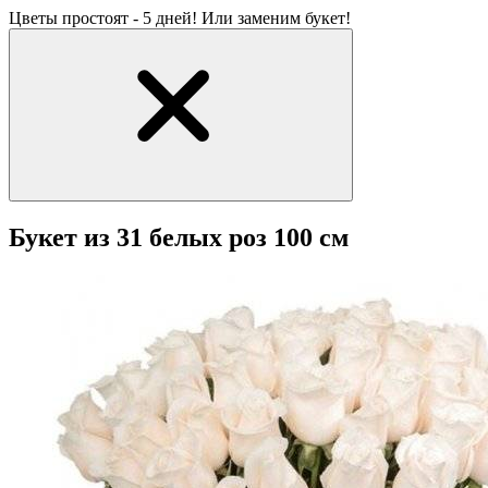
Цветы простоят - 5 дней! Или заменим букет!
Букет из 31 белых роз 100 см