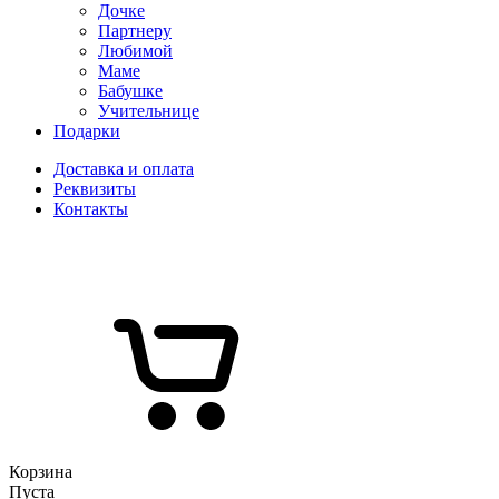
Дочке
Партнеру
Любимой
Маме
Бабушке
Учительнице
Подарки
Доставка и оплата
Реквизиты
Контакты
Корзина
Пуста