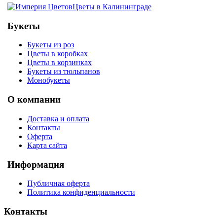
Цветы в Калининграде
Букеты
Букеты из роз
Цветы в коробках
Цветы в корзинках
Букеты из тюльпанов
Монобукеты
О компании
Доставка и оплата
Контакты
Оферта
Карта сайта
Информация
Публичная оферта
Политика конфиденциальности
Контакты