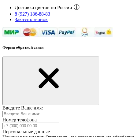
ⓘ
Доставка цветов по России
8 (927) 186-88-83
Заказать звонок
Форма обратной связи
Введите Ваше имя:
Номер телефона
Персональные данные