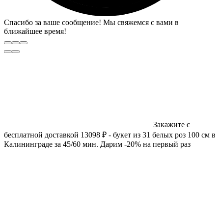
Спасибо за ваше сообщение! Мы свяжемся с вами в
ближайшее время!
Закажите с
бесплатной доставкой 13098 ₽ - букет из 31 белых роз 100 см в
Калининграде за 45/60 мин. Дарим -20% на первый раз