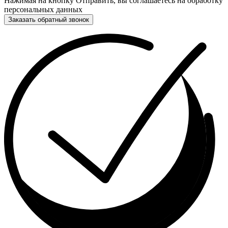
Нажимая на кнопку Отправить, вы соглашаетесь на обработку
персональных данных
Заказать обратный звонок