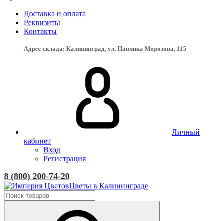
Доставка и оплата
Реквизиты
Контакты
Адрес склада: Калининград, ул. Павлика Морозова, 115
Личный
кабинет
Вход
Регистрация
8 (800) 200-74-20
Цветы в Калининграде