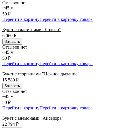
Отзывов нет
~45 м.
50 ₽
Перейти в корзину
Перейти в карточку товара
Букет с гиацинтами "Лолита"
6 060
₽
Заказать
Отзывов нет
~45 м.
50 ₽
Перейти в корзину
Перейти в карточку товара
Букет с георгинами "Нежное дыхание"
15 589
₽
Заказать
Отзывов нет
~45 м.
50 ₽
Перейти в корзину
Перейти в карточку товара
Букет с анемонами "Айседора"
22 794
₽