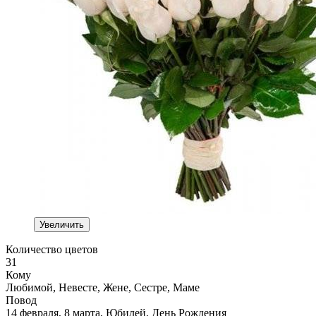
Увеличить
Количество цветов
31
Кому
Любимой, Невесте, Жене, Сестре, Маме
Повод
14 февраля, 8 марта, Юбилей, День Рождения