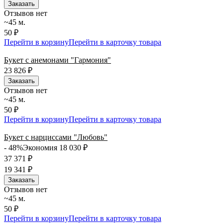
Заказать
Отзывов нет
~45 м.
50 ₽
Перейти в корзину
Перейти в карточку товара
Букет с анемонами "Гармония"
23 826
₽
Заказать
Отзывов нет
~45 м.
50 ₽
Перейти в корзину
Перейти в карточку товара
Букет с нарциссами "Любовь"
- 48%
Экономия 18 030
₽
37 371
₽
19 341
₽
Заказать
Отзывов нет
~45 м.
50 ₽
Перейти в корзину
Перейти в карточку товара