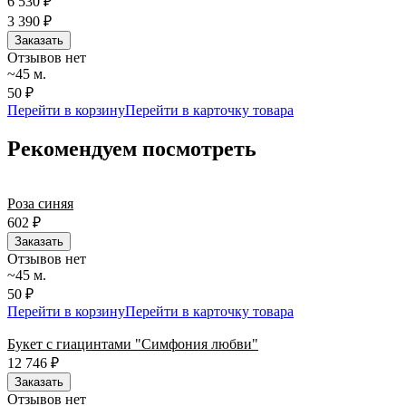
6 530
₽
3 390
₽
Заказать
Отзывов нет
~45 м.
50 ₽
Перейти в корзину
Перейти в карточку товара
Рекомендуем посмотреть
Роза синяя
602
₽
Заказать
Отзывов нет
~45 м.
50 ₽
Перейти в корзину
Перейти в карточку товара
Букет с гиацинтами "Симфония любви"
12 746
₽
Заказать
Отзывов нет