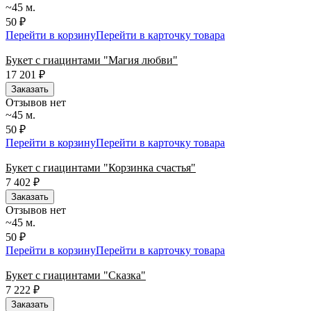
~45 м.
50 ₽
Перейти в корзину
Перейти в карточку товара
Букет с гиацинтами "Магия любви"
17 201
₽
Заказать
Отзывов нет
~45 м.
50 ₽
Перейти в корзину
Перейти в карточку товара
Букет с гиацинтами "Корзинка счастья"
7 402
₽
Заказать
Отзывов нет
~45 м.
50 ₽
Перейти в корзину
Перейти в карточку товара
Букет с гиацинтами "Сказка"
7 222
₽
Заказать