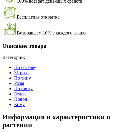
100% возврат денежных средств
Бесплатная открытка
Возвращаем 10% с каждого заказа
Описание товара
Категории:
По составу
31 роза
По типу
Розы
По цвету
Белые
Повод
Кому
Информация и характеристики о
растении