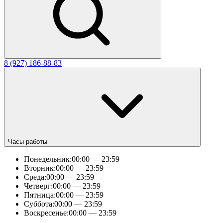
8 (927) 186-88-83
Часы работы
Понедельник:
00:00 — 23:59
Вторник:
00:00 — 23:59
Среда:
00:00 — 23:59
Четверг:
00:00 — 23:59
Пятница:
00:00 — 23:59
Суббота:
00:00 — 23:59
Воскресенье:
00:00 — 23:59