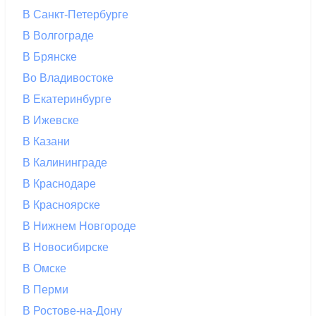
В Санкт-Петербурге
В Волгограде
В Брянске
Во Владивостоке
В Екатеринбурге
В Ижевске
В Казани
В Калининграде
В Краснодаре
В Красноярске
В Нижнем Новгороде
В Новосибирске
В Омске
В Перми
В Ростове-на-Дону