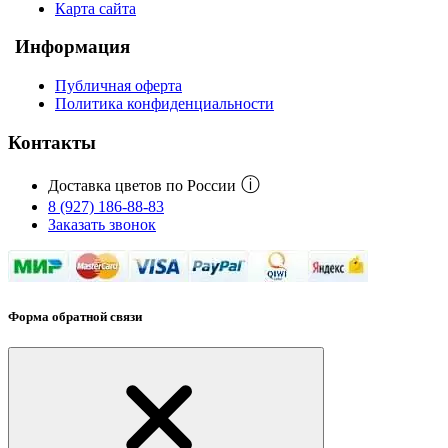
Карта сайта
Информация
Публичная оферта
Политика конфиденциальности
Контакты
ⓘ
Доставка цветов по России
8 (927) 186-88-83
Заказать звонок
Форма обратной связи