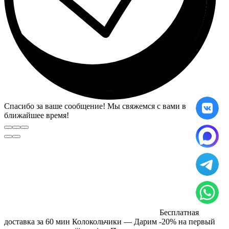
Спасибо за ваше сообщение! Мы свяжемся с вами в
ближайшее время!
Бесплатная
доставка за 60 мин Колокольчики — Дарим -20% на первый