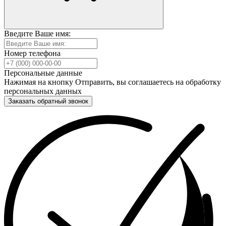
Введите Ваше имя:
Номер телефона
Персональные данные
Нажимая на кнопку Отправить, вы соглашаетесь на обработку
персональных данных
Заказать обратный звонок