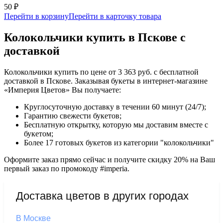
50 ₽
Перейти в корзину
Перейти в карточку товара
Колокольчики купить в Пскове с
доставкой
Колокольчики купить по цене от 3 363 руб. с бесплатной
доставкой в Пскове. Заказывая букеты в интернет-магазине
«Империя Цветов» Вы получаете:
Круглосуточную доставку в течении 60 минут (24/7);
Гарантию свежести букетов;
Бесплатную открытку, которую мы доставим вместе с
букетом;
Более 17 готовых букетов из категории "колокольчики"
Оформите заказ прямо сейчас и получите скидку 20% на Ваш
первый заказ по промокоду #imperia.
Доставка цветов в других городах
В Москве