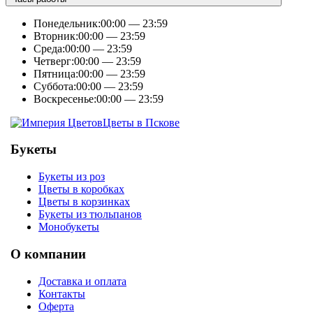
Понедельник:
00:00 — 23:59
Вторник:
00:00 — 23:59
Среда:
00:00 — 23:59
Четверг:
00:00 — 23:59
Пятница:
00:00 — 23:59
Суббота:
00:00 — 23:59
Воскресенье:
00:00 — 23:59
Цветы в Пскове
Букеты
Букеты из роз
Цветы в коробках
Цветы в корзинках
Букеты из тюльпанов
Монобукеты
О компании
Доставка и оплата
Контакты
Оферта