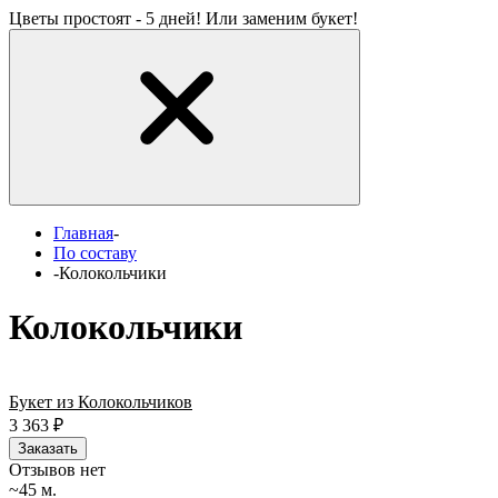
Цветы простоят - 5 дней! Или заменим букет!
Главная
-
По составу
-
Колокольчики
Колокольчики
Букет из Колокольчиков
3 363
₽
Заказать
Отзывов нет
~45 м.