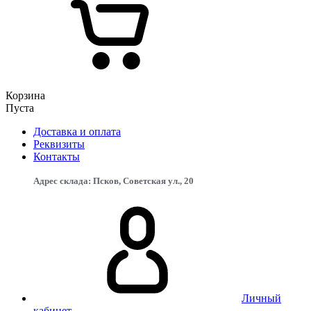
Корзина
Пуста
Доставка и оплата
Реквизиты
Контакты
Адрес склада: Псков, Советская ул., 20
Личный
кабинет