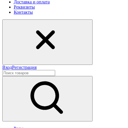
Доставка и оплата
Реквизиты
Контакты
Вход
Регистрация