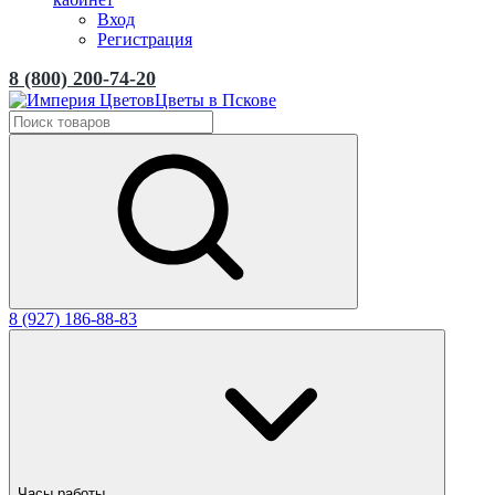
Вход
Регистрация
8 (800) 200-74-20
Цветы в Пскове
8 (927) 186-88-83
Часы работы