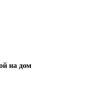
ой на дом