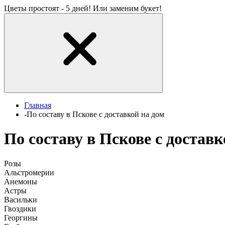
Цветы простоят - 5 дней! Или заменим букет!
Главная
-
По составу в Пскове с доставкой на дом
По составу в Пскове с доставк
Розы
Альстромерии
Анемоны
Астры
Васильки
Гвоздики
Георгины