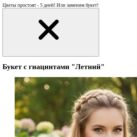
Цветы простоят - 5 дней! Или заменим букет!
Букет с гиацинтами "Летний"