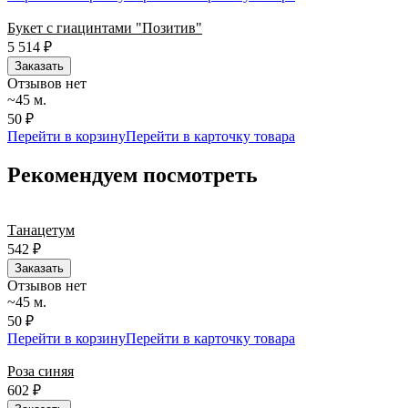
Букет с гиацинтами "Позитив"
5 514
₽
Заказать
Отзывов нет
~45 м.
50 ₽
Перейти в корзину
Перейти в карточку товара
Рекомендуем посмотреть
Танацетум
542
₽
Заказать
Отзывов нет
~45 м.
50 ₽
Перейти в корзину
Перейти в карточку товара
Роза синяя
602
₽