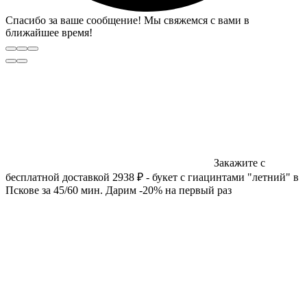
Спасибо за ваше сообщение! Мы свяжемся с вами в
ближайшее время!
Закажите с
бесплатной доставкой 2938 ₽ - букет с гиацинтами "летний" в
Пскове за 45/60 мин. Дарим -20% на первый раз