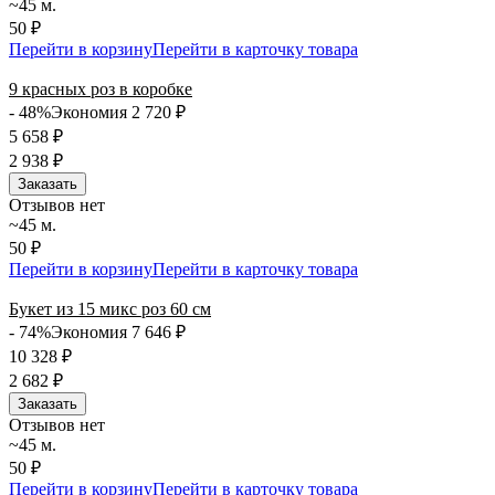
~45 м.
50 ₽
Перейти в корзину
Перейти в карточку товара
9 красных роз в коробке
- 48%
Экономия 2 720
₽
5 658
₽
2 938
₽
Заказать
Отзывов нет
~45 м.
50 ₽
Перейти в корзину
Перейти в карточку товара
Букет из 15 микс роз 60 см
- 74%
Экономия 7 646
₽
10 328
₽
2 682
₽
Заказать
Отзывов нет
~45 м.
50 ₽
Перейти в корзину
Перейти в карточку товара