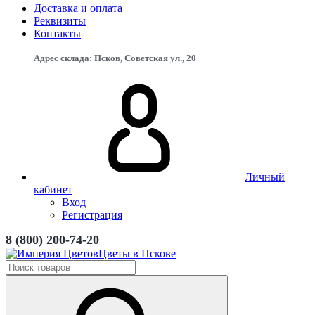
Доставка и оплата
Реквизиты
Контакты
Адрес склада: Псков, Советская ул., 20
Личный
кабинет
Вход
Регистрация
8 (800) 200-74-20
Цветы в Пскове