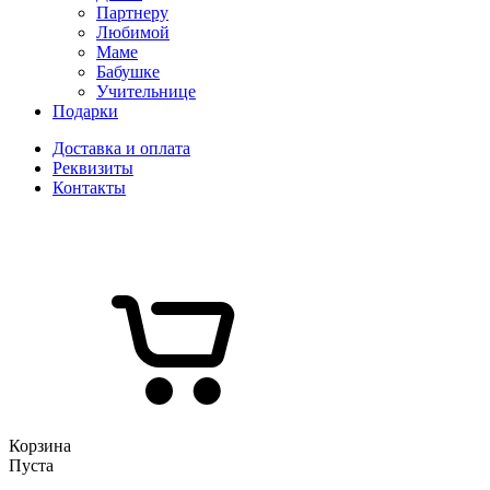
Партнеру
Любимой
Маме
Бабушке
Учительнице
Подарки
Доставка и оплата
Реквизиты
Контакты
Корзина
Пуста