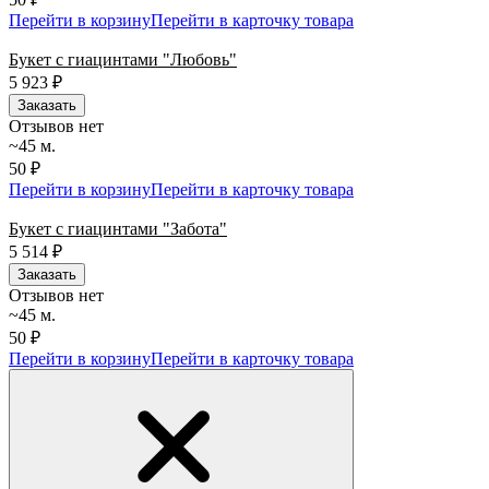
Перейти в корзину
Перейти в карточку товара
Букет с гиацинтами "Любовь"
5 923
₽
Заказать
Отзывов нет
~45 м.
50 ₽
Перейти в корзину
Перейти в карточку товара
Букет с гиацинтами "Забота"
5 514
₽
Заказать
Отзывов нет
~45 м.
50 ₽
Перейти в корзину
Перейти в карточку товара