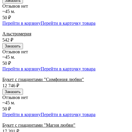
Заказать
Отзывов нет
~45 м.
50 ₽
Перейти в корзину
Перейти в карточку товара
Альстромерия
542
₽
Заказать
Отзывов нет
~45 м.
50 ₽
Перейти в корзину
Перейти в карточку товара
Букет с гиацинтами "Симфония любви"
12 746
₽
Заказать
Отзывов нет
~45 м.
50 ₽
Перейти в корзину
Перейти в карточку товара
Букет с гиацинтами "Магия любви"
17 201
₽