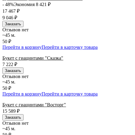
- 48%
Экономия 8 421
₽
17 467
₽
9 046
₽
Заказать
Отзывов нет
~45 м.
50 ₽
Перейти в корзину
Перейти в карточку товара
Букет с гиацинтами "Сказка"
7 222
₽
Заказать
Отзывов нет
~45 м.
50 ₽
Перейти в корзину
Перейти в карточку товара
Букет с гиацинтами "Восторг"
15 589
₽
Заказать
Отзывов нет
~45 м.
50 ₽