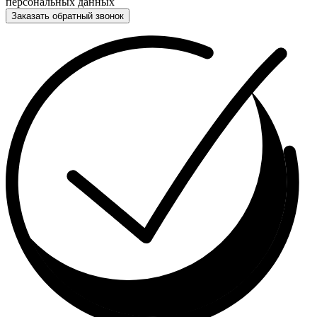
персональных данных
Заказать обратный звонок