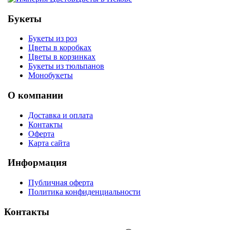
Букеты
Букеты из роз
Цветы в коробках
Цветы в корзинках
Букеты из тюльпанов
Монобукеты
О компании
Доставка и оплата
Контакты
Оферта
Карта сайта
Информация
Публичная оферта
Политика конфиденциальности
Контакты