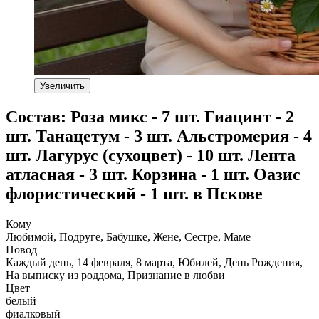
Увеличить
Состав: Роза микс - 7 шт. Гиацинт - 2
шт. Танацетум - 3 шт. Альстромерия - 4
шт. Лагурус (сухоцвет) - 10 шт. Лента
атласная - 3 шт. Корзина - 1 шт. Оазис
флористический - 1 шт. в Пскове
Кому
Любимой, Подруге, Бабушке, Жене, Сестре, Маме
Повод
Каждый день, 14 февраля, 8 марта, Юбилей, День Рождения,
На выписку из роддома, Признание в любви
Цвет
белый
фиалковый