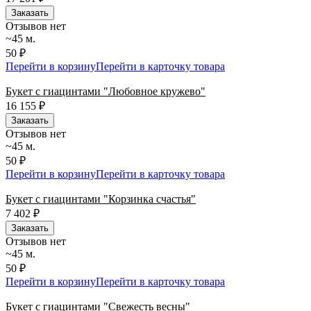
Заказать
Отзывов нет
~45 м.
50 ₽
Перейти в корзину
Перейти в карточку товара
Букет с гиацинтами "Любовное кружево"
16 155
₽
Заказать
Отзывов нет
~45 м.
50 ₽
Перейти в корзину
Перейти в карточку товара
Букет с гиацинтами "Корзинка счастья"
7 402
₽
Заказать
Отзывов нет
~45 м.
50 ₽
Перейти в корзину
Перейти в карточку товара
Букет с гиацинтами "Свежесть весны"