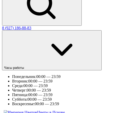
8 (927) 186-88-83
Часы работы
Понедельник:
00:00 — 23:59
Вторник:
00:00 — 23:59
Среда:
00:00 — 23:59
Четверг:
00:00 — 23:59
Пятница:
00:00 — 23:59
Суббота:
00:00 — 23:59
Воскресенье:
00:00 — 23:59
Цветы в Пскове