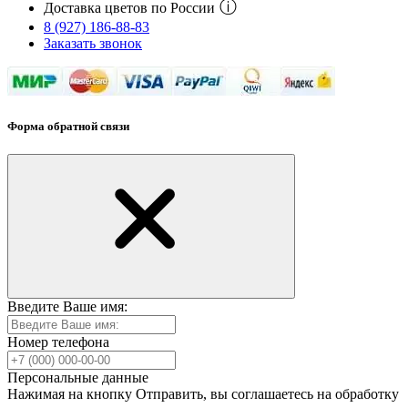
ⓘ
Доставка цветов по России
8 (927) 186-88-83
Заказать звонок
Форма обратной связи
Введите Ваше имя:
Номер телефона
Персональные данные
Нажимая на кнопку Отправить, вы соглашаетесь на обработку