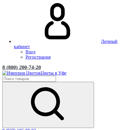
Личный
кабинет
Вход
Регистрация
8 (800) 200-74-20
Цветы в Уфе