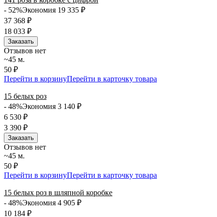
- 52%
Экономия 19 335
₽
37 368
₽
18 033
₽
Заказать
Отзывов нет
~45 м.
50 ₽
Перейти в корзину
Перейти в карточку товара
15 белых роз
- 48%
Экономия 3 140
₽
6 530
₽
3 390
₽
Заказать
Отзывов нет
~45 м.
50 ₽
Перейти в корзину
Перейти в карточку товара
15 белых роз в шляпной коробке
- 48%
Экономия 4 905
₽
10 184
₽