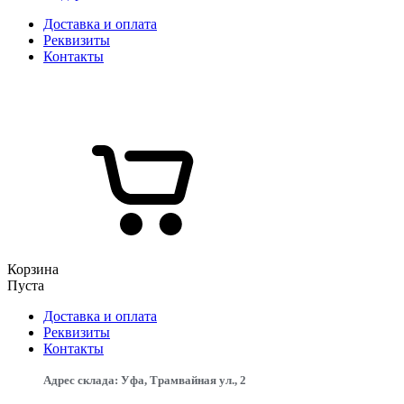
Доставка и оплата
Реквизиты
Контакты
Корзина
Пуста
Доставка и оплата
Реквизиты
Контакты
Адрес склада: Уфа, Трамвайная ул., 2