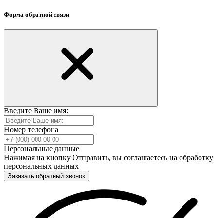
Форма обратной связи
Введите Ваше имя:
Номер телефона
Персональные данные
Нажимая на кнопку Отправить, вы соглашаетесь на обработку
персональных данных
Заказать обратный звонок