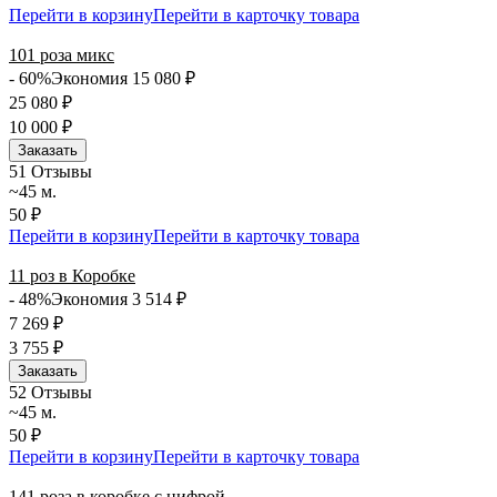
Перейти в корзину
Перейти в карточку товара
101 роза микс
- 60%
Экономия 15 080
₽
25 080
₽
10 000
₽
Заказать
5
1 Отзывы
~45 м.
50 ₽
Перейти в корзину
Перейти в карточку товара
11 роз в Коробке
- 48%
Экономия 3 514
₽
7 269
₽
3 755
₽
Заказать
5
2 Отзывы
~45 м.
50 ₽
Перейти в корзину
Перейти в карточку товара
141 роза в коробке с цифрой