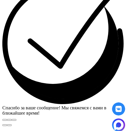
Спасибо за ваше сообщение! Мы свяжемся с вами в
ближайшее время!