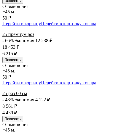
Заказать
Отзывов нет
~45 м.
50 ₽
Перейти в корзину
Перейти в карточку товара
25 премиум роз
- 66%
Экономия 12 238
₽
18 453
₽
6 215
₽
Заказать
Отзывов нет
~45 м.
50 ₽
Перейти в корзину
Перейти в карточку товара
25 роз 60 см
- 48%
Экономия 4 122
₽
8 561
₽
4 439
₽
Заказать
Отзывов нет
~45 м.