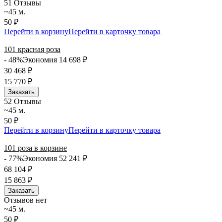
5
1 Отзывы
~45 м.
50 ₽
Перейти в корзину
Перейти в карточку товара
101 красная роза
- 48%
Экономия 14 698
₽
30 468
₽
15 770
₽
Заказать
5
2 Отзывы
~45 м.
50 ₽
Перейти в корзину
Перейти в карточку товара
101 роза в корзине
- 77%
Экономия 52 241
₽
68 104
₽
15 863
₽
Заказать
Отзывов нет
~45 м.
50 ₽