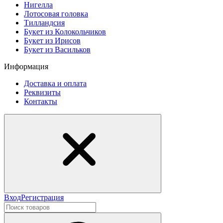
Нигелла
Лотосовая головка
Тилландсия
Букет из Колокольчиков
Букет из Ирисов
Букет из Васильков
Информация
Доставка и оплата
Реквизиты
Контакты
Вход
Регистрация