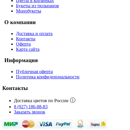
Цветы в корзинках
Букеты из тюльпанов
Монобукеты
О компании
Доставка и оплата
Контакты
Оферта
Карта сайта
Информация
Публичная оферта
Политика конфиденциальности
Контакты
ⓘ
Доставка цветов по России
8 (927) 186-88-83
Заказать звонок