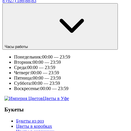
8 (927) 186-88-83
Часы работы
Понедельник:
00:00 — 23:59
Вторник:
00:00 — 23:59
Среда:
00:00 — 23:59
Четверг:
00:00 — 23:59
Пятница:
00:00 — 23:59
Суббота:
00:00 — 23:59
Воскресенье:
00:00 — 23:59
Цветы в Уфе
Букеты
Букеты из роз
Цветы в коробках