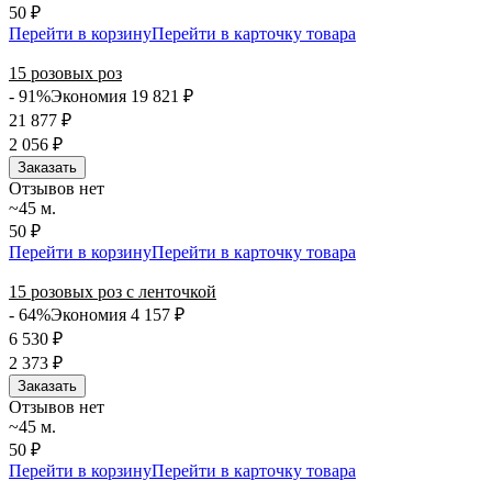
50 ₽
Перейти в корзину
Перейти в карточку товара
15 розовых роз
- 91%
Экономия 19 821
₽
21 877
₽
2 056
₽
Заказать
Отзывов нет
~45 м.
50 ₽
Перейти в корзину
Перейти в карточку товара
15 розовых роз с ленточкой
- 64%
Экономия 4 157
₽
6 530
₽
2 373
₽
Заказать
Отзывов нет
~45 м.
50 ₽
Перейти в корзину
Перейти в карточку товара