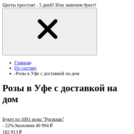
Цветы простоят - 5 дней! Или заменим букет!
Главная
-
По составу
-
Розы в Уфе с доставкой на дом
Розы в Уфе с доставкой на
дом
Букет из 1001 розы "Роскошь"
- 22%
Экономия 40 994
₽
182 913
₽