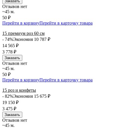
Заказать
Отзывов нет
~45 м.
50 ₽
Перейти в корзину
Перейти в карточку товара
15 премиум роз 60 см
- 74%
Экономия 10 787
₽
14 565
₽
3 778
₽
Заказать
Отзывов нет
~45 м.
50 ₽
Перейти в корзину
Перейти в карточку товара
15 роз и конфеты
- 82%
Экономия 15 675
₽
19 150
₽
3 475
₽
Заказать
Отзывов нет
~45 м.