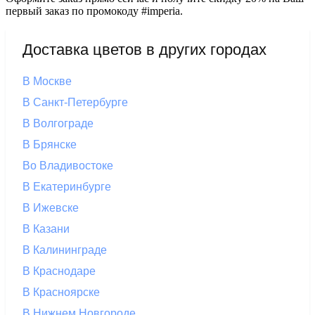
первый заказ по промокоду #imperia.
Доставка цветов в других городах
В Москве
В Санкт-Петербурге
В Волгограде
В Брянске
Во Владивостоке
В Екатеринбурге
В Ижевске
В Казани
В Калининграде
В Краснодаре
В Красноярске
В Нижнем Новгороде