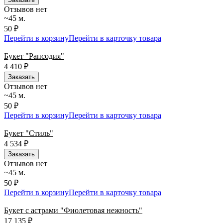
Отзывов нет
~45 м.
50 ₽
Перейти в корзину
Перейти в карточку товара
Букет "Рапсодия"
4 410
₽
Заказать
Отзывов нет
~45 м.
50 ₽
Перейти в корзину
Перейти в карточку товара
Букет "Стиль"
4 534
₽
Заказать
Отзывов нет
~45 м.
50 ₽
Перейти в корзину
Перейти в карточку товара
Букет с астрами "Фиолетовая нежность"
17 135
₽