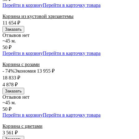
Перейти в корзину
Перейти в карточку товара
Корзина из кустовой хризантемы
11 654
₽
Заказать
Отзывов нет
~45 м.
50 ₽
Перейти в корзину
Перейти в карточку товара
Корзина с розами
- 74%
Экономия 13 955
₽
18 833
₽
4 878
₽
Заказать
Отзывов нет
~45 м.
50 ₽
Перейти в корзину
Перейти в карточку товара
Корзина с цветами
3 561
₽