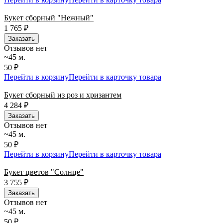
Букет сборный "Нежный"
1 765
₽
Заказать
Отзывов нет
~45 м.
50 ₽
Перейти в корзину
Перейти в карточку товара
Букет сборный из роз и хризантем
4 284
₽
Заказать
Отзывов нет
~45 м.
50 ₽
Перейти в корзину
Перейти в карточку товара
Букет цветов "Солнце"
3 755
₽
Заказать
Отзывов нет
~45 м.
50 ₽