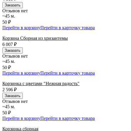
Заказать
Отзывов нет
~45 м.
50 ₽
Перейти в корзину
Перейти в карточку товара
Корзина Сборная из хризантемы
6 007
₽
Заказать
Отзывов нет
~45 м.
50 ₽
Перейти в корзину
Перейти в карточку товара
Корзинка с цветами "Нежная радость"
2 596
₽
Заказать
Отзывов нет
~45 м.
50 ₽
Перейти в корзину
Перейти в карточку товара
Корзинка сборная