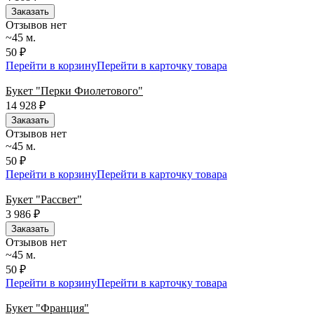
Заказать
Отзывов нет
~45 м.
50 ₽
Перейти в корзину
Перейти в карточку товара
Букет "Перки Фиолетового"
14 928
₽
Заказать
Отзывов нет
~45 м.
50 ₽
Перейти в корзину
Перейти в карточку товара
Букет "Рассвет"
3 986
₽
Заказать
Отзывов нет
~45 м.
50 ₽
Перейти в корзину
Перейти в карточку товара
Букет "Франция"