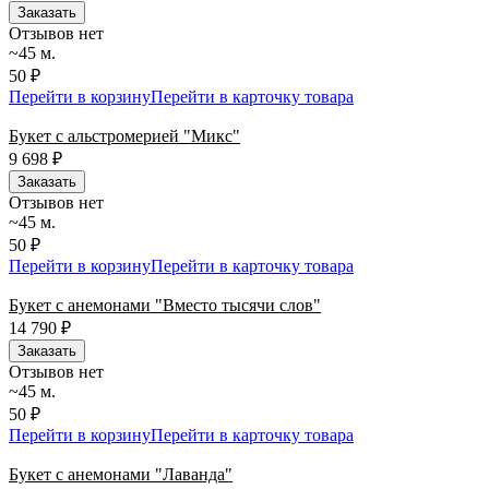
Заказать
Отзывов нет
~45 м.
50 ₽
Перейти в корзину
Перейти в карточку товара
Букет с альстромерией "Микс"
9 698
₽
Заказать
Отзывов нет
~45 м.
50 ₽
Перейти в корзину
Перейти в карточку товара
Букет с анемонами "Вместо тысячи слов"
14 790
₽
Заказать
Отзывов нет
~45 м.
50 ₽
Перейти в корзину
Перейти в карточку товара
Букет с анемонами "Лаванда"