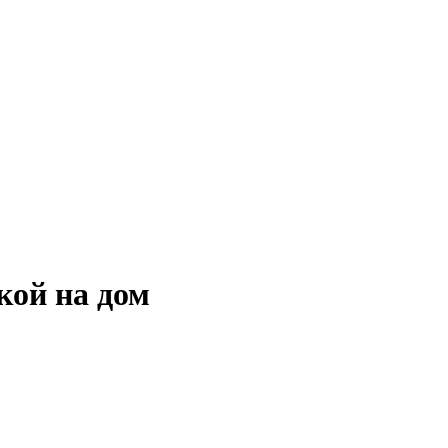
кой на дом