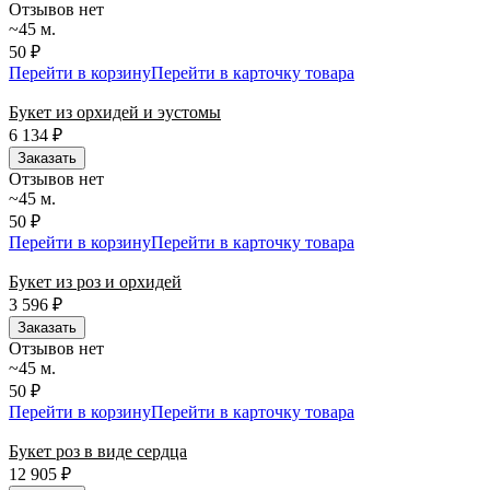
Отзывов нет
~45 м.
50 ₽
Перейти в корзину
Перейти в карточку товара
Букет из орхидей и эустомы
6 134
₽
Заказать
Отзывов нет
~45 м.
50 ₽
Перейти в корзину
Перейти в карточку товара
Букет из роз и орхидей
3 596
₽
Заказать
Отзывов нет
~45 м.
50 ₽
Перейти в корзину
Перейти в карточку товара
Букет роз в виде сердца
12 905
₽