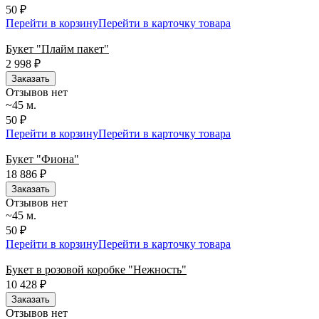
50 ₽
Перейти в корзину
Перейти в карточку товара
Букет "Плайм пакет"
2 998
₽
Заказать
Отзывов нет
~45 м.
50 ₽
Перейти в корзину
Перейти в карточку товара
Букет "Фиона"
18 886
₽
Заказать
Отзывов нет
~45 м.
50 ₽
Перейти в корзину
Перейти в карточку товара
Букет в розовой коробке "Нежность"
10 428
₽
Заказать
Отзывов нет