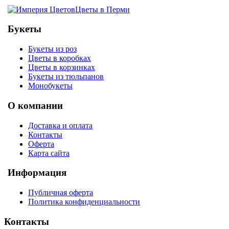
Цветы в Перми
Букеты
Букеты из роз
Цветы в коробках
Цветы в корзинках
Букеты из тюльпанов
Монобукеты
О компании
Доставка и оплата
Контакты
Оферта
Карта сайта
Информация
Публичная оферта
Политика конфиденциальности
Контакты