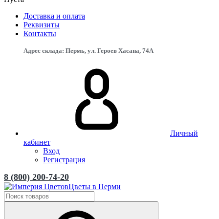
Доставка и оплата
Реквизиты
Контакты
Адрес склада: Пермь, ул. Героев Хасана, 74А
Личный
кабинет
Вход
Регистрация
8 (800) 200-74-20
Цветы в Перми