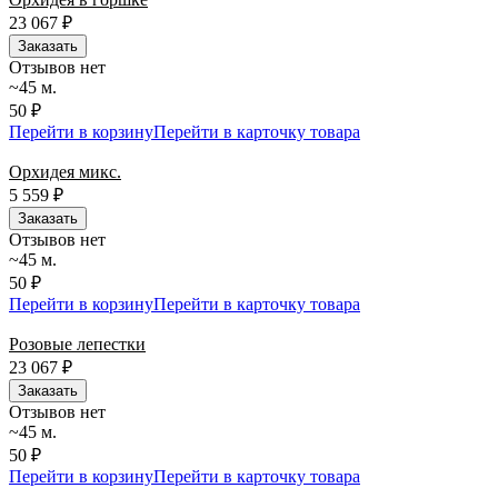
23 067
₽
Заказать
Отзывов нет
~45 м.
50 ₽
Перейти в корзину
Перейти в карточку товара
Орхидея микс.
5 559
₽
Заказать
Отзывов нет
~45 м.
50 ₽
Перейти в корзину
Перейти в карточку товара
Розовые лепестки
23 067
₽
Заказать
Отзывов нет
~45 м.
50 ₽
Перейти в корзину
Перейти в карточку товара