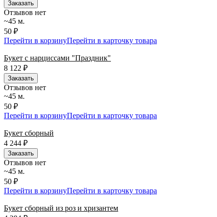
Заказать
Отзывов нет
~45 м.
50 ₽
Перейти в корзину
Перейти в карточку товара
Букет с нарциссами "Праздник"
8 122
₽
Заказать
Отзывов нет
~45 м.
50 ₽
Перейти в корзину
Перейти в карточку товара
Букет сборный
4 244
₽
Заказать
Отзывов нет
~45 м.
50 ₽
Перейти в корзину
Перейти в карточку товара
Букет сборный из роз и хризантем