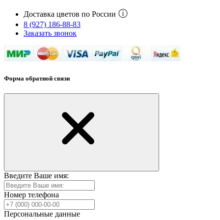
ⓘ
Доставка цветов по России
8 (927) 186-88-83
Заказать звонок
Форма обратной связи
Введите Ваше имя:
Номер телефона
Персональные данные