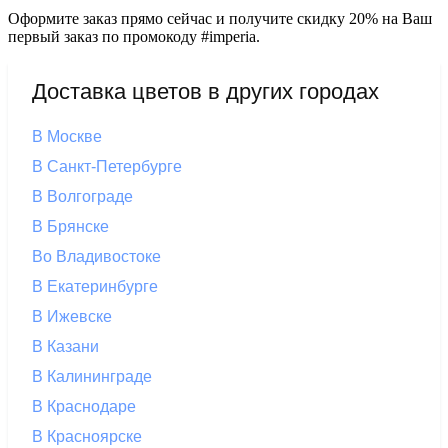
Оформите заказ прямо сейчас и получите скидку 20% на Ваш
первый заказ по промокоду #imperia.
Доставка цветов в других городах
В Москве
В Санкт-Петербурге
В Волгограде
В Брянске
Во Владивостоке
В Екатеринбурге
В Ижевске
В Казани
В Калининграде
В Краснодаре
В Красноярске