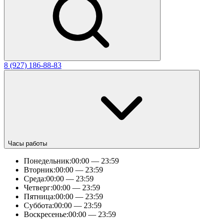
8 (927) 186-88-83
Часы работы
Понедельник:
00:00 — 23:59
Вторник:
00:00 — 23:59
Среда:
00:00 — 23:59
Четверг:
00:00 — 23:59
Пятница:
00:00 — 23:59
Суббота:
00:00 — 23:59
Воскресенье:
00:00 — 23:59