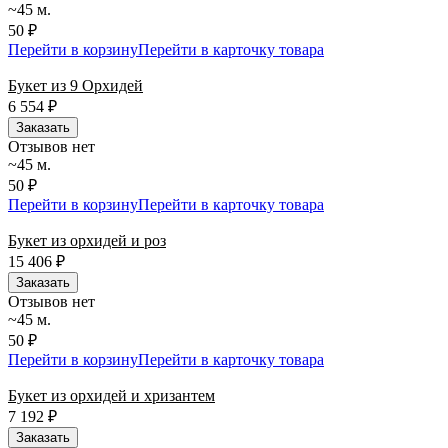
~45 м.
50 ₽
Перейти в корзину
Перейти в карточку товара
Букет из 9 Орхидей
6 554
₽
Заказать
Отзывов нет
~45 м.
50 ₽
Перейти в корзину
Перейти в карточку товара
Букет из орхидей и роз
15 406
₽
Заказать
Отзывов нет
~45 м.
50 ₽
Перейти в корзину
Перейти в карточку товара
Букет из орхидей и хризантем
7 192
₽
Заказать