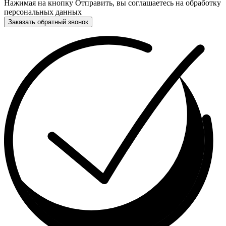
Нажимая на кнопку Отправить, вы соглашаетесь на обработку
персональных данных
Заказать обратный звонок