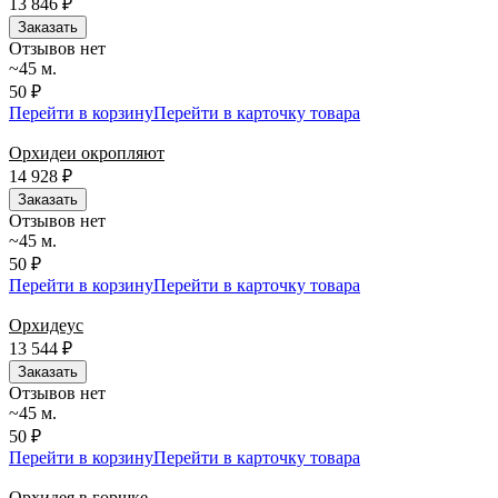
13 846
₽
Заказать
Отзывов нет
~45 м.
50 ₽
Перейти в корзину
Перейти в карточку товара
Орхидеи окропляют
14 928
₽
Заказать
Отзывов нет
~45 м.
50 ₽
Перейти в корзину
Перейти в карточку товара
Орхидеус
13 544
₽
Заказать
Отзывов нет
~45 м.
50 ₽
Перейти в корзину
Перейти в карточку товара
Орхидея в горшке