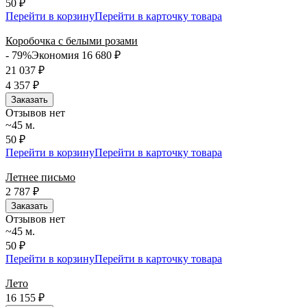
50 ₽
Перейти в корзину
Перейти в карточку товара
Коробочка с белыми розами
- 79%
Экономия 16 680
₽
21 037
₽
4 357
₽
Заказать
Отзывов нет
~45 м.
50 ₽
Перейти в корзину
Перейти в карточку товара
Летнее письмо
2 787
₽
Заказать
Отзывов нет
~45 м.
50 ₽
Перейти в корзину
Перейти в карточку товара
Лето
16 155
₽