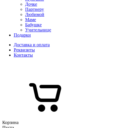
Дочке
Партнеру
Любимой
Маме
Бабушке
Учительнице
Подарки
Доставка и оплата
Реквизиты
Контакты
Корзина
Пуста