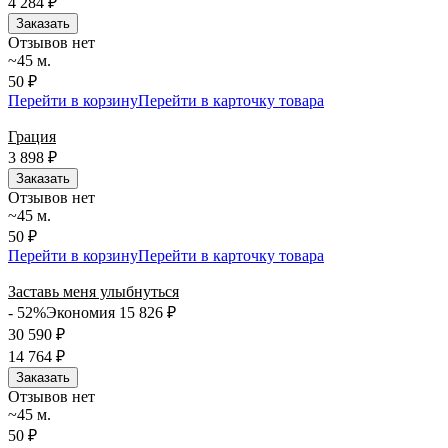
4 284
₽
Заказать
Отзывов нет
~45 м.
50 ₽
Перейти в корзину
Перейти в карточку товара
Грация
3 898
₽
Заказать
Отзывов нет
~45 м.
50 ₽
Перейти в корзину
Перейти в карточку товара
Заставь меня улыбнуться
- 52%
Экономия 15 826
₽
30 590
₽
14 764
₽
Заказать
Отзывов нет
~45 м.
50 ₽