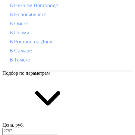
В Нижнем Новгороде
В Новосибирске
В Омске
В Перми
В Ростове-на-Дону
В Самаре
В Томске
Подбор по параметрам
Цена, руб.