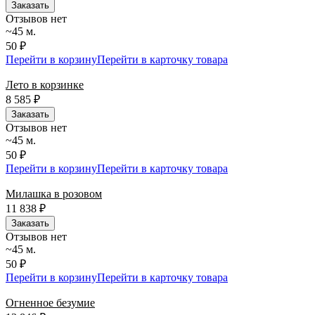
Заказать
Отзывов нет
~45 м.
50 ₽
Перейти в корзину
Перейти в карточку товара
Лето в корзинке
8 585
₽
Заказать
Отзывов нет
~45 м.
50 ₽
Перейти в корзину
Перейти в карточку товара
Милашка в розовом
11 838
₽
Заказать
Отзывов нет
~45 м.
50 ₽
Перейти в корзину
Перейти в карточку товара
Огненное безумие