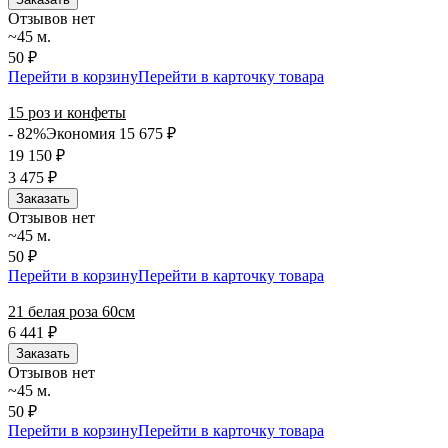
Отзывов нет
~45 м.
50 ₽
Перейти в корзину
Перейти в карточку товара
15 роз и конфеты
- 82%
Экономия 15 675
₽
19 150
₽
3 475
₽
Заказать
Отзывов нет
~45 м.
50 ₽
Перейти в корзину
Перейти в карточку товара
21 белая роза 60см
6 441
₽
Заказать
Отзывов нет
~45 м.
50 ₽
Перейти в корзину
Перейти в карточку товара