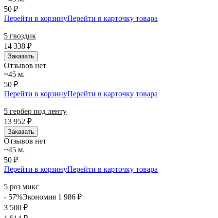
50 ₽
Перейти в корзину
Перейти в карточку товара
5 гвоздик
14 338
₽
Заказать
Отзывов нет
~45 м.
50 ₽
Перейти в корзину
Перейти в карточку товара
5 гербер под ленту
13 952
₽
Заказать
Отзывов нет
~45 м.
50 ₽
Перейти в корзину
Перейти в карточку товара
5 роз микс
- 57%
Экономия 1 986
₽
3 500
₽