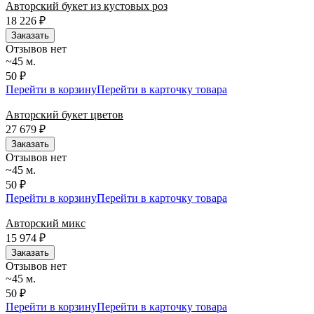
Авторский букет из кустовых роз
18 226
₽
Заказать
Отзывов нет
~45 м.
50 ₽
Перейти в корзину
Перейти в карточку товара
Авторский букет цветов
27 679
₽
Заказать
Отзывов нет
~45 м.
50 ₽
Перейти в корзину
Перейти в карточку товара
Авторский микс
15 974
₽
Заказать
Отзывов нет
~45 м.
50 ₽
Перейти в корзину
Перейти в карточку товара