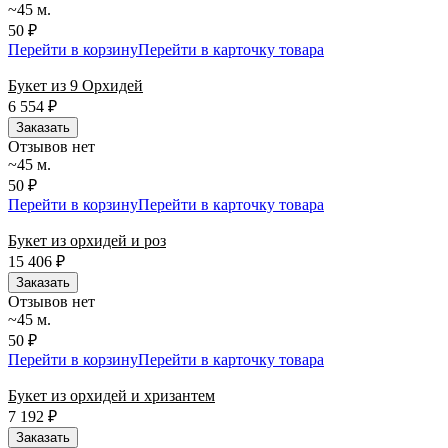
~45 м.
50 ₽
Перейти в корзину
Перейти в карточку товара
Букет из 9 Орхидей
6 554
₽
Заказать
Отзывов нет
~45 м.
50 ₽
Перейти в корзину
Перейти в карточку товара
Букет из орхидей и роз
15 406
₽
Заказать
Отзывов нет
~45 м.
50 ₽
Перейти в корзину
Перейти в карточку товара
Букет из орхидей и хризантем
7 192
₽
Заказать