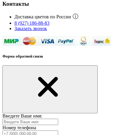
Контакты
ⓘ
Доставка цветов по России
8 (927) 186-88-83
Заказать звонок
Форма обратной связи
Введите Ваше имя:
Номер телефона