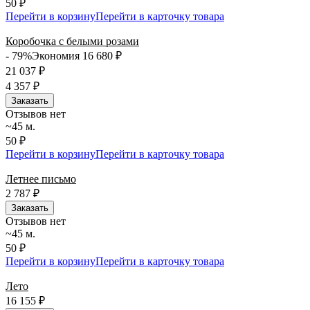
50 ₽
Перейти в корзину
Перейти в карточку товара
Коробочка с белыми розами
- 79%
Экономия 16 680
₽
21 037
₽
4 357
₽
Заказать
Отзывов нет
~45 м.
50 ₽
Перейти в корзину
Перейти в карточку товара
Летнее письмо
2 787
₽
Заказать
Отзывов нет
~45 м.
50 ₽
Перейти в корзину
Перейти в карточку товара
Лето
16 155
₽