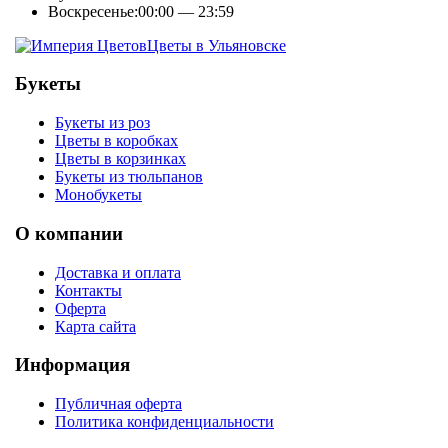
Воскресенье:
00:00 — 23:59
Цветы в Ульяновске
Букеты
Букеты из роз
Цветы в коробках
Цветы в корзинках
Букеты из тюльпанов
Монобукеты
О компании
Доставка и оплата
Контакты
Оферта
Карта сайта
Информация
Публичная оферта
Политика конфиденциальности