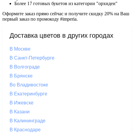
Более 17 готовых букетов из категории "орхидеи"
Оформите заказ прямо сейчас и получите скидку 20% на Ваш
первый заказ по промокоду #imperia.
Доставка цветов в других городах
В Москве
В Санкт-Петербурге
В Волгограде
В Брянске
Во Владивостоке
В Екатеринбурге
В Ижевске
В Казани
В Калининграде
В Краснодаре