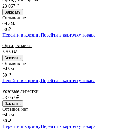
23 067
₽
Заказать
Отзывов нет
~45 м.
50 ₽
Перейти в корзину
Перейти в карточку товара
Орхидея микс.
5 559
₽
Заказать
Отзывов нет
~45 м.
50 ₽
Перейти в корзину
Перейти в карточку товара
Розовые лепестки
23 067
₽
Заказать
Отзывов нет
~45 м.
50 ₽
Перейти в корзину
Перейти в карточку товара