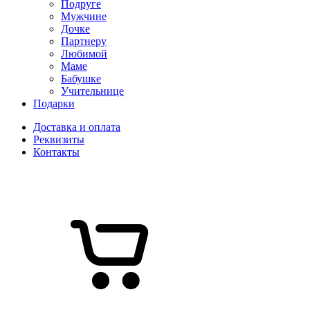
Подруге
Мужчине
Дочке
Партнеру
Любимой
Маме
Бабушке
Учительнице
Подарки
Доставка и оплата
Реквизиты
Контакты