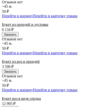
Отзывов нет
~45 м.
50 ₽
Перейти в корзину
Перейти в карточку товара
Букет из орхидей и эустомы
6 134
₽
Заказать
Отзывов нет
~45 м.
50 ₽
Перейти в корзину
Перейти в карточку товара
Букет из роз и орхидей
3 596
₽
Заказать
Отзывов нет
~45 м.
50 ₽
Перейти в корзину
Перейти в карточку товара
Букет роз в виде сердца
12 905
₽