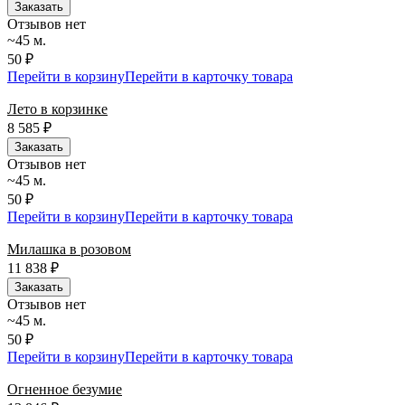
Заказать
Отзывов нет
~45 м.
50 ₽
Перейти в корзину
Перейти в карточку товара
Лето в корзинке
8 585
₽
Заказать
Отзывов нет
~45 м.
50 ₽
Перейти в корзину
Перейти в карточку товара
Милашка в розовом
11 838
₽
Заказать
Отзывов нет
~45 м.
50 ₽
Перейти в корзину
Перейти в карточку товара
Огненное безумие