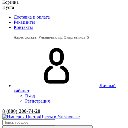
Корзина
Пуста
Доставка и оплата
Реквизиты
Контакты
Адрес склада: Ульяновск, пр. Энергетиков, 5
Личный
кабинет
Вход
Регистрация
8 (800) 200-74-20
Цветы в Ульяновске