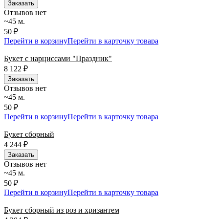
Заказать
Отзывов нет
~45 м.
50 ₽
Перейти в корзину
Перейти в карточку товара
Букет с нарциссами "Праздник"
8 122
₽
Заказать
Отзывов нет
~45 м.
50 ₽
Перейти в корзину
Перейти в карточку товара
Букет сборный
4 244
₽
Заказать
Отзывов нет
~45 м.
50 ₽
Перейти в корзину
Перейти в карточку товара
Букет сборный из роз и хризантем