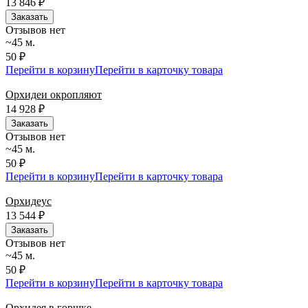
13 846
₽
Заказать
Отзывов нет
~45 м.
50 ₽
Перейти в корзину
Перейти в карточку товара
Орхидеи окропляют
14 928
₽
Заказать
Отзывов нет
~45 м.
50 ₽
Перейти в корзину
Перейти в карточку товара
Орхидеус
13 544
₽
Заказать
Отзывов нет
~45 м.
50 ₽
Перейти в корзину
Перейти в карточку товара
Орхидея в горшке