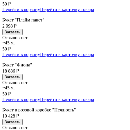
50 ₽
Перейти в корзину
Перейти в карточку товара
Букет "Плайм пакет"
2 998
₽
Заказать
Отзывов нет
~45 м.
50 ₽
Перейти в корзину
Перейти в карточку товара
Букет "Фиона"
18 886
₽
Заказать
Отзывов нет
~45 м.
50 ₽
Перейти в корзину
Перейти в карточку товара
Букет в розовой коробке "Нежность"
10 428
₽
Заказать
Отзывов нет