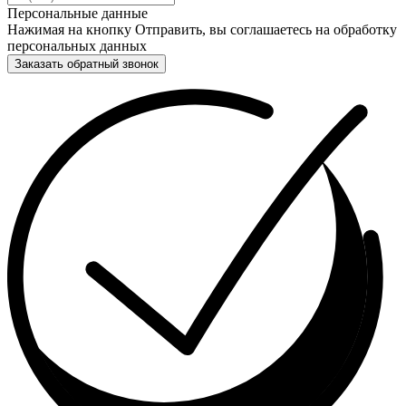
Персональные данные
Нажимая на кнопку Отправить, вы соглашаетесь на обработку
персональных данных
Заказать обратный звонок