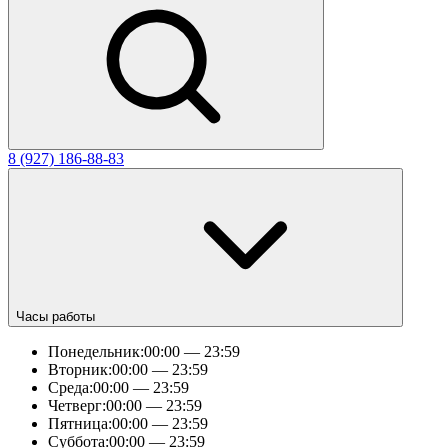
8 (927) 186-88-83
Часы работы
Понедельник:
00:00 — 23:59
Вторник:
00:00 — 23:59
Среда:
00:00 — 23:59
Четверг:
00:00 — 23:59
Пятница:
00:00 — 23:59
Суббота:
00:00 — 23:59