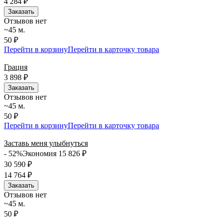
4 284
₽
Заказать
Отзывов нет
~45 м.
50 ₽
Перейти в корзину
Перейти в карточку товара
Грация
3 898
₽
Заказать
Отзывов нет
~45 м.
50 ₽
Перейти в корзину
Перейти в карточку товара
Заставь меня улыбнуться
- 52%
Экономия 15 826
₽
30 590
₽
14 764
₽
Заказать
Отзывов нет
~45 м.
50 ₽