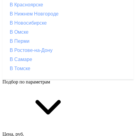
В Красноярске
В Нижнем Новгороде
В Новосибирске
В Омске
В Перми
В Ростове-на-Дону
В Самаре
В Томске
Подбор по параметрам
Цена, руб.