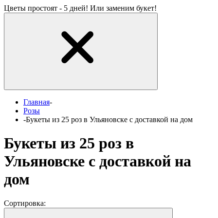
Цветы простоят - 5 дней! Или заменим букет!
Главная
-
Розы
-
Букеты из 25 роз в Ульяновске с доставкой на дом
Букеты из 25 роз в
Ульяновске с доставкой на
дом
Сортировка: