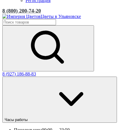
Регистрация
8 (800) 200-74-20
Цветы в Ульяновске
8 (927) 186-88-83
Часы работы
Понедельник:
00:00 — 23:59