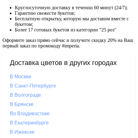
Круглосуточную доставку в течении 60 минут (24/7);
Гарантию свежести букетов;
Бесплатную открытку, которую мы доставим вместе с
букетом;
Более 17 готовых букетов из категории "25 роз"
Оформите заказ прямо сейчас и получите скидку 20% на Ваш
первый заказ по промокоду #imperia.
Доставка цветов в других городах
В Москве
В Санкт-Петербурге
В Волгограде
В Брянске
Во Владивостоке
В Екатеринбурге
В Ижевске