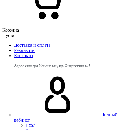
Корзина
Пуста
Доставка и оплата
Реквизиты
Контакты
Адрес склада: Ульяновск, пр. Энергетиков, 5
Личный
кабинет
Вход