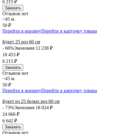
6 215
₽
Заказать
Отзывов нет
~45 м.
50 ₽
Перейти в корзину
Перейти в карточку товара
Букет 25 роз 60 см
- 66%
Экономия 12 238
₽
18 453
₽
6 215
₽
Заказать
Отзывов нет
~45 м.
50 ₽
Перейти в корзину
Перейти в карточку товара
Букет из 25 белых роз 60 см
- 73%
Экономия 18 024
₽
24 666
₽
6 642
₽
Заказать
Отзывов нет