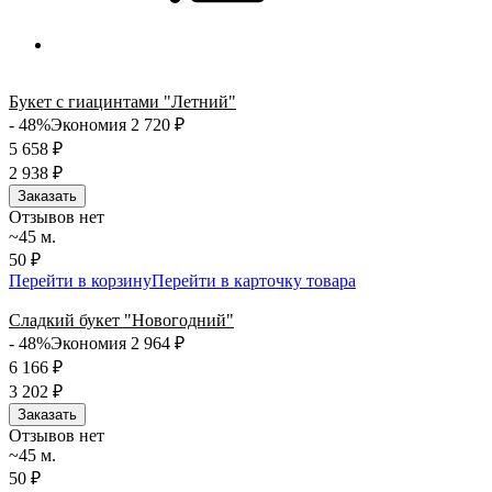
Букет с гиацинтами "Летний"
- 48%
Экономия 2 720
₽
5 658
₽
2 938
₽
Заказать
Отзывов нет
~45 м.
50 ₽
Перейти в корзину
Перейти в карточку товара
Сладкий букет "Новогодний"
- 48%
Экономия 2 964
₽
6 166
₽
3 202
₽
Заказать
Отзывов нет
~45 м.
50 ₽