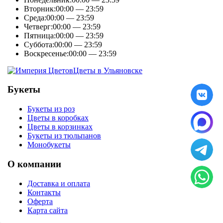
Вторник:
00:00 — 23:59
Среда:
00:00 — 23:59
Четверг:
00:00 — 23:59
Пятница:
00:00 — 23:59
Суббота:
00:00 — 23:59
Воскресенье:
00:00 — 23:59
Цветы в Ульяновске
Букеты
Букеты из роз
Цветы в коробках
Цветы в корзинках
Букеты из тюльпанов
Монобукеты
О компании
Доставка и оплата
Контакты
Оферта
Карта сайта