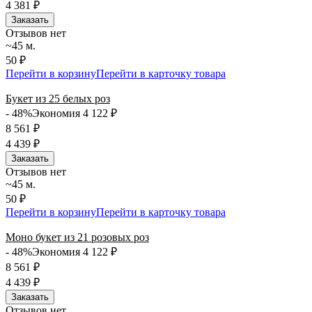
4 381
₽
Заказать
Отзывов нет
~45 м.
50 ₽
Перейти в корзину
Перейти в карточку товара
Букет из 25 белых роз
- 48%
Экономия 4 122
₽
8 561
₽
4 439
₽
Заказать
Отзывов нет
~45 м.
50 ₽
Перейти в корзину
Перейти в карточку товара
Моно букет из 21 розовых роз
- 48%
Экономия 4 122
₽
8 561
₽
4 439
₽
Заказать
Отзывов нет