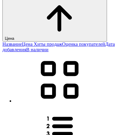
Цена
Название
Цена
Хиты продаж
Оценка покупателей
Дата
добавления
В наличии