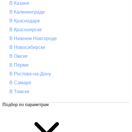
В Казани
В Калининграде
В Краснодаре
В Красноярске
В Нижнем Новгороде
В Новосибирске
В Омске
В Перми
В Ростове-на-Дону
В Самаре
В Томске
Подбор по параметрам