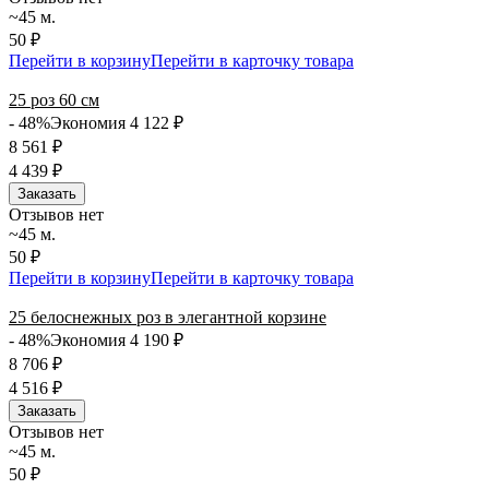
~45 м.
50 ₽
Перейти в корзину
Перейти в карточку товара
25 роз 60 см
- 48%
Экономия 4 122
₽
8 561
₽
4 439
₽
Заказать
Отзывов нет
~45 м.
50 ₽
Перейти в корзину
Перейти в карточку товара
25 белоснежных роз в элегантной корзине
- 48%
Экономия 4 190
₽
8 706
₽
4 516
₽
Заказать
Отзывов нет
~45 м.
50 ₽