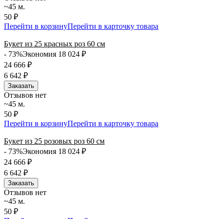
~45 м.
50 ₽
Перейти в корзину
Перейти в карточку товара
Букет из 25 красных роз 60 см
- 73%
Экономия 18 024
₽
24 666
₽
6 642
₽
Заказать
Отзывов нет
~45 м.
50 ₽
Перейти в корзину
Перейти в карточку товара
Букет из 25 розовых роз 60 см
- 73%
Экономия 18 024
₽
24 666
₽
6 642
₽
Заказать
Отзывов нет
~45 м.
50 ₽