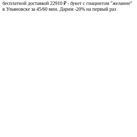
бесплатной доставкой 22910 ₽ - букет с гиацинтом "желание"
в Ульяновске за 45/60 мин. Дарим -20% на первый раз