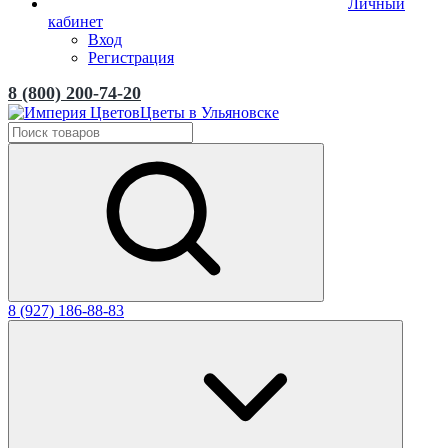
Личный
кабинет
Вход
Регистрация
8 (800) 200-74-20
Цветы в Ульяновске
8 (927) 186-88-83