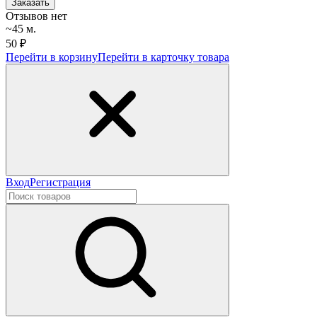
Заказать
Отзывов нет
~45 м.
50 ₽
Перейти в корзину
Перейти в карточку товара
Вход
Регистрация