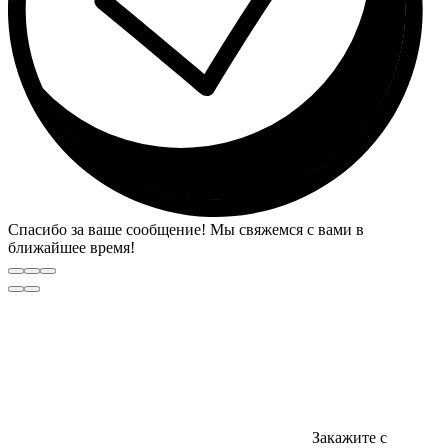
Спасибо за ваше сообщение! Мы свяжемся с вами в
ближайшее время!
Закажите с