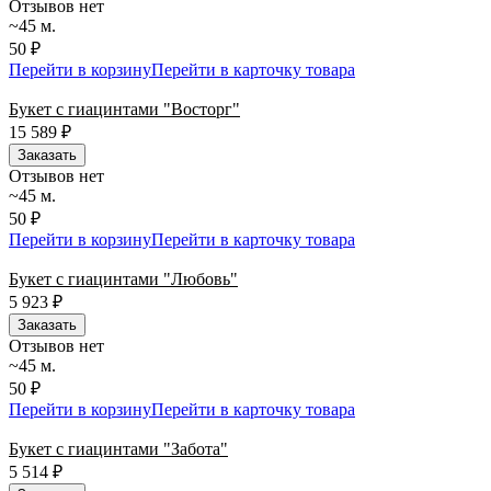
Отзывов нет
~45 м.
50 ₽
Перейти в корзину
Перейти в карточку товара
Букет с гиацинтами "Восторг"
15 589
₽
Заказать
Отзывов нет
~45 м.
50 ₽
Перейти в корзину
Перейти в карточку товара
Букет с гиацинтами "Любовь"
5 923
₽
Заказать
Отзывов нет
~45 м.
50 ₽
Перейти в корзину
Перейти в карточку товара
Букет с гиацинтами "Забота"
5 514
₽