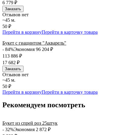
6 779
₽
Заказать
Отзывов нет
~45 м.
50 ₽
Перейти в корзину
Перейти в карточку товара
Букет с гиацинтом "Акварель"
- 84%
Экономия 96 204
₽
113 886
₽
17 682
₽
Заказать
Отзывов нет
~45 м.
50 ₽
Перейти в корзину
Перейти в карточку товара
Рекомендуем посмотреть
Букет из спрей роз 25штук
- 32%
Экономия 2 872
₽