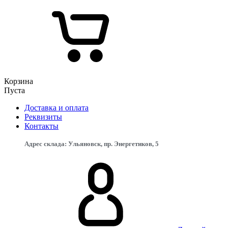
Корзина
Пуста
Доставка и оплата
Реквизиты
Контакты
Адрес склада: Ульяновск, пр. Энергетиков, 5