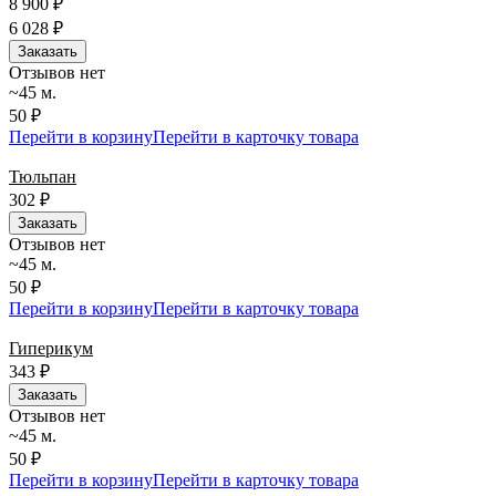
8 900
₽
6 028
₽
Заказать
Отзывов нет
~45 м.
50 ₽
Перейти в корзину
Перейти в карточку товара
Тюльпан
302
₽
Заказать
Отзывов нет
~45 м.
50 ₽
Перейти в корзину
Перейти в карточку товара
Гиперикум
343
₽
Заказать
Отзывов нет
~45 м.
50 ₽
Перейти в корзину
Перейти в карточку товара