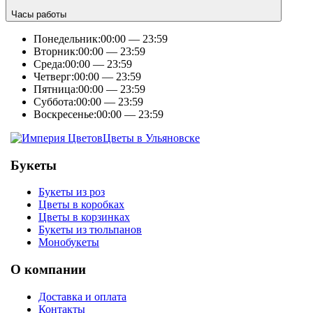
Часы работы
Понедельник:
00:00 — 23:59
Вторник:
00:00 — 23:59
Среда:
00:00 — 23:59
Четверг:
00:00 — 23:59
Пятница:
00:00 — 23:59
Суббота:
00:00 — 23:59
Воскресенье:
00:00 — 23:59
Цветы в Ульяновске
Букеты
Букеты из роз
Цветы в коробках
Цветы в корзинках
Букеты из тюльпанов
Монобукеты
О компании
Доставка и оплата
Контакты