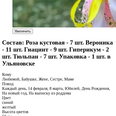
Увеличить
Состав: Роза кустовая - 7 шт. Вероника
- 11 шт. Гиацинт - 9 шт. Гиперикум - 2
шт. Тюльпан - 7 шт. Упаковка - 1 шт. в
Ульяновске
Кому
Любимой, Бабушке, Жене, Сестре, Маме
Повод
Каждый день, 14 февраля, 8 марта, Юбилей, День Рождения,
На новый год, На выписку из роддома
Цвет
синий
желтый
Высота цветов