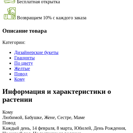
Бесплатная открытка
Возвращаем 10% с каждого заказа
Описание товара
Категории:
Дизайнерские букеты
Гиацинты
По цвету
Желтые
Повод
Кому
Информация и характеристики о
растении
Кому
Любимой, Бабушке, Жене, Сестре, Маме
Повод
Каждый день, 14 февраля, 8 марта, Юбилей, День Рождения,