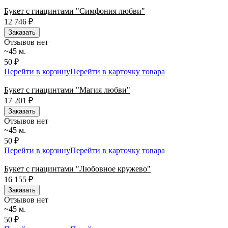
Букет с гиацинтами "Симфония любви"
12 746
₽
Заказать
Отзывов нет
~45 м.
50 ₽
Перейти в корзину
Перейти в карточку товара
Букет с гиацинтами "Магия любви"
17 201
₽
Заказать
Отзывов нет
~45 м.
50 ₽
Перейти в корзину
Перейти в карточку товара
Букет с гиацинтами "Любовное кружево"
16 155
₽
Заказать
Отзывов нет
~45 м.
50 ₽