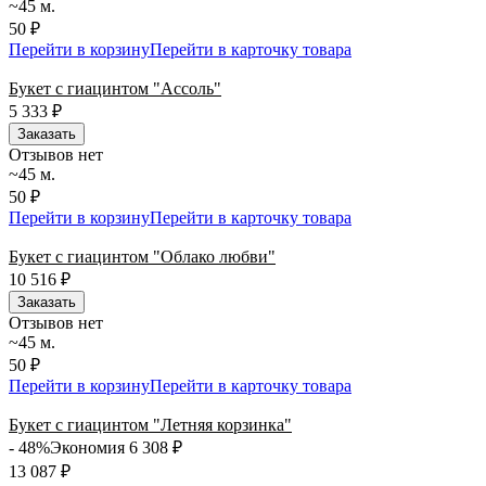
~45 м.
50 ₽
Перейти в корзину
Перейти в карточку товара
Букет с гиацинтом "Ассоль"
5 333
₽
Заказать
Отзывов нет
~45 м.
50 ₽
Перейти в корзину
Перейти в карточку товара
Букет с гиацинтом "Облако любви"
10 516
₽
Заказать
Отзывов нет
~45 м.
50 ₽
Перейти в корзину
Перейти в карточку товара
Букет с гиацинтом "Летняя корзинка"
- 48%
Экономия 6 308
₽
13 087
₽