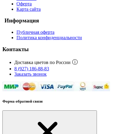
Оферта
Карта сайта
Информация
Публичная оферта
Политика конфиденциальности
Контакты
ⓘ
Доставка цветов по России
8 (927) 186-88-83
Заказать звонок
Форма обратной связи