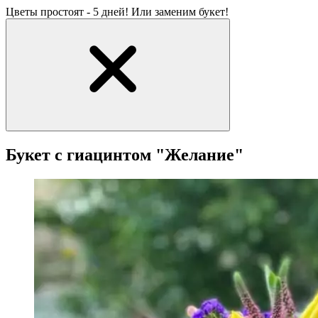
Цветы простоят - 5 дней! Или заменим букет!
Букет с гиацинтом "Желание"