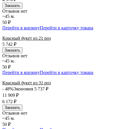
Заказать
Отзывов нет
~45 м.
50 ₽
Перейти в корзину
Перейти в карточку товара
Красный букет из 21 роз
5 742
₽
Заказать
Отзывов нет
~45 м.
50 ₽
Перейти в корзину
Перейти в карточку товара
Красный букет из 31 роз
- 48%
Экономия 5 737
₽
11 909
₽
6 172
₽
Заказать
Отзывов нет
~45 м.
50 ₽