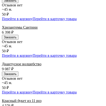
Заказать
Отзывов нет
~45 м.
50 ₽
Перейти в корзину
Перейти в карточку товара
Хризантемы Сантини
6 398
₽
Заказать
Отзывов нет
~45 м.
50 ₽
Перейти в корзину
Перейти в карточку товара
Диантусное волшебство
9 087
₽
Заказать
Отзывов нет
~45 м.
50 ₽
Перейти в корзину
Перейти в карточку товара
Красный букет из 11 роз
4 576
₽