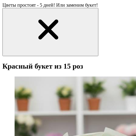
Цветы простоят - 5 дней! Или заменим букет!
Красный букет из 15 роз