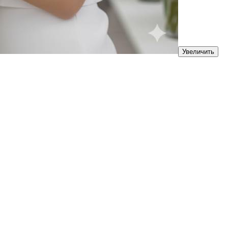
Увеличить