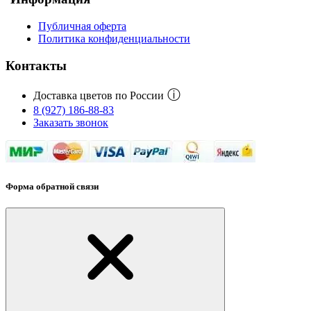
Публичная оферта
Политика конфиденциальности
Контакты
ⓘ
Доставка цветов по России
8 (927) 186-88-83
Заказать звонок
Форма обратной связи