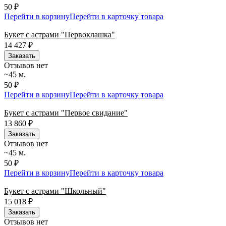
50 ₽
Перейти в корзину
Перейти в карточку товара
Букет с астрами "Первоклашка"
14 427
₽
Заказать
Отзывов нет
~45 м.
50 ₽
Перейти в корзину
Перейти в карточку товара
Букет с астрами "Первое свидание"
13 860
₽
Заказать
Отзывов нет
~45 м.
50 ₽
Перейти в корзину
Перейти в карточку товара
Букет с астрами "Школьный"
15 018
₽
Заказать
Отзывов нет