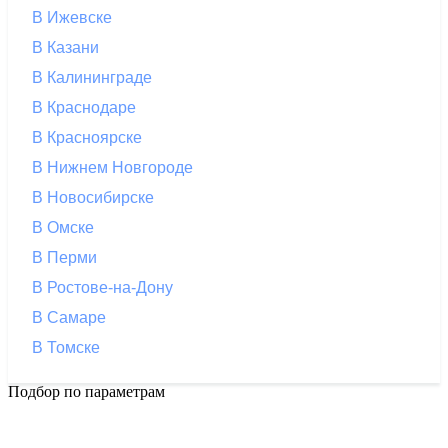
В Ижевске
В Казани
В Калининграде
В Краснодаре
В Красноярске
В Нижнем Новгороде
В Новосибирске
В Омске
В Перми
В Ростове-на-Дону
В Самаре
В Томске
Подбор по параметрам