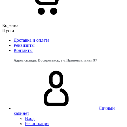
Корзина
Пуста
Доставка и оплата
Реквизиты
Контакты
Адрес склада: Воскресенск, ул. Привокзальная 97
Личный
кабинет
Вход
Регистрация