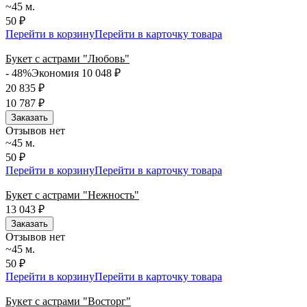
~45 м.
50 ₽
Перейти в корзину
Перейти в карточку товара
Букет с астрами "Любовь"
- 48%
Экономия 10 048
₽
20 835
₽
10 787
₽
Заказать
Отзывов нет
~45 м.
50 ₽
Перейти в корзину
Перейти в карточку товара
Букет с астрами "Нежность"
13 043
₽
Заказать
Отзывов нет
~45 м.
50 ₽
Перейти в корзину
Перейти в карточку товара
Букет с астрами "Восторг"