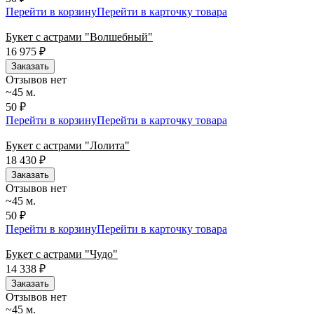
Перейти в корзину
Перейти в карточку товара
Букет с астрами "Волшебный"
16 975
₽
Заказать
Отзывов нет
~45 м.
50 ₽
Перейти в корзину
Перейти в карточку товара
Букет с астрами "Лолита"
18 430
₽
Заказать
Отзывов нет
~45 м.
50 ₽
Перейти в корзину
Перейти в карточку товара
Букет с астрами "Чудо"
14 338
₽
Заказать
Отзывов нет
~45 м.