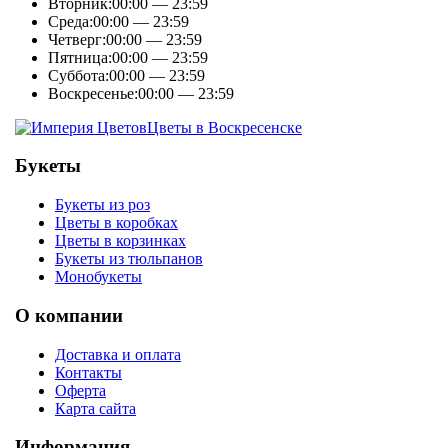
Вторник:
00:00 — 23:59
Среда:
00:00 — 23:59
Четверг:
00:00 — 23:59
Пятница:
00:00 — 23:59
Суббота:
00:00 — 23:59
Воскресенье:
00:00 — 23:59
Цветы в Воскресенске
Букеты
Букеты из роз
Цветы в коробках
Цветы в корзинках
Букеты из тюльпанов
Монобукеты
О компании
Доставка и оплата
Контакты
Оферта
Карта сайта
Информация