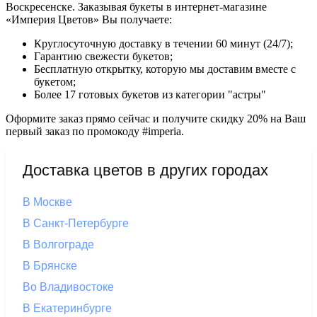
Воскресенске. Заказывая букеты в интернет-магазине
«Империя Цветов» Вы получаете:
Круглосуточную доставку в течении 60 минут (24/7);
Гарантию свежести букетов;
Бесплатную открытку, которую мы доставим вместе с
букетом;
Более 17 готовых букетов из категории "астры"
Оформите заказ прямо сейчас и получите скидку 20% на Ваш
первый заказ по промокоду #imperia.
Доставка цветов в других городах
В Москве
В Санкт-Петербурге
В Волгограде
В Брянске
Во Владивостоке
В Екатеринбурге