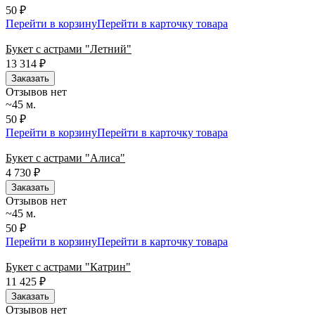
50 ₽
Перейти в корзину
Перейти в карточку товара
Букет с астрами "Летний"
13 314
₽
Заказать
Отзывов нет
~45 м.
50 ₽
Перейти в корзину
Перейти в карточку товара
Букет с астрами "Алиса"
4 730
₽
Заказать
Отзывов нет
~45 м.
50 ₽
Перейти в корзину
Перейти в карточку товара
Букет с астрами "Катрин"
11 425
₽
Заказать
Отзывов нет