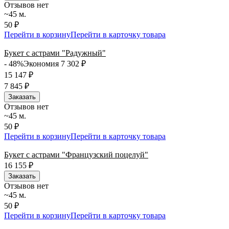
Отзывов нет
~45 м.
50 ₽
Перейти в корзину
Перейти в карточку товара
Букет с астрами "Радужный"
- 48%
Экономия 7 302
₽
15 147
₽
7 845
₽
Заказать
Отзывов нет
~45 м.
50 ₽
Перейти в корзину
Перейти в карточку товара
Букет с астрами "Французский поцелуй"
16 155
₽
Заказать
Отзывов нет
~45 м.
50 ₽
Перейти в корзину
Перейти в карточку товара