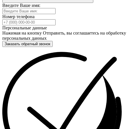
Введите Ваше имя:
Номер телефона
Персональные данные
Нажимая на кнопку Отправить, вы соглашаетесь на обработку
персональных данных
Заказать обратный звонок