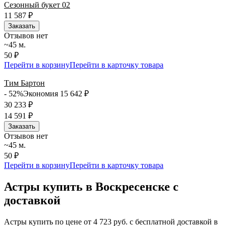
Сезонный букет 02
11 587
₽
Заказать
Отзывов нет
~45 м.
50 ₽
Перейти в корзину
Перейти в карточку товара
Тим Бартон
- 52%
Экономия 15 642
₽
30 233
₽
14 591
₽
Заказать
Отзывов нет
~45 м.
50 ₽
Перейти в корзину
Перейти в карточку товара
Астры купить в Воскресенске с
доставкой
Астры купить по цене от 4 723 руб. с бесплатной доставкой в