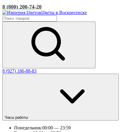
8 (800) 200-74-20
Цветы в Воскресенске
8 (927) 186-88-83
Часы работы
Понедельник:
00:00 — 23:59