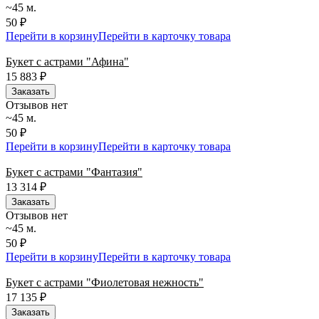
~45 м.
50 ₽
Перейти в корзину
Перейти в карточку товара
Букет с астрами "Афина"
15 883
₽
Заказать
Отзывов нет
~45 м.
50 ₽
Перейти в корзину
Перейти в карточку товара
Букет с астрами "Фантазия"
13 314
₽
Заказать
Отзывов нет
~45 м.
50 ₽
Перейти в корзину
Перейти в карточку товара
Букет с астрами "Фиолетовая нежность"
17 135
₽
Заказать