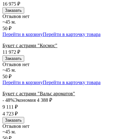
16 975
₽
Заказать
Отзывов нет
~45 м.
50 ₽
Перейти в корзину
Перейти в карточку товара
Букет с астрами "Космос"
11 972
₽
Заказать
Отзывов нет
~45 м.
50 ₽
Перейти в корзину
Перейти в карточку товара
Букет с астрами "Вальс ароматов"
- 48%
Экономия 4 388
₽
9 111
₽
4 723
₽
Заказать
Отзывов нет
~45 м.
50 ₽