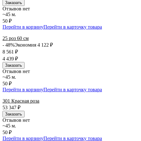
Заказать
Отзывов нет
~45 м.
50 ₽
Перейти в корзину
Перейти в карточку товара
25 роз 60 см
- 48%
Экономия 4 122
₽
8 561
₽
4 439
₽
Заказать
Отзывов нет
~45 м.
50 ₽
Перейти в корзину
Перейти в карточку товара
301 Красная роза
53 347
₽
Заказать
Отзывов нет
~45 м.
50 ₽
Перейти в корзину
Перейти в карточку товара