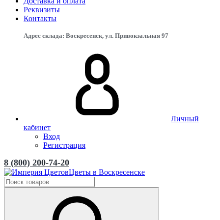
Доставка и оплата
Реквизиты
Контакты
Адрес склада: Воскресенск, ул. Привокзальная 97
Личный
кабинет
Вход
Регистрация
8 (800) 200-74-20
Цветы в Воскресенске