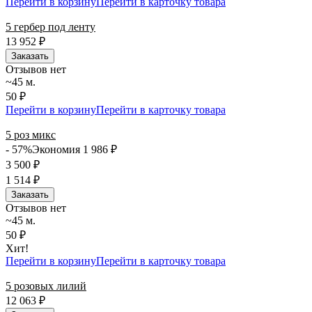
Перейти в корзину
Перейти в карточку товара
5 гербер под ленту
13 952
₽
Заказать
Отзывов нет
~45 м.
50 ₽
Перейти в корзину
Перейти в карточку товара
5 роз микс
- 57%
Экономия 1 986
₽
3 500
₽
1 514
₽
Заказать
Отзывов нет
~45 м.
50 ₽
Хит!
Перейти в корзину
Перейти в карточку товара
5 розовых лилий
12 063
₽