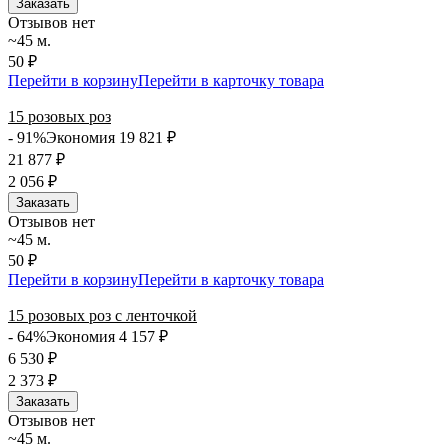
Заказать
Отзывов нет
~45 м.
50 ₽
Перейти в корзину
Перейти в карточку товара
15 розовых роз
- 91%
Экономия 19 821
₽
21 877
₽
2 056
₽
Заказать
Отзывов нет
~45 м.
50 ₽
Перейти в корзину
Перейти в карточку товара
15 розовых роз с ленточкой
- 64%
Экономия 4 157
₽
6 530
₽
2 373
₽
Заказать
Отзывов нет
~45 м.