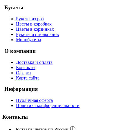
Букеты
Букеты из роз
Цветы в коробках
Цветы в корзинках
Букеты из тюльпанов
Монобукеты
О компании
Доставка и оплата
Контакты
Оферта
Карта сайта
Информация
Публичная оферта
Политика конфиденциальности
Контакты
ⓘ
Доставка цветов по России