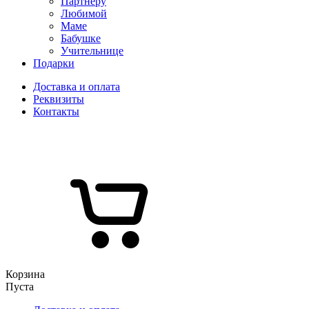
Партнеру
Любимой
Маме
Бабушке
Учительнице
Подарки
Доставка и оплата
Реквизиты
Контакты
Корзина
Пуста