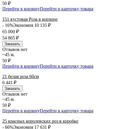
50 ₽
Перейти в корзину
Перейти в карточку товара
151 кустовая Роза в корзине
- 16%
Экономия 10 135
₽
65 000
₽
54 865
₽
Заказать
Отзывов нет
~45 м.
50 ₽
Перейти в корзину
Перейти в карточку товара
21 белая роза 60см
6 441
₽
Заказать
Отзывов нет
~45 м.
50 ₽
Перейти в корзину
Перейти в карточку товара
25 красных королевских роз в коробке
- 66%
Экономия 17 631
₽