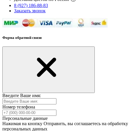
8 (927) 186-88-83
Заказать звонок
Форма обратной связи
Введите Ваше имя:
Номер телефона
Персональные данные
Нажимая на кнопку Отправить, вы соглашаетесь на обработку
персональных данных