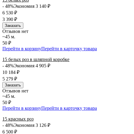
- 48%
Экономия 3 140
₽
6 530
₽
3 390
₽
Заказать
Отзывов нет
~45 м.
50 ₽
Перейти в корзину
Перейти в карточку товара
15 белых роз в шляпной коробке
- 48%
Экономия 4 905
₽
10 184
₽
5 279
₽
Заказать
Отзывов нет
~45 м.
50 ₽
Перейти в корзину
Перейти в карточку товара
15 красных роз
- 48%
Экономия 3 126
₽
6 500
₽