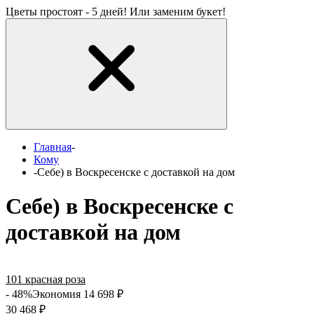
Цветы простоят - 5 дней! Или заменим букет!
Главная
-
Кому
-
Себе) в Воскресенске с доставкой на дом
Себе) в Воскресенске с
доставкой на дом
101 красная роза
- 48%
Экономия 14 698
₽
30 468
₽