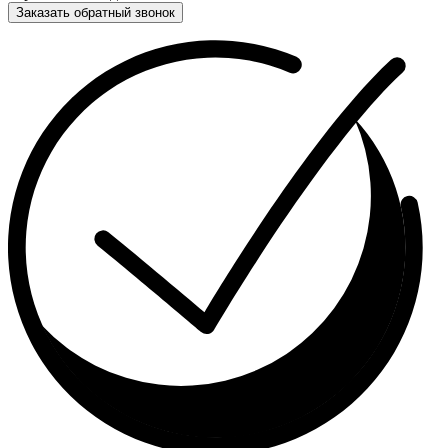
Заказать обратный звонок