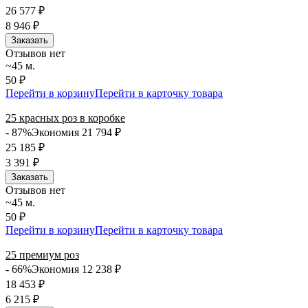
26 577
₽
8 946
₽
Заказать
Отзывов нет
~45 м.
50 ₽
Перейти в корзину
Перейти в карточку товара
25 красных роз в коробке
- 87%
Экономия 21 794
₽
25 185
₽
3 391
₽
Заказать
Отзывов нет
~45 м.
50 ₽
Перейти в корзину
Перейти в карточку товара
25 премиум роз
- 66%
Экономия 12 238
₽
18 453
₽
6 215
₽