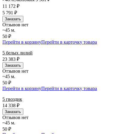
11 172
₽
5 791
₽
Заказать
Отзывов нет
~45 м.
50 ₽
Перейти в корзину
Перейти в карточку товара
5 белых лилий
23 383
₽
Заказать
Отзывов нет
~45 м.
50 ₽
Перейти в корзину
Перейти в карточку товара
5 гвоздик
14 338
₽
Заказать
Отзывов нет
~45 м.
50 ₽