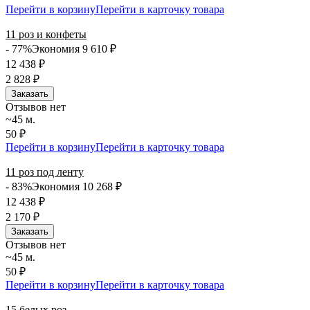
Перейти в корзину
Перейти в карточку товара
11 роз и конфеты
- 77%
Экономия 9 610
₽
12 438
₽
2 828
₽
Заказать
Отзывов нет
~45 м.
50 ₽
Перейти в корзину
Перейти в карточку товара
11 роз под ленту
- 83%
Экономия 10 268
₽
12 438
₽
2 170
₽
Заказать
Отзывов нет
~45 м.
50 ₽
Перейти в корзину
Перейти в карточку товара
15 белых роз