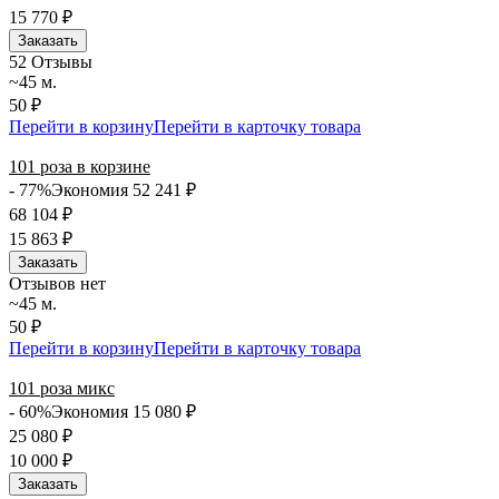
15 770
₽
Заказать
5
2 Отзывы
~45 м.
50 ₽
Перейти в корзину
Перейти в карточку товара
101 роза в корзине
- 77%
Экономия 52 241
₽
68 104
₽
15 863
₽
Заказать
Отзывов нет
~45 м.
50 ₽
Перейти в корзину
Перейти в карточку товара
101 роза микс
- 60%
Экономия 15 080
₽
25 080
₽
10 000
₽
Заказать