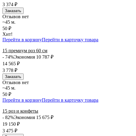
3 374
₽
Заказать
Отзывов нет
~45 м.
50 ₽
Хит!
Перейти в корзину
Перейти в карточку товара
15 премиум роз 60 см
- 74%
Экономия 10 787
₽
14 565
₽
3 778
₽
Заказать
Отзывов нет
~45 м.
50 ₽
Перейти в корзину
Перейти в карточку товара
15 роз и конфеты
- 82%
Экономия 15 675
₽
19 150
₽
3 475
₽