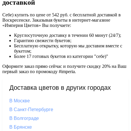
доставкой
Себе) купить по цене от 542 руб. с бесплатной доставкой в
Воскресенске. Заказывая букеты в интернет-магазине
«Империя Цветов» Вы получаете:
Круглосуточную доставку в течении 60 минут (24/7);
Гарантию свежести букетов;
Бесплатную открытку, которую мы доставим вместе с
букетом;
Более 17 готовых букетов из категории "себе)"
Оформите заказ прямо сейчас и получите скидку 20% на Ваш
первый заказ по промокоду #imperia.
Доставка цветов в других городах
В Москве
В Санкт-Петербурге
В Волгограде
В Брянске