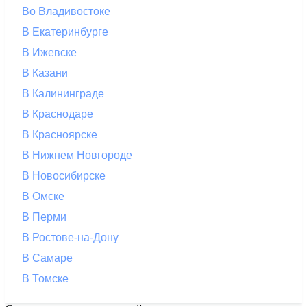
Во Владивостоке
В Екатеринбурге
В Ижевске
В Казани
В Калининграде
В Краснодаре
В Красноярске
В Нижнем Новгороде
В Новосибирске
В Омске
В Перми
В Ростове-на-Дону
В Самаре
В Томске