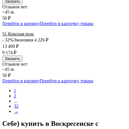
Заказать
Отзывов нет
~45 м.
50 ₽
Перейти в корзину
Перейти в карточку товара
51 Красная роза
- 32%
Экономия 4 226
₽
13 400
₽
9 174
₽
Заказать
Отзывов нет
~45 м.
50 ₽
Перейти в корзину
Перейти в карточку товара
1
2
...
32
→
Себе) купить в Воскресенске с