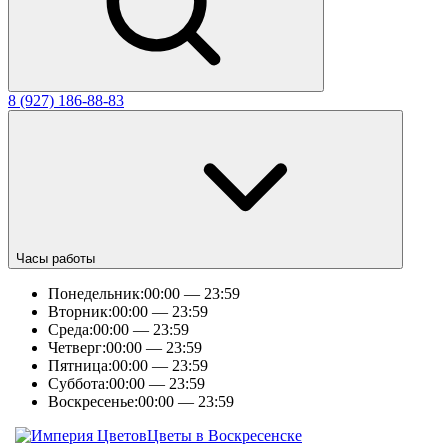
8 (927) 186-88-83
Часы работы
Понедельник:
00:00 — 23:59
Вторник:
00:00 — 23:59
Среда:
00:00 — 23:59
Четверг:
00:00 — 23:59
Пятница:
00:00 — 23:59
Суббота:
00:00 — 23:59
Воскресенье:
00:00 — 23:59
Цветы в Воскресенске