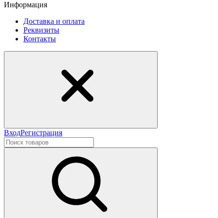
Информация
Доставка и оплата
Реквизиты
Контакты
Вход
Регистрация