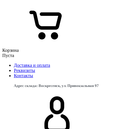
Корзина
Пуста
Доставка и оплата
Реквизиты
Контакты
Адрес склада: Воскресенск, ул. Привокзальная 97