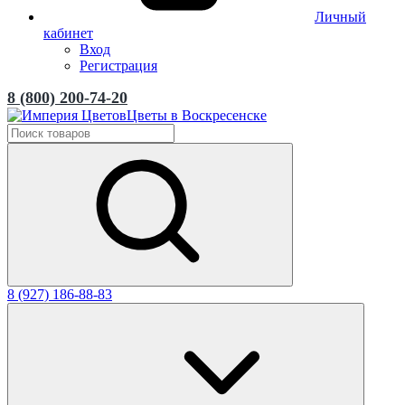
Личный
кабинет
Вход
Регистрация
8 (800) 200-74-20
Цветы в Воскресенске
8 (927) 186-88-83