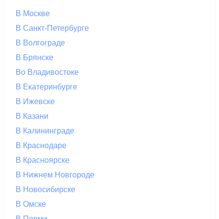
В Москве
В Санкт-Петербурге
В Волгограде
В Брянске
Во Владивостоке
В Екатеринбурге
В Ижевске
В Казани
В Калининграде
В Краснодаре
В Красноярске
В Нижнем Новгороде
В Новосибирске
В Омске
В Перми