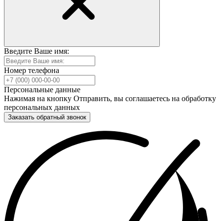
Введите Ваше имя:
Номер телефона
Персональные данные
Нажимая на кнопку Отправить, вы соглашаетесь на обработку
персональных данных
Заказать обратный звонок