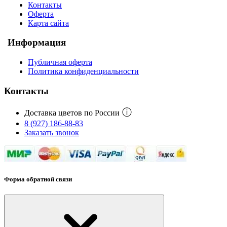
Контакты
Оферта
Карта сайта
Информация
Публичная оферта
Политика конфиденциальности
Контакты
ⓘ
Доставка цветов по России
8 (927) 186-88-83
Заказать звонок
Форма обратной связи