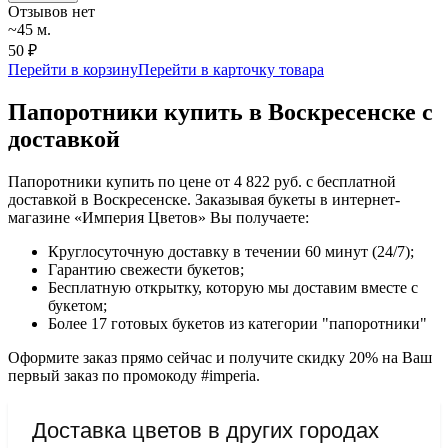
Отзывов нет
~45 м.
50 ₽
Перейти в корзину
Перейти в карточку товара
Папоротники купить в Воскресенске с
доставкой
Папоротники купить по цене от 4 822 руб. с бесплатной
доставкой в Воскресенске. Заказывая букеты в интернет-
магазине «Империя Цветов» Вы получаете:
Круглосуточную доставку в течении 60 минут (24/7);
Гарантию свежести букетов;
Бесплатную открытку, которую мы доставим вместе с
букетом;
Более 17 готовых букетов из категории "папоротники"
Оформите заказ прямо сейчас и получите скидку 20% на Ваш
первый заказ по промокоду #imperia.
Доставка цветов в других городах