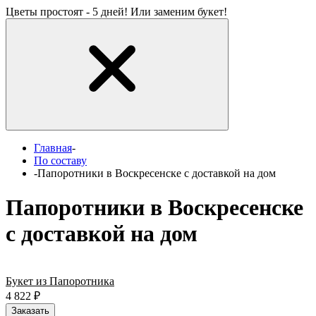
Цветы простоят - 5 дней! Или заменим букет!
Главная
-
По составу
-
Папоротники в Воскресенске с доставкой на дом
Папоротники в Воскресенске
с доставкой на дом
Букет из Папоротника
4 822
₽
Заказать