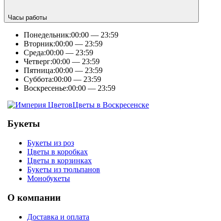
Часы работы
Понедельник:
00:00 — 23:59
Вторник:
00:00 — 23:59
Среда:
00:00 — 23:59
Четверг:
00:00 — 23:59
Пятница:
00:00 — 23:59
Суббота:
00:00 — 23:59
Воскресенье:
00:00 — 23:59
Цветы в Воскресенске
Букеты
Букеты из роз
Цветы в коробках
Цветы в корзинках
Букеты из тюльпанов
Монобукеты
О компании
Доставка и оплата