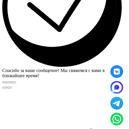
Спасибо за ваше сообщение! Мы свяжемся с вами в
ближайшее время!