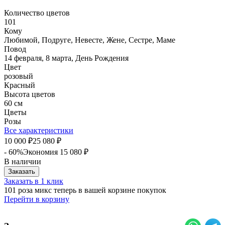
Количество цветов
101
Кому
Любимой, Подруге, Невесте, Жене, Сестре, Маме
Повод
14 февраля, 8 марта, День Рождения
Цвет
розовый
Красный
Высота цветов
60 см
Цветы
Розы
Все характеристики
10 000
25 080
₽
₽
- 60%
Экономия
15 080
₽
В наличии
Заказать
Заказать в 1 клик
101 роза микс теперь в вашей корзине покупок
Перейти в корзину