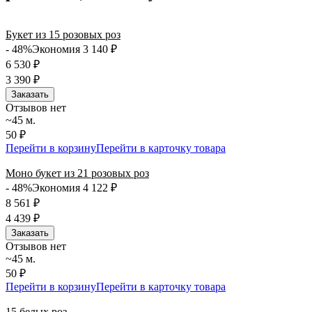
Букет из 15 розовых роз
- 48%
Экономия 3 140
₽
6 530
₽
3 390
₽
Заказать
Отзывов нет
~45 м.
50 ₽
Перейти в корзину
Перейти в карточку товара
Моно букет из 21 розовых роз
- 48%
Экономия 4 122
₽
8 561
₽
4 439
₽
Заказать
Отзывов нет
~45 м.
50 ₽
Перейти в корзину
Перейти в карточку товара
15 белых роз