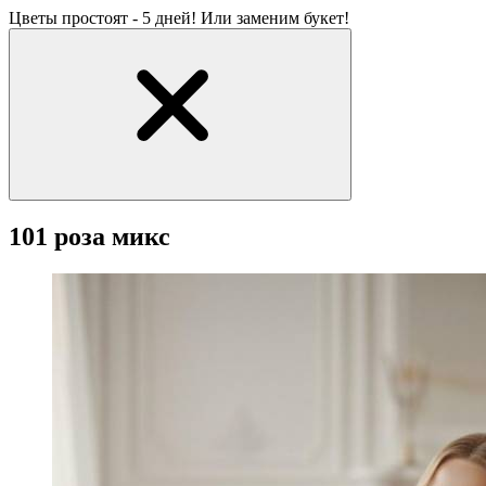
Цветы простоят - 5 дней! Или заменим букет!
101 роза микс