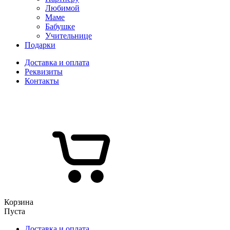
Любимой
Маме
Бабушке
Учительнице
Подарки
Доставка и оплата
Реквизиты
Контакты
Корзина
Пуста
Доставка и оплата