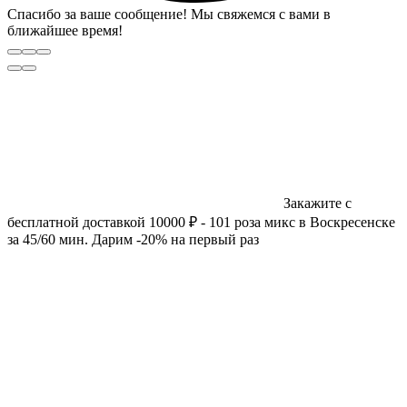
Спасибо за ваше сообщение! Мы свяжемся с вами в
ближайшее время!
Закажите с
бесплатной доставкой 10000 ₽ - 101 роза микс в Воскресенске
за 45/60 мин. Дарим -20% на первый раз