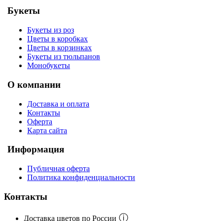
Букеты
Букеты из роз
Цветы в коробках
Цветы в корзинках
Букеты из тюльпанов
Монобукеты
О компании
Доставка и оплата
Контакты
Оферта
Карта сайта
Информация
Публичная оферта
Политика конфиденциальности
Контакты
ⓘ
Доставка цветов по России