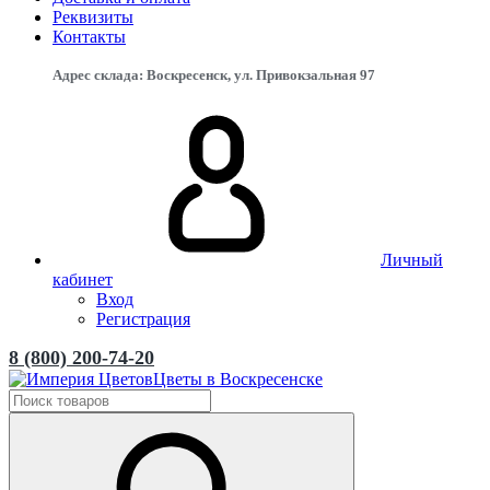
Реквизиты
Контакты
Адрес склада: Воскресенск, ул. Привокзальная 97
Личный
кабинет
Вход
Регистрация
8 (800) 200-74-20
Цветы в Воскресенске