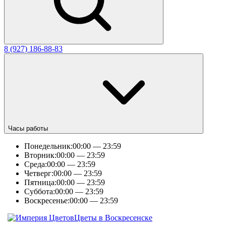
8 (927) 186-88-83
Часы работы
Понедельник:
00:00 — 23:59
Вторник:
00:00 — 23:59
Среда:
00:00 — 23:59
Четверг:
00:00 — 23:59
Пятница:
00:00 — 23:59
Суббота:
00:00 — 23:59
Воскресенье:
00:00 — 23:59
Цветы в Воскресенске