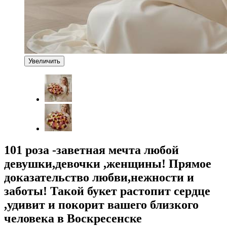
Увеличить
101 роза -заветная мечта любой
девушки,девочки ,женщины! Прямое
доказательство любви,нежности и
заботы! Такой букет растопит сердце
,удивит и покорит вашего близкого
человека в Воскресенске