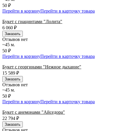
50 ₽
Перейти в корзину
Перейти в карточку товара
Букет с гиацинтами "Лолита"
6 060
₽
Заказать
Отзывов нет
~45 м.
50 ₽
Перейти в корзину
Перейти в карточку товара
Букет с георгинами "Нежное дыхание"
15 589
₽
Заказать
Отзывов нет
~45 м.
50 ₽
Перейти в корзину
Перейти в карточку товара
Букет с анемонами "Айседора"
22 794
₽
Заказать
Отзывов нет