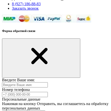
8 (927) 186-88-83
Заказать звонок
Форма обратной связи
Введите Ваше имя:
Номер телефона
Персональные данные
Нажимая на кнопку Отправить, вы соглашаетесь на обработку
персональных данных