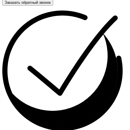
Заказать обратный звонок