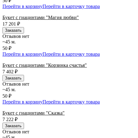
50 ₽
Перейти в корзину
Перейти в карточку товара
Букет с гиацинтами "Магия любви"
17 201
₽
Заказать
Отзывов нет
~45 м.
50 ₽
Перейти в корзину
Перейти в карточку товара
Букет с гиацинтами "Корзинка счастья"
7 402
₽
Заказать
Отзывов нет
~45 м.
50 ₽
Перейти в корзину
Перейти в карточку товара
Букет с гиацинтами "Сказка"
7 222
₽
Заказать
Отзывов нет
~45 м.