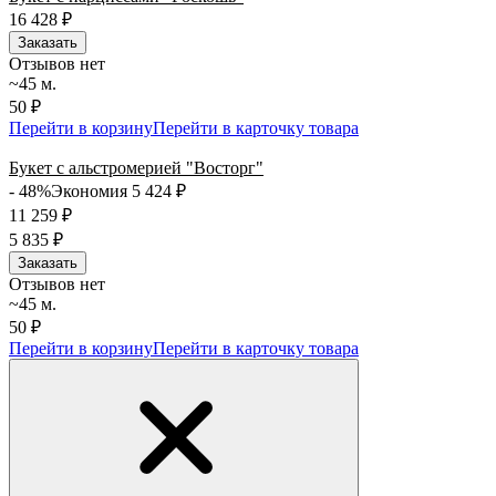
16 428
₽
Заказать
Отзывов нет
~45 м.
50 ₽
Перейти в корзину
Перейти в карточку товара
Букет с альстромерией "Восторг"
- 48%
Экономия 5 424
₽
11 259
₽
5 835
₽
Заказать
Отзывов нет
~45 м.
50 ₽
Перейти в корзину
Перейти в карточку товара