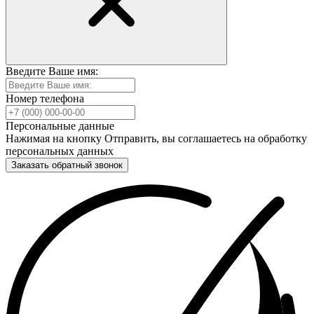
Введите Ваше имя:
Номер телефона
Персональные данные
Нажимая на кнопку Отправить, вы соглашаетесь на обработку
персональных данных
Заказать обратный звонок