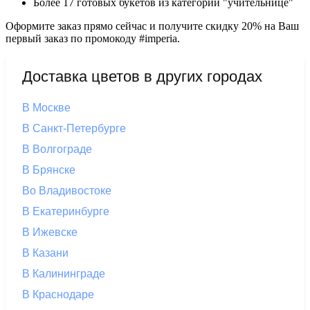
Более 17 готовых букетов из категории "учительнице"
Оформите заказ прямо сейчас и получите скидку 20% на Ваш
первый заказ по промокоду #imperia.
Доставка цветов в других городах
В Москве
В Санкт-Петербурге
В Волгограде
В Брянске
Во Владивостоке
В Екатеринбурге
В Ижевске
В Казани
В Калининграде
В Краснодаре