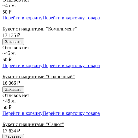
~45 м.
50 ₽
Перейти в корзину
Перейти в карточку товара
Букет с гиацинтами "Комплимент"
17 135
₽
Заказать
Отзывов нет
~45 м.
50 ₽
Перейти в корзину
Перейти в карточку товара
Букет с гиацинтами "Солнечный"
16 066
₽
Заказать
Отзывов нет
~45 м.
50 ₽
Перейти в корзину
Перейти в карточку товара
Букет с гиацинтами "Салют"
17 634
₽
Заказать