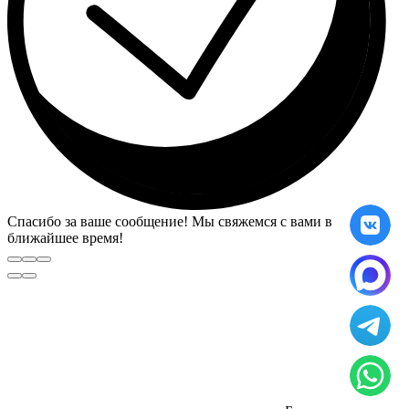
Спасибо за ваше сообщение! Мы свяжемся с вами в
ближайшее время!