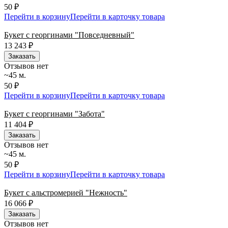
50 ₽
Перейти в корзину
Перейти в карточку товара
Букет с георгинами "Повседневный"
13 243
₽
Заказать
Отзывов нет
~45 м.
50 ₽
Перейти в корзину
Перейти в карточку товара
Букет с георгинами "Забота"
11 404
₽
Заказать
Отзывов нет
~45 м.
50 ₽
Перейти в корзину
Перейти в карточку товара
Букет с альстромерией "Нежность"
16 066
₽
Заказать
Отзывов нет