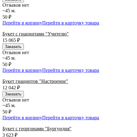
Отзывов нет
~45 м.
50 ₽
Перейти в корзину
Перейти в карточку товара
Букет с гиацинтами "Учителю"
15 065
₽
Заказать
Отзывов нет
~45 м.
50 ₽
Перейти в корзину
Перейти в карточку товара
Букет гиацинтов "Настроение"
12 042
₽
Заказать
Отзывов нет
~45 м.
50 ₽
Перейти в корзину
Перейти в карточку товара
Букет с георгинами "Бургундия"
3 623
₽