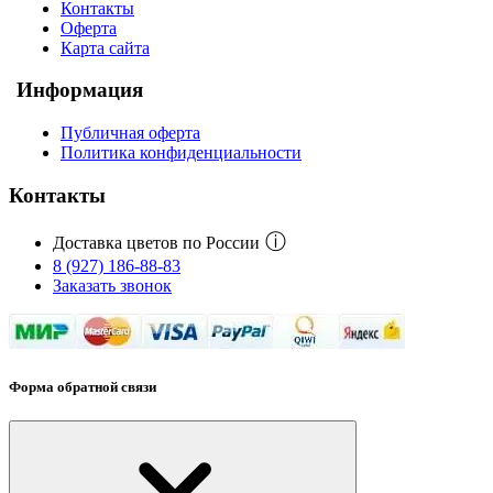
Контакты
Оферта
Карта сайта
Информация
Публичная оферта
Политика конфиденциальности
Контакты
ⓘ
Доставка цветов по России
8 (927) 186-88-83
Заказать звонок
Форма обратной связи