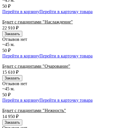
~45 м.
50 ₽
Перейти в корзину
Перейти в карточку товара
Букет с гиацинтами "Наслаждение"
22 910
₽
Заказать
Отзывов нет
~45 м.
50 ₽
Перейти в корзину
Перейти в карточку товара
Букет с гиацинтами "Очарование"
15 610
₽
Заказать
Отзывов нет
~45 м.
50 ₽
Перейти в корзину
Перейти в карточку товара
Букет с гиацинтами "Нежность"
14 950
₽
Заказать
Отзывов нет