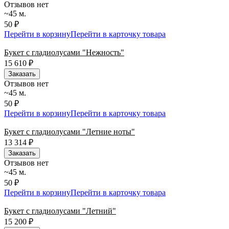
Отзывов нет
~45 м.
50 ₽
Перейти в корзину
Перейти в карточку товара
Букет с гладиолусами "Нежность"
15 610
₽
Заказать
Отзывов нет
~45 м.
50 ₽
Перейти в корзину
Перейти в карточку товара
Букет с гладиолусами "Летние ноты"
13 314
₽
Заказать
Отзывов нет
~45 м.
50 ₽
Перейти в корзину
Перейти в карточку товара
Букет с гладиолусами "Летний"
15 200
₽