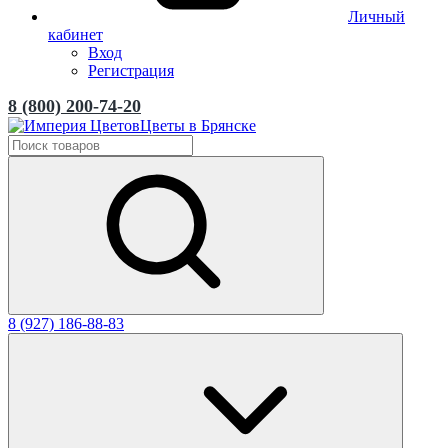
Личный
кабинет
Вход
Регистрация
8 (800) 200-74-20
Цветы в Брянске
8 (927) 186-88-83