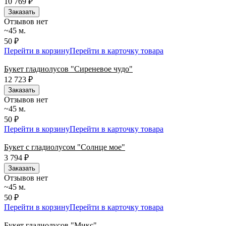
10 769
₽
Заказать
Отзывов нет
~45 м.
50 ₽
Перейти в корзину
Перейти в карточку товара
Букет гладиолусов "Сиреневое чудо"
12 723
₽
Заказать
Отзывов нет
~45 м.
50 ₽
Перейти в корзину
Перейти в карточку товара
Букет с гладиолусом "Солнце мое"
3 794
₽
Заказать
Отзывов нет
~45 м.
50 ₽
Перейти в корзину
Перейти в карточку товара
Букет гладиолусов "Микс"