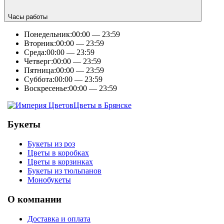
Часы работы
Понедельник:
00:00 — 23:59
Вторник:
00:00 — 23:59
Среда:
00:00 — 23:59
Четверг:
00:00 — 23:59
Пятница:
00:00 — 23:59
Суббота:
00:00 — 23:59
Воскресенье:
00:00 — 23:59
Цветы в Брянске
Букеты
Букеты из роз
Цветы в коробках
Цветы в корзинках
Букеты из тюльпанов
Монобукеты
О компании
Доставка и оплата