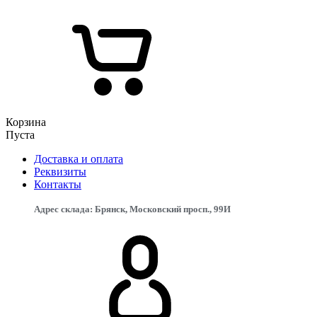
Корзина
Пуста
Доставка и оплата
Реквизиты
Контакты
Адрес склада: Брянск, Московский просп., 99И