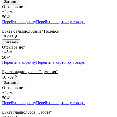
Заказать
Отзывов нет
~45 м.
50 ₽
Перейти в корзину
Перейти в карточку товара
Букет с гладиолусами "Полевой"
15 065
₽
Заказать
Отзывов нет
~45 м.
50 ₽
Перейти в корзину
Перейти в карточку товара
Букет гладиолусов "Гармония"
10 769
₽
Заказать
Отзывов нет
~45 м.
50 ₽
Перейти в корзину
Перейти в карточку товара
Букет гладиолусов "Забота"