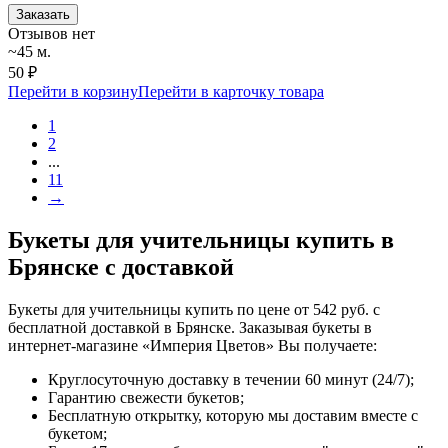
Заказать
Отзывов нет
~45 м.
50 ₽
Перейти в корзину
Перейти в карточку товара
1
2
...
11
→
Букеты для учительницы купить в
Брянске с доставкой
Букеты для учительницы купить по цене от 542 руб. с
бесплатной доставкой в Брянске. Заказывая букеты в
интернет-магазине «Империя Цветов» Вы получаете:
Круглосуточную доставку в течении 60 минут (24/7);
Гарантию свежести букетов;
Бесплатную открытку, которую мы доставим вместе с
букетом;