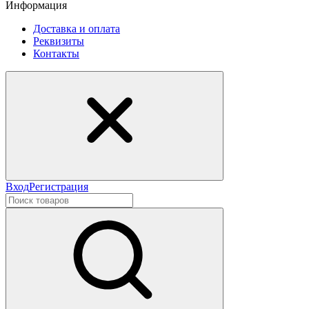
Информация
Доставка и оплата
Реквизиты
Контакты
Вход
Регистрация