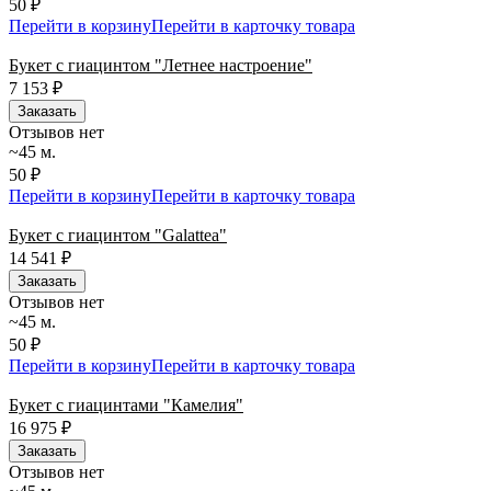
50 ₽
Перейти в корзину
Перейти в карточку товара
Букет с гиацинтом "Летнее настроение"
7 153
₽
Заказать
Отзывов нет
~45 м.
50 ₽
Перейти в корзину
Перейти в карточку товара
Букет с гиацинтом "Galattea"
14 541
₽
Заказать
Отзывов нет
~45 м.
50 ₽
Перейти в корзину
Перейти в карточку товара
Букет с гиацинтами "Камелия"
16 975
₽
Заказать
Отзывов нет