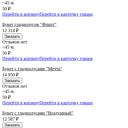
~45 м.
50 ₽
Перейти в корзину
Перейти в карточку товара
Букет гладиолусов "Флирт"
12 314
₽
Заказать
Отзывов нет
~45 м.
50 ₽
Перейти в корзину
Перейти в карточку товара
Букет с гладиолусами "Мечта"
14 950
₽
Заказать
Отзывов нет
~45 м.
50 ₽
Перейти в корзину
Перейти в карточку товара
Букет с гладиолусами "Воздушный"
12 587
₽
Заказать