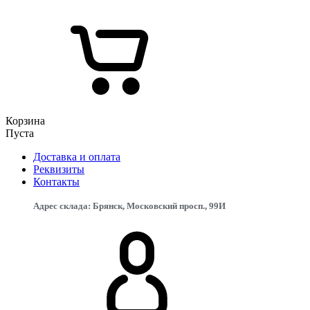
Корзина
Пуста
Доставка и оплата
Реквизиты
Контакты
Адрес склада: Брянск, Московский просп., 99И