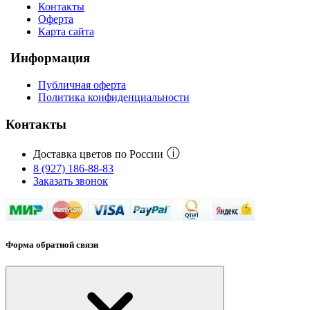
Контакты
Оферта
Карта сайта
Информация
Публичная оферта
Политика конфиденциальности
Контакты
ⓘ
Доставка цветов по России
8 (927) 186-88-83
Заказать звонок
Форма обратной связи