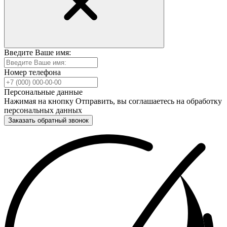
Введите Ваше имя:
Номер телефона
Персональные данные
Нажимая на кнопку Отправить, вы соглашаетесь на обработку
персональных данных
Заказать обратный звонок