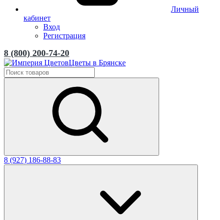
Личный
кабинет
Вход
Регистрация
8 (800) 200-74-20
Цветы в Брянске
8 (927) 186-88-83