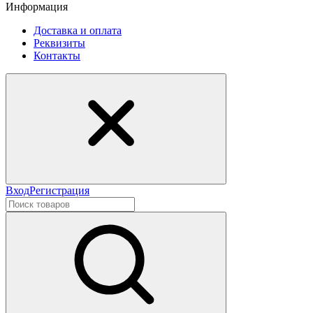
Информация
Доставка и оплата
Реквизиты
Контакты
Вход
Регистрация