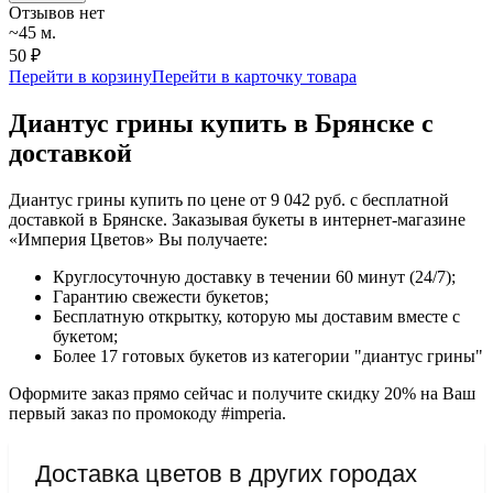
Отзывов нет
~45 м.
50 ₽
Перейти в корзину
Перейти в карточку товара
Диантус грины купить в Брянске с
доставкой
Диантус грины купить по цене от 9 042 руб. с бесплатной
доставкой в Брянске. Заказывая букеты в интернет-магазине
«Империя Цветов» Вы получаете:
Круглосуточную доставку в течении 60 минут (24/7);
Гарантию свежести букетов;
Бесплатную открытку, которую мы доставим вместе с
букетом;
Более 17 готовых букетов из категории "диантус грины"
Оформите заказ прямо сейчас и получите скидку 20% на Ваш
первый заказ по промокоду #imperia.
Доставка цветов в других городах