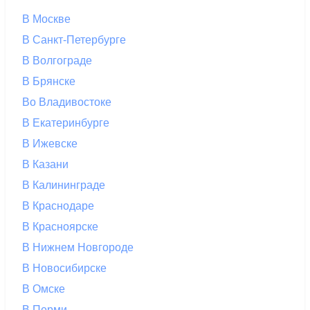
В Москве
В Санкт-Петербурге
В Волгограде
В Брянске
Во Владивостоке
В Екатеринбурге
В Ижевске
В Казани
В Калининграде
В Краснодаре
В Красноярске
В Нижнем Новгороде
В Новосибирске
В Омске
В Перми