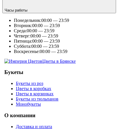
Часы работы
Понедельник:
00:00 — 23:59
Вторник:
00:00 — 23:59
Среда:
00:00 — 23:59
Четверг:
00:00 — 23:59
Пятница:
00:00 — 23:59
Суббота:
00:00 — 23:59
Воскресенье:
00:00 — 23:59
Цветы в Брянске
Букеты
Букеты из роз
Цветы в коробках
Цветы в корзинках
Букеты из тюльпанов
Монобукеты
О компании
Доставка и оплата