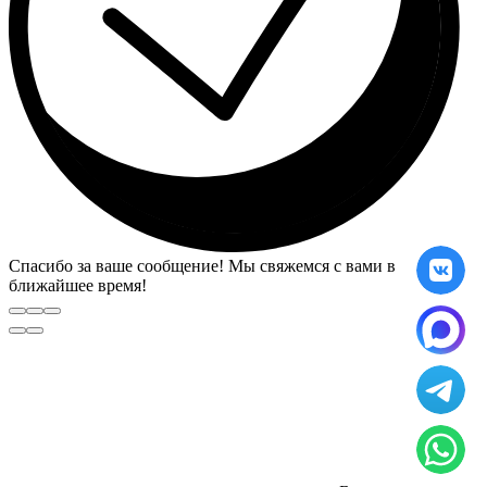
Спасибо за ваше сообщение! Мы свяжемся с вами в
ближайшее время!