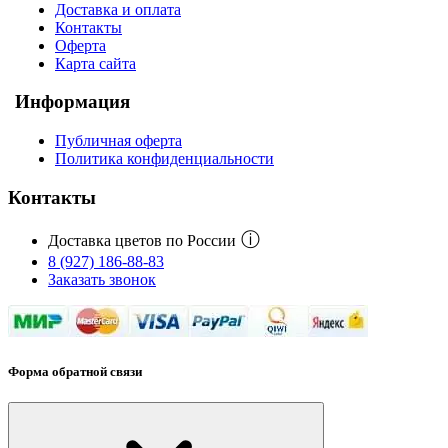
Доставка и оплата
Контакты
Оферта
Карта сайта
Информация
Публичная оферта
Политика конфиденциальности
Контакты
ⓘ
Доставка цветов по России
8 (927) 186-88-83
Заказать звонок
Форма обратной связи