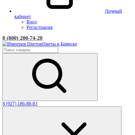
Личный
кабинет
Вход
Регистрация
8 (800) 200-74-20
Цветы в Брянске
8 (927) 186-88-83