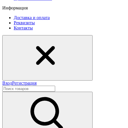
Информация
Доставка и оплата
Реквизиты
Контакты
Вход
Регистрация