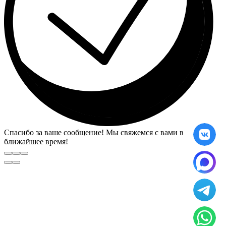
Спасибо за ваше сообщение! Мы свяжемся с вами в
ближайшее время!