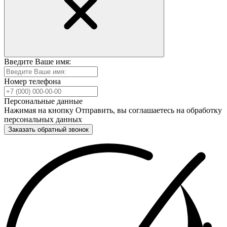
Введите Ваше имя:
Номер телефона
Персональные данные
Нажимая на кнопку Отправить, вы соглашаетесь на обработку
персональных данных
Заказать обратный звонок