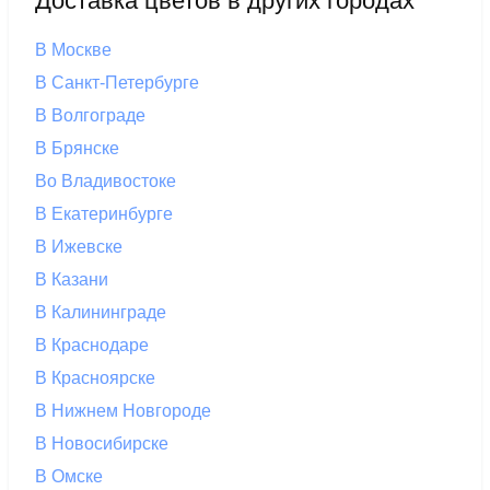
Доставка цветов в других городах
В Москве
В Санкт-Петербурге
В Волгограде
В Брянске
Во Владивостоке
В Екатеринбурге
В Ижевске
В Казани
В Калининграде
В Краснодаре
В Красноярске
В Нижнем Новгороде
В Новосибирске
В Омске