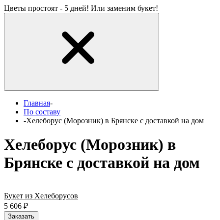
Цветы простоят - 5 дней! Или заменим букет!
Главная
-
По составу
-
Хелеборус (Морозник) в Брянске с доставкой на дом
Хелеборус (Морозник) в
Брянске с доставкой на дом
Букет из Хелеборусов
5 606
₽
Заказать