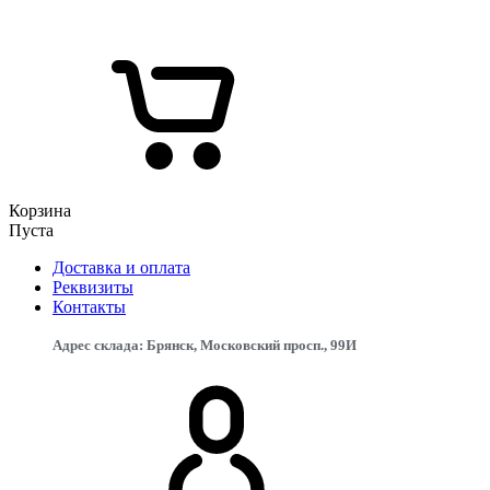
Корзина
Пуста
Доставка и оплата
Реквизиты
Контакты
Адрес склада: Брянск, Московский просп., 99И