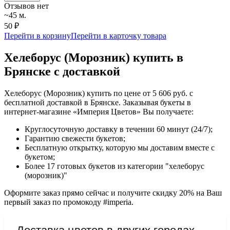
Отзывов нет
~45 м.
50 ₽
Перейти в корзину
Перейти в карточку товара
Хелеборус (Морозник) купить в
Брянске с доставкой
Хелеборус (Морозник) купить по цене от 5 606 руб. с
бесплатной доставкой в Брянске. Заказывая букеты в
интернет-магазине «Империя Цветов» Вы получаете:
Круглосуточную доставку в течении 60 минут (24/7);
Гарантию свежести букетов;
Бесплатную открытку, которую мы доставим вместе с
букетом;
Более 17 готовых букетов из категории "хелеборус
(морозник)"
Оформите заказ прямо сейчас и получите скидку 20% на Ваш
первый заказ по промокоду #imperia.