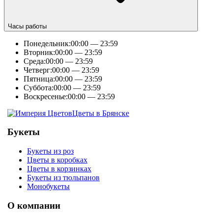
Часы работы
Понедельник:
00:00 — 23:59
Вторник:
00:00 — 23:59
Среда:
00:00 — 23:59
Четверг:
00:00 — 23:59
Пятница:
00:00 — 23:59
Суббота:
00:00 — 23:59
Воскресенье:
00:00 — 23:59
Цветы в Брянске
Букеты
Букеты из роз
Цветы в коробках
Цветы в корзинках
Букеты из тюльпанов
Монобукеты
О компании