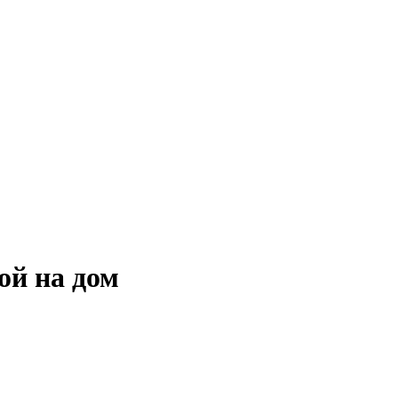
ой на дом