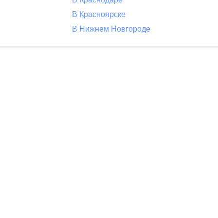
В Красноярске
В Нижнем Новгороде