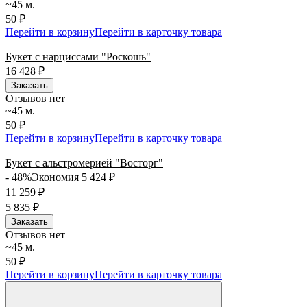
~45 м.
50 ₽
Перейти в корзину
Перейти в карточку товара
Букет с нарциссами "Роскошь"
16 428
₽
Заказать
Отзывов нет
~45 м.
50 ₽
Перейти в корзину
Перейти в карточку товара
Букет с альстромерией "Восторг"
- 48%
Экономия 5 424
₽
11 259
₽
5 835
₽
Заказать
Отзывов нет
~45 м.
50 ₽
Перейти в корзину
Перейти в карточку товара