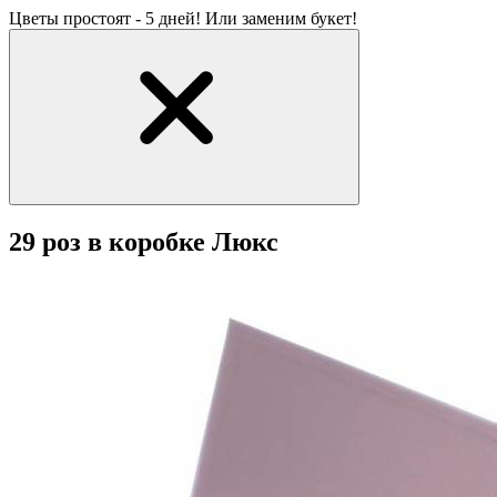
Цветы простоят - 5 дней! Или заменим букет!
29 роз в коробке Люкс