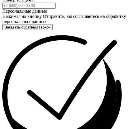
Персональные данные
Нажимая на кнопку Отправить, вы соглашаетесь на обработку
персональных данных
Заказать обратный звонок