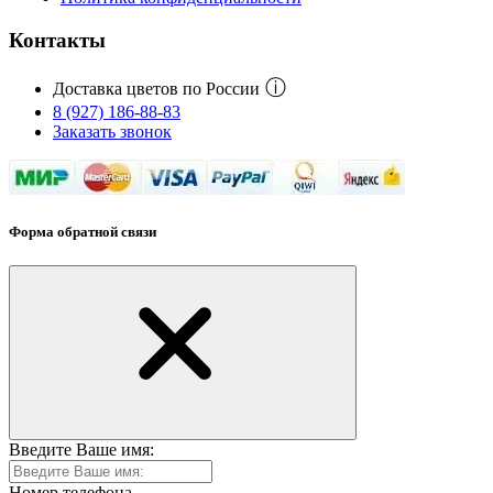
Контакты
ⓘ
Доставка цветов по России
8 (927) 186-88-83
Заказать звонок
Форма обратной связи
Введите Ваше имя:
Номер телефона