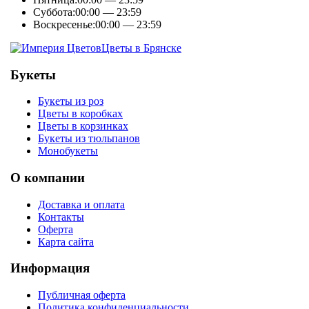
Суббота:
00:00 — 23:59
Воскресенье:
00:00 — 23:59
Цветы в Брянске
Букеты
Букеты из роз
Цветы в коробках
Цветы в корзинках
Букеты из тюльпанов
Монобукеты
О компании
Доставка и оплата
Контакты
Оферта
Карта сайта
Информация
Публичная оферта
Политика конфиденциальности