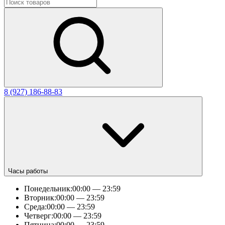
8 (927) 186-88-83
Часы работы
Понедельник:
00:00 — 23:59
Вторник:
00:00 — 23:59
Среда:
00:00 — 23:59
Четверг:
00:00 — 23:59
Пятница:
00:00 — 23:59