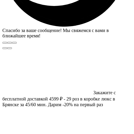
Спасибо за ваше сообщение! Мы свяжемся с вами в
ближайшее время!
Закажите с
бесплатной доставкой 4599 ₽ - 29 роз в коробке люкс в
Брянске за 45/60 мин. Дарим -20% на первый раз