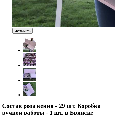
Увеличить
Состав роза кения - 29 шт. Коробка
ручной работы - 1 шт. в Брянске