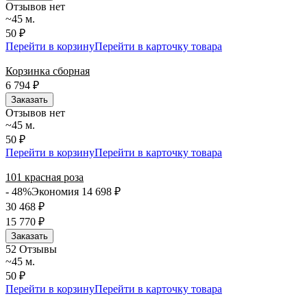
Отзывов нет
~45 м.
50 ₽
Перейти в корзину
Перейти в карточку товара
Корзинка сборная
6 794
₽
Заказать
Отзывов нет
~45 м.
50 ₽
Перейти в корзину
Перейти в карточку товара
101 красная роза
- 48%
Экономия 14 698
₽
30 468
₽
15 770
₽
Заказать
5
2 Отзывы
~45 м.
50 ₽
Перейти в корзину
Перейти в карточку товара