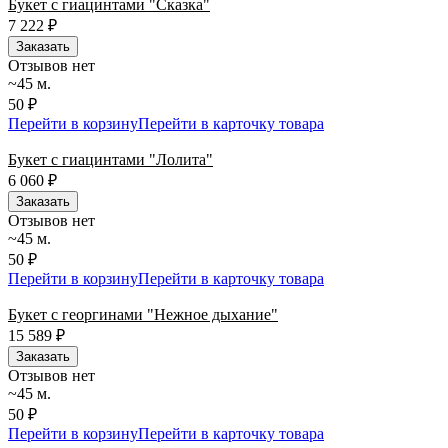
Букет с гиацинтами "Сказка"
7 222
₽
Заказать
Отзывов нет
~45 м.
50 ₽
Перейти в корзину
Перейти в карточку товара
Букет с гиацинтами "Лолита"
6 060
₽
Заказать
Отзывов нет
~45 м.
50 ₽
Перейти в корзину
Перейти в карточку товара
Букет с георгинами "Нежное дыхание"
15 589
₽
Заказать
Отзывов нет
~45 м.
50 ₽
Перейти в корзину
Перейти в карточку товара