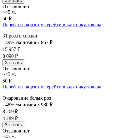
Заказать
Отзывов нет
~45 м.
50 ₽
Перейти в корзину
Перейти в карточку товара
31 роза в сизали
- 49%
Экономия 7 867
₽
15 957
₽
8 090
₽
Заказать
Отзывов нет
~45 м.
50 ₽
Перейти в корзину
Перейти в карточку товара
Очарование белых роз
- 48%
Экономия 3 980
₽
8 269
₽
4 289
₽
Заказать
Отзывов нет
~45 м.