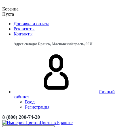
Корзина
Пуста
Доставка и оплата
Реквизиты
Контакты
Адрес склада: Брянск, Московский просп., 99И
Личный
кабинет
Вход
Регистрация
8 (800) 200-74-20
Цветы в Брянске