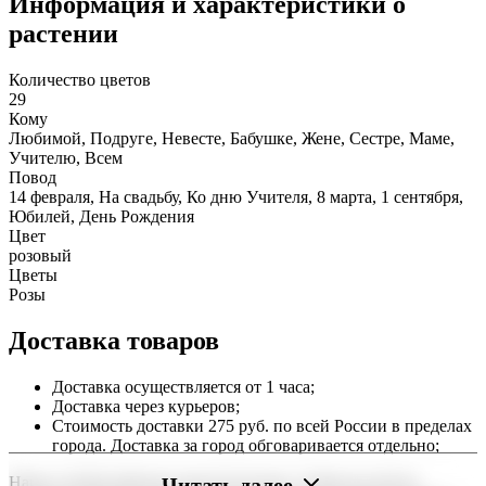
Информация и характеристики о
растении
Количество цветов
29
Кому
Любимой, Подруге, Невесте, Бабушке, Жене, Сестре, Маме,
Учителю, Всем
Повод
14 февраля, На свадьбу, Ко дню Учителя, 8 марта, 1 сентября,
Юбилей, День Рождения
Цвет
розовый
Цветы
Розы
Доставка товаров
Доставка осуществляется от 1 часа;
Доставка через курьеров;
Стоимость доставки 275 руб. по всей России в пределах
города. Доставка за город обговаривается отдельно;
Читать далее
Наша служба работает круглосуточно, чтобы вы могли