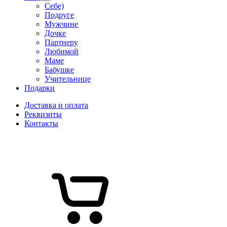
Себе)
Подруге
Мужчине
Дочке
Партнеру
Любимой
Маме
Бабушке
Учительнице
Подарки
Доставка и оплата
Реквизиты
Контакты