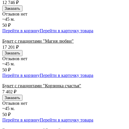
12 746
₽
Заказать
Отзывов нет
~45 м.
50 ₽
Перейти в корзину
Перейти в карточку товара
Букет с гиацинтами "Магия любви"
17 201
₽
Заказать
Отзывов нет
~45 м.
50 ₽
Перейти в корзину
Перейти в карточку товара
Букет с гиацинтами "Корзинка счастья"
7 402
₽
Заказать
Отзывов нет
~45 м.
50 ₽
Перейти в корзину
Перейти в карточку товара