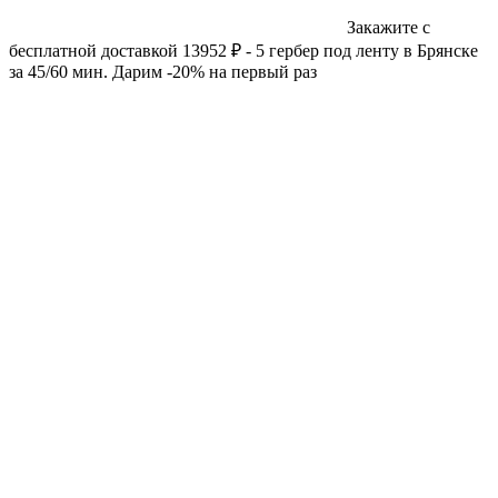
Закажите с
бесплатной доставкой 13952 ₽ - 5 гербер под ленту в Брянске
за 45/60 мин. Дарим -20% на первый раз