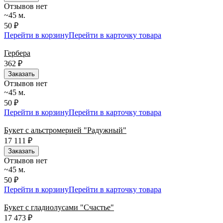
Отзывов нет
~45 м.
50 ₽
Перейти в корзину
Перейти в карточку товара
Гербера
362
₽
Заказать
Отзывов нет
~45 м.
50 ₽
Перейти в корзину
Перейти в карточку товара
Букет с альстромерией "Радужный"
17 111
₽
Заказать
Отзывов нет
~45 м.
50 ₽
Перейти в корзину
Перейти в карточку товара
Букет с гладиолусами "Счастье"
17 473
₽