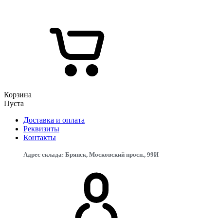
Корзина
Пуста
Доставка и оплата
Реквизиты
Контакты
Адрес склада: Брянск, Московский просп., 99И