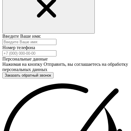
Введите Ваше имя:
Номер телефона
Персональные данные
Нажимая на кнопку Отправить, вы соглашаетесь на обработку
персональных данных
Заказать обратный звонок