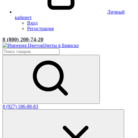
Личный
кабинет
Вход
Регистрация
8 (800) 200-74-20
Цветы в Брянске
8 (927) 186-88-83