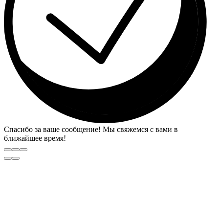
Спасибо за ваше сообщение! Мы свяжемся с вами в
ближайшее время!