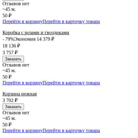
Отзывов нет
~45 м.
50 ₽
Перейти в корзину
Перейти в карточку товара
Коробка с розами и гвоздиками
- 79%
Экономия 14 379
₽
18 136
₽
3 757
₽
Заказать
Отзывов нет
~45 м.
50 ₽
Перейти в корзину
Перейти в карточку товара
Корзина нежная
3 702
₽
Заказать
Отзывов нет
~45 м.
50 ₽
Перейти в корзину
Перейти в карточку товара