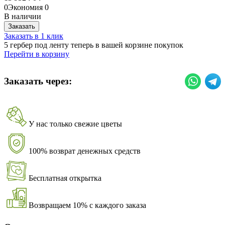
0
Экономия
0
В наличии
Заказать
Заказать в 1 клик
5 гербер под ленту теперь в вашей корзине покупок
Перейти в корзину
Заказать через:
У нас только свежие цветы
100% возврат денежных средств
Бесплатная открытка
Возвращаем 10% с каждого заказа