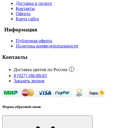
Доставка и оплата
Контакты
Оферта
Карта сайта
Информация
Публичная оферта
Политика конфиденциальности
Контакты
ⓘ
Доставка цветов по России
8 (927) 186-88-83
Заказать звонок
Форма обратной связи