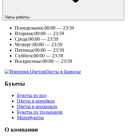
Часы работы
Понедельник:
00:00 — 23:59
Вторник:
00:00 — 23:59
Среда:
00:00 — 23:59
Четверг:
00:00 — 23:59
Пятница:
00:00 — 23:59
Суббота:
00:00 — 23:59
Воскресенье:
00:00 — 23:59
Цветы в Брянске
Букеты
Букеты из роз
Цветы в коробках
Цветы в корзинках
Букеты из тюльпанов
Монобукеты
О компании