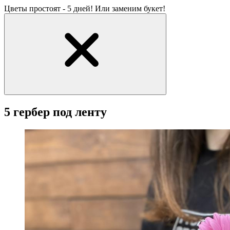
Цветы простоят - 5 дней! Или заменим букет!
5 гербер под ленту