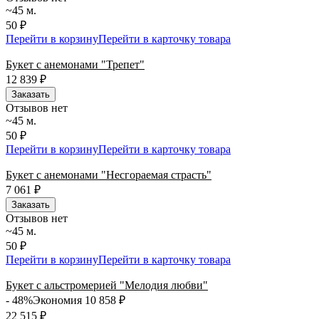
~45 м.
50 ₽
Перейти в корзину
Перейти в карточку товара
Букет с анемонами "Трепет"
12 839
₽
Заказать
Отзывов нет
~45 м.
50 ₽
Перейти в корзину
Перейти в карточку товара
Букет с анемонами "Несгораемая страсть"
7 061
₽
Заказать
Отзывов нет
~45 м.
50 ₽
Перейти в корзину
Перейти в карточку товара
Букет с альстромерией "Мелодия любви"
- 48%
Экономия 10 858
₽
22 515
₽