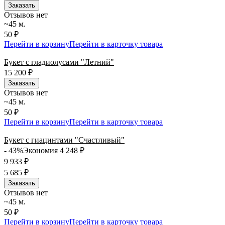
Заказать
Отзывов нет
~45 м.
50 ₽
Перейти в корзину
Перейти в карточку товара
Букет с гладиолусами "Летний"
15 200
₽
Заказать
Отзывов нет
~45 м.
50 ₽
Перейти в корзину
Перейти в карточку товара
Букет с гиацинтами "Счастливый"
- 43%
Экономия 4 248
₽
9 933
₽
5 685
₽
Заказать
Отзывов нет
~45 м.
50 ₽
Перейти в корзину
Перейти в карточку товара