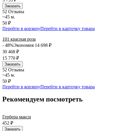
Заказать
5
2 Отзывы
~45 м.
50 ₽
Перейти в корзину
Перейти в карточку товара
101 красная роза
- 48%
Экономия 14 698
₽
30 468
₽
15 770
₽
Заказать
5
2 Отзывы
~45 м.
50 ₽
Перейти в корзину
Перейти в карточку товара
Рекомендуем посмотреть
Гербера макси
452
₽
Заказать