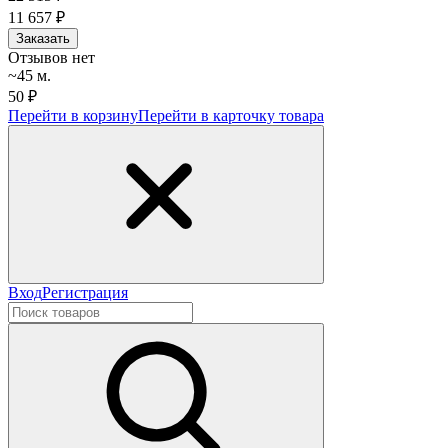
11 657
₽
Заказать
Отзывов нет
~45 м.
50 ₽
Перейти в корзину
Перейти в карточку товара
Вход
Регистрация