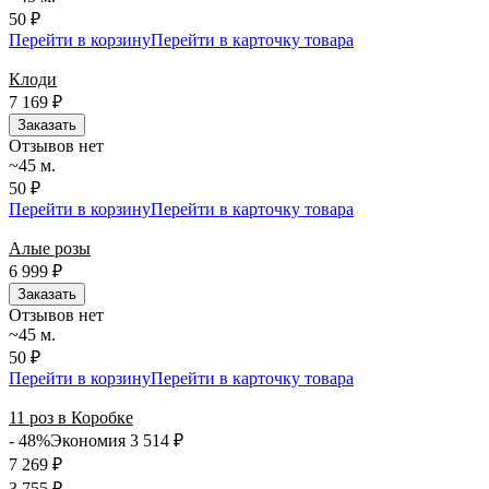
50 ₽
Перейти в корзину
Перейти в карточку товара
Клоди
7 169
₽
Заказать
Отзывов нет
~45 м.
50 ₽
Перейти в корзину
Перейти в карточку товара
Алые розы
6 999
₽
Заказать
Отзывов нет
~45 м.
50 ₽
Перейти в корзину
Перейти в карточку товара
11 роз в Коробке
- 48%
Экономия 3 514
₽
7 269
₽
3 755
₽