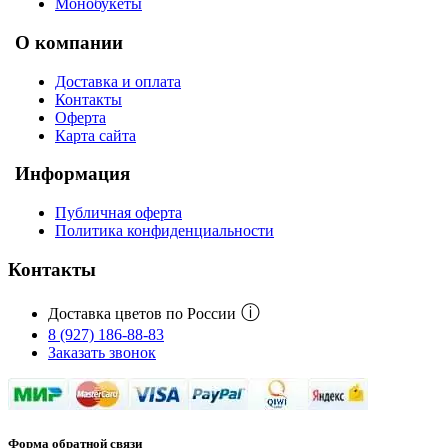
Монобукеты
О компании
Доставка и оплата
Контакты
Оферта
Карта сайта
Информация
Публичная оферта
Политика конфиденциальности
Контакты
ⓘ
Доставка цветов по России
8 (927) 186-88-83
Заказать звонок
Форма обратной связи