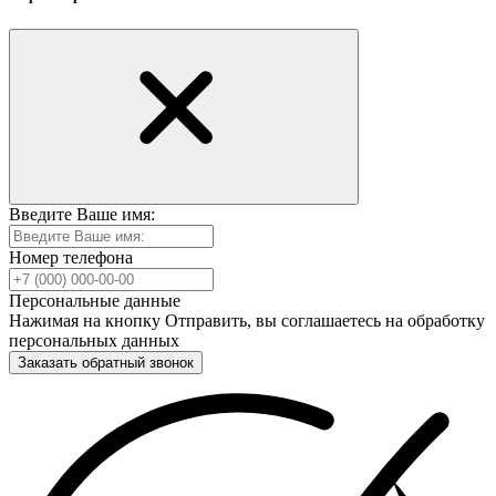
Введите Ваше имя:
Номер телефона
Персональные данные
Нажимая на кнопку Отправить, вы соглашаетесь на обработку
персональных данных
Заказать обратный звонок