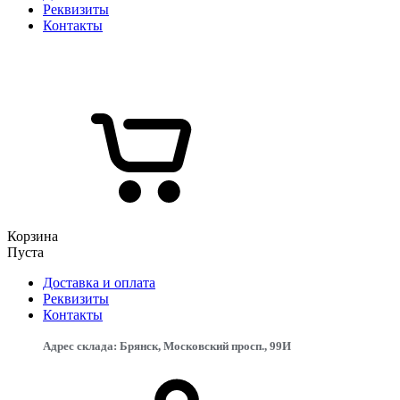
Реквизиты
Контакты
Корзина
Пуста
Доставка и оплата
Реквизиты
Контакты
Адрес склада: Брянск, Московский просп., 99И