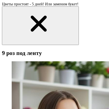
Цветы простоят - 5 дней! Или заменим букет!
9 роз под ленту