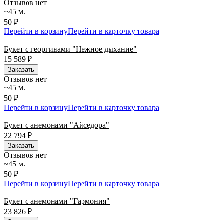
Отзывов нет
~45 м.
50 ₽
Перейти в корзину
Перейти в карточку товара
Букет с георгинами "Нежное дыхание"
15 589
₽
Заказать
Отзывов нет
~45 м.
50 ₽
Перейти в корзину
Перейти в карточку товара
Букет с анемонами "Айседора"
22 794
₽
Заказать
Отзывов нет
~45 м.
50 ₽
Перейти в корзину
Перейти в карточку товара
Букет с анемонами "Гармония"
23 826
₽