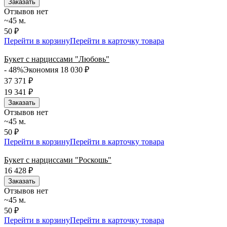
Заказать
Отзывов нет
~45 м.
50 ₽
Перейти в корзину
Перейти в карточку товара
Букет с нарциссами "Любовь"
- 48%
Экономия 18 030
₽
37 371
₽
19 341
₽
Заказать
Отзывов нет
~45 м.
50 ₽
Перейти в корзину
Перейти в карточку товара
Букет с нарциссами "Роскошь"
16 428
₽
Заказать
Отзывов нет
~45 м.
50 ₽
Перейти в корзину
Перейти в карточку товара