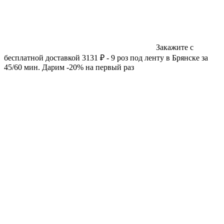
Закажите с
бесплатной доставкой 3131 ₽ - 9 роз под ленту в Брянске за
45/60 мин. Дарим -20% на первый раз