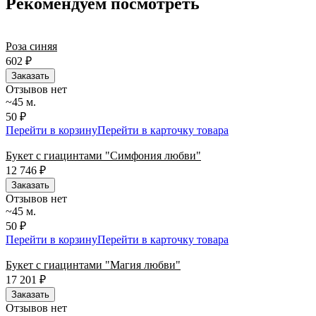
Рекомендуем посмотреть
Роза синяя
602
₽
Заказать
Отзывов нет
~45 м.
50 ₽
Перейти в корзину
Перейти в карточку товара
Букет с гиацинтами "Симфония любви"
12 746
₽
Заказать
Отзывов нет
~45 м.
50 ₽
Перейти в корзину
Перейти в карточку товара
Букет с гиацинтами "Магия любви"
17 201
₽
Заказать
Отзывов нет