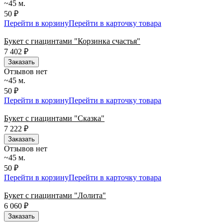
~45 м.
50 ₽
Перейти в корзину
Перейти в карточку товара
Букет с гиацинтами "Корзинка счастья"
7 402
₽
Заказать
Отзывов нет
~45 м.
50 ₽
Перейти в корзину
Перейти в карточку товара
Букет с гиацинтами "Сказка"
7 222
₽
Заказать
Отзывов нет
~45 м.
50 ₽
Перейти в корзину
Перейти в карточку товара
Букет с гиацинтами "Лолита"
6 060
₽
Заказать