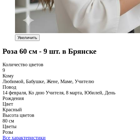
Увеличить
Роза 60 см - 9 шт. в Брянске
Количество цветов
9
Кому
Любимой, Бабушке, Жене, Маме, Учителю
Повод
14 февраля, Ко дню Учителя, 8 марта, Юбилей, День
Рождения
Цвет
Красный
Высота цветов
80 см
Цветы
Розы
Все характеристики