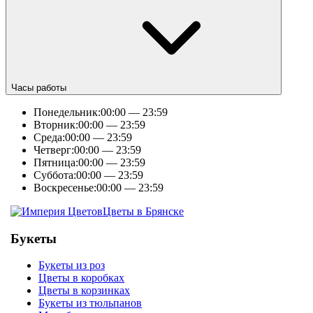
Часы работы
Понедельник:
00:00 — 23:59
Вторник:
00:00 — 23:59
Среда:
00:00 — 23:59
Четверг:
00:00 — 23:59
Пятница:
00:00 — 23:59
Суббота:
00:00 — 23:59
Воскресенье:
00:00 — 23:59
Цветы в Брянске
Букеты
Букеты из роз
Цветы в коробках
Цветы в корзинках
Букеты из тюльпанов