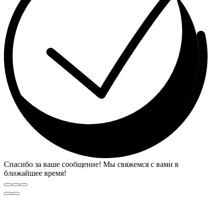
Спасибо за ваше сообщение! Мы свяжемся с вами в
ближайшее время!