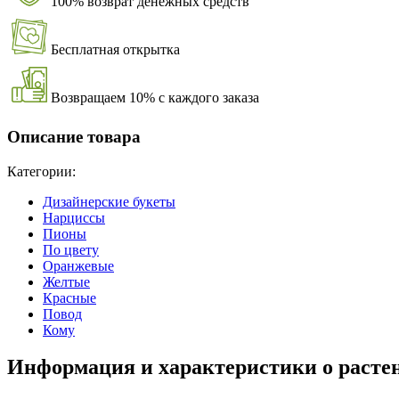
100% возврат денежных средств
Бесплатная открытка
Возвращаем 10% с каждого заказа
Описание товара
Категории:
Дизайнерские букеты
Нарциссы
Пионы
По цвету
Оранжевые
Желтые
Красные
Повод
Кому
Информация и характеристики о расте