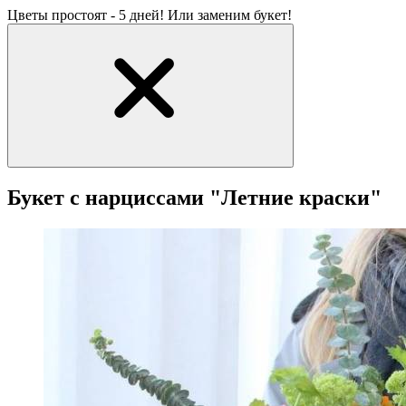
Цветы простоят - 5 дней! Или заменим букет!
Букет с нарциссами "Летние краски"