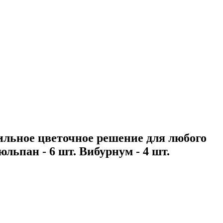
ильное цветочное решение для любого
юльпан - 6 шт. Вибурнум - 4 шт.