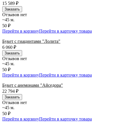
15 589
₽
Заказать
Отзывов нет
~45 м.
50 ₽
Перейти в корзину
Перейти в карточку товара
Букет с гиацинтами "Лолита"
6 060
₽
Заказать
Отзывов нет
~45 м.
50 ₽
Перейти в корзину
Перейти в карточку товара
Букет с анемонами "Айседора"
22 794
₽
Заказать
Отзывов нет
~45 м.
50 ₽
Перейти в корзину
Перейти в карточку товара