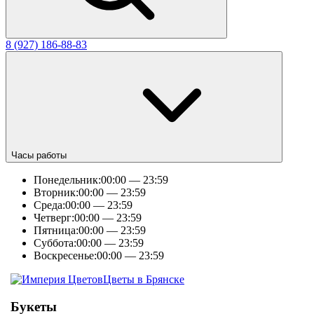
8 (927) 186-88-83
Часы работы
Понедельник:
00:00 — 23:59
Вторник:
00:00 — 23:59
Среда:
00:00 — 23:59
Четверг:
00:00 — 23:59
Пятница:
00:00 — 23:59
Суббота:
00:00 — 23:59
Воскресенье:
00:00 — 23:59
Цветы в Брянске
Букеты