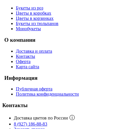
Букеты из роз
Цветы в коробках
Цветы в корзинках
Букеты из тюльпанов
Монобукеты
О компании
Доставка и оплата
Контакты
Оферта
Карта сайта
Информация
Публичная оферта
Политика конфиденциальности
Контакты
ⓘ
Доставка цветов по России
8 (927) 186-88-83