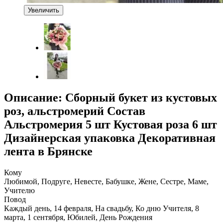
Увеличить
Описание: Сборный букет из кустовых
роз, альстромерий Состав
Альстромерия 5 шт Кустовая роза 6 шт
Дизайнерская упаковка Декоративная
лента в Брянске
Кому
Любимой, Подруге, Невесте, Бабушке, Жене, Сестре, Маме,
Учителю
Повод
Каждый день, 14 февраля, На свадьбу, Ко дню Учителя, 8
марта, 1 сентября, Юбилей, День Рождения