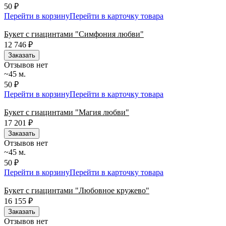
50 ₽
Перейти в корзину
Перейти в карточку товара
Букет с гиацинтами "Симфония любви"
12 746
₽
Заказать
Отзывов нет
~45 м.
50 ₽
Перейти в корзину
Перейти в карточку товара
Букет с гиацинтами "Магия любви"
17 201
₽
Заказать
Отзывов нет
~45 м.
50 ₽
Перейти в корзину
Перейти в карточку товара
Букет с гиацинтами "Любовное кружево"
16 155
₽
Заказать
Отзывов нет