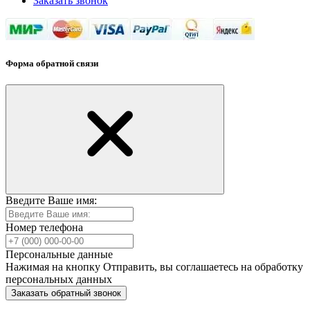
Заказать звонок
Форма обратной связи
Введите Ваше имя:
Номер телефона
Персональные данные
Нажимая на кнопку Отправить, вы соглашаетесь на обработку
персональных данных
Заказать обратный звонок