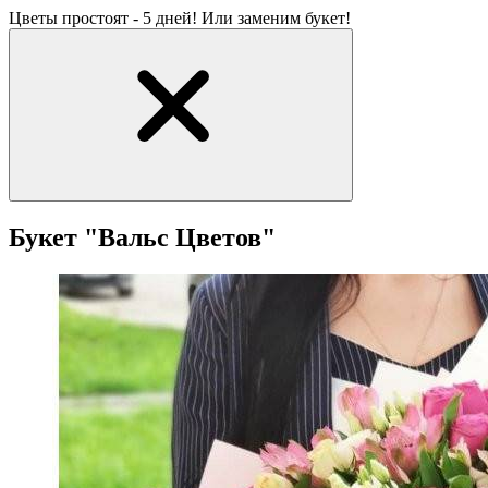
Цветы простоят - 5 дней! Или заменим букет!
Букет "Вальс Цветов"