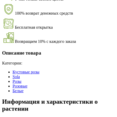
100% возврат денежных средств
Бесплатная открытка
Возвращаем 10% с каждого заказа
Описание товара
Категории:
Кустовые розы
Sola
Розы
Розовые
Белые
Информация и характеристики о
растении