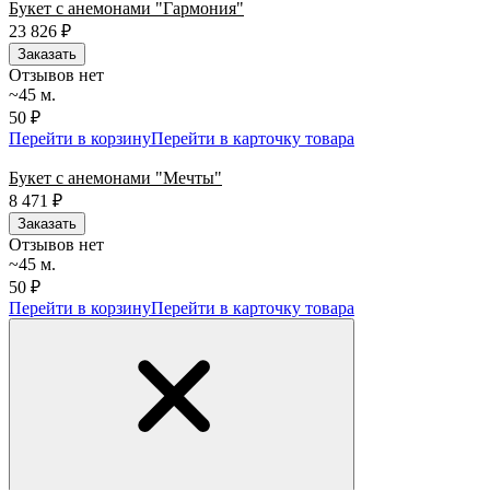
Букет с анемонами "Гармония"
23 826
₽
Заказать
Отзывов нет
~45 м.
50 ₽
Перейти в корзину
Перейти в карточку товара
Букет с анемонами "Мечты"
8 471
₽
Заказать
Отзывов нет
~45 м.
50 ₽
Перейти в корзину
Перейти в карточку товара