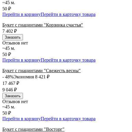
~45 м.
50 ₽
Перейти в корзину
Перейти в карточку товара
Букет с гиацинтами "Корзинка счастья"
7 402
₽
Заказать
Отзывов нет
~45 м.
50 ₽
Перейти в корзину
Перейти в карточку товара
Букет с гиацинтами "Свежесть весны"
- 48%
Экономия 8 421
₽
17 467
₽
9 046
₽
Заказать
Отзывов нет
~45 м.
50 ₽
Перейти в корзину
Перейти в карточку товара
Букет с гиацинтами "Восторг"