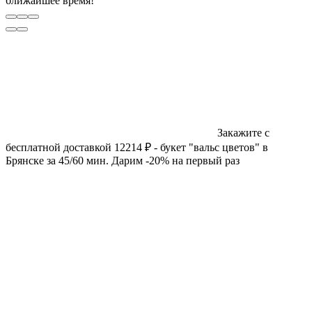
ближайшее время!
Закажите с
бесплатной доставкой 12214 ₽ - букет "вальс цветов" в
Брянске за 45/60 мин. Дарим -20% на первый раз