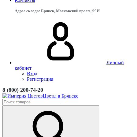
Контакты
Адрес склада: Брянск, Московский просп., 99И
Личный
кабинет
Вход
Регистрация
8 (800) 200-74-20
Цветы в Брянске