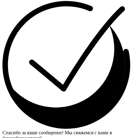
Спасибо за ваше сообщение! Мы свяжемся с вами в