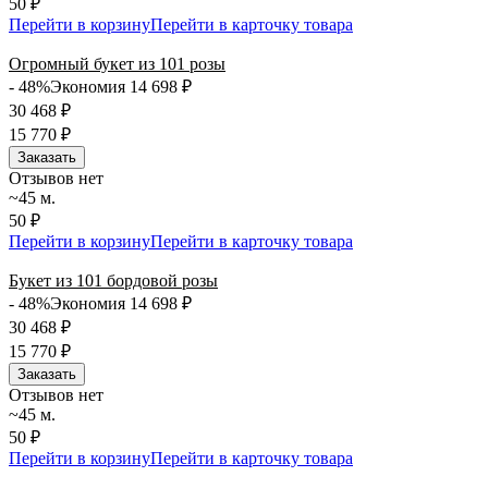
50 ₽
Перейти в корзину
Перейти в карточку товара
Огромный букет из 101 розы
- 48%
Экономия 14 698
₽
30 468
₽
15 770
₽
Заказать
Отзывов нет
~45 м.
50 ₽
Перейти в корзину
Перейти в карточку товара
Букет из 101 бордовой розы
- 48%
Экономия 14 698
₽
30 468
₽
15 770
₽
Заказать
Отзывов нет
~45 м.
50 ₽
Перейти в корзину
Перейти в карточку товара