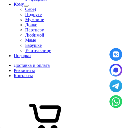
Кому
Себе)
Подруге
Мужчине
Дочке
Партнеру
Любимой
Маме
Бабушке
Учительнице
Подарки
Доставка и оплата
Реквизиты
Контакты