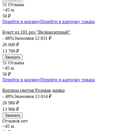
5
1 Отзывы
~45 м.
50 ₽
Перейти в корзину
Перейти в карточку товара
Букет из 101 роз "Великолепный"
- 48%
Экономия 12 831
₽
26 600
₽
13 769
₽
Заказать
5
1 Отзывы
~45 м.
50 ₽
Перейти в корзину
Перейти в карточку товара
Корзина цветов Розовая дымка
- 48%
Экономия 13 014
₽
26 980
₽
13 966
₽
Заказать
Отзывов нет
~45 м.