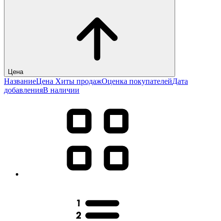
Цена
Название
Цена
Хиты продаж
Оценка покупателей
Дата
добавления
В наличии