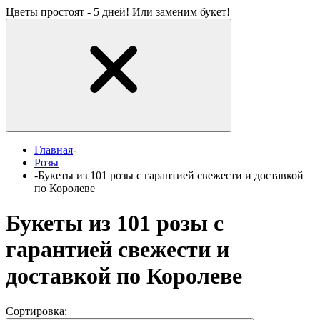
Цветы простоят - 5 дней! Или заменим букет!
Главная
-
Розы
-
Букеты из 101 розы с гарантией свежести и доставкой
по Королеве
Букеты из 101 розы с
гарантией свежести и
доставкой по Королеве
Сортировка: