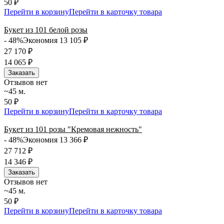
50 ₽
Перейти в корзину
Перейти в карточку товара
Букет из 101 белой розы
- 48%
Экономия 13 105
₽
27 170
₽
14 065
₽
Заказать
Отзывов нет
~45 м.
50 ₽
Перейти в корзину
Перейти в карточку товара
Букет из 101 розы "Кремовая нежность"
- 48%
Экономия 13 366
₽
27 712
₽
14 346
₽
Заказать
Отзывов нет
~45 м.
50 ₽
Перейти в корзину
Перейти в карточку товара