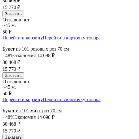
30 468
₽
15 770
₽
Заказать
Отзывов нет
~45 м.
50 ₽
Перейти в корзину
Перейти в карточку товара
Букет из 101 розовых роз 70 см
- 48%
Экономия 14 698
₽
30 468
₽
15 770
₽
Заказать
Отзывов нет
~45 м.
50 ₽
Перейти в корзину
Перейти в карточку товара
Букет из 101 микс роз 70 см
- 48%
Экономия 14 698
₽
30 468
₽
15 770
₽
Заказать