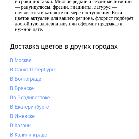
и сроки поставки. Многие редкие и сезонные позиции
— ранункулюсы, фрезии, гиацинты, лагурус —
появляются в каталоге по мере поступления. Если
цветок актуален для вашего региона, флорист подберёт
достойную альтернативу или оформит предзаказ к
нужной дате.
Доставка цветов в других городах
В Москве
В Санкт-Петербурге
В Волгограде
В Брянске
Во Владивостоке
В Екатеринбурге
В Ижевске
В Казани
В Калининграде