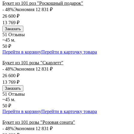
Букет из 101 роз "Роскошный подарок"
- 48%
Экономия 12 831
₽
26 600
₽
13 769
₽
Заказать
5
1 Отзывы
~45 м.
50 ₽
Перейти в корзину
Перейти в карточку товара
Букет из 101 розы "Скарлетт"
- 48%
Экономия 12 831
₽
26 600
₽
13 769
₽
Заказать
5
1 Отзывы
~45 м.
50 ₽
Перейти в корзину
Перейти в карточку товара
Букет из 101 розы "Розовая соната"
- 48%
Экономия 12 831
₽