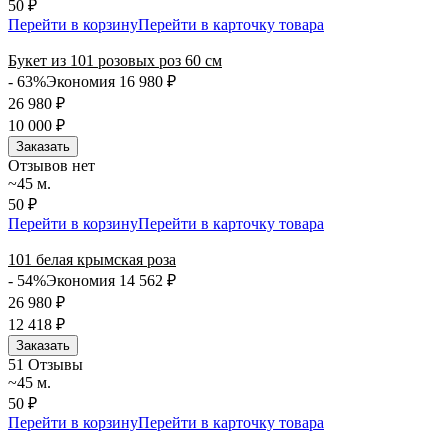
50 ₽
Перейти в корзину
Перейти в карточку товара
Букет из 101 розовых роз 60 см
- 63%
Экономия 16 980
₽
26 980
₽
10 000
₽
Заказать
Отзывов нет
~45 м.
50 ₽
Перейти в корзину
Перейти в карточку товара
101 белая крымская роза
- 54%
Экономия 14 562
₽
26 980
₽
12 418
₽
Заказать
5
1 Отзывы
~45 м.
50 ₽
Перейти в корзину
Перейти в карточку товара