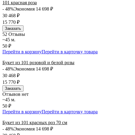
101 красная роза
- 48%
Экономия 14 698
₽
30 468
₽
15 770
₽
Заказать
5
2 Отзывы
~45 м.
50 ₽
Перейти в корзину
Перейти в карточку товара
Букет из 101 розовой и белой розы
- 48%
Экономия 14 698
₽
30 468
₽
15 770
₽
Заказать
Отзывов нет
~45 м.
50 ₽
Перейти в корзину
Перейти в карточку товара
Букет из 101 красных роз 70 см
- 48%
Экономия 14 698
₽