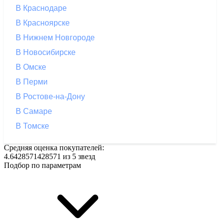
В Краснодаре
В Красноярске
В Нижнем Новгороде
В Новосибирске
В Омске
В Перми
В Ростове-на-Дону
В Самаре
В Томске
Средняя оценка покупателей:
4.6428571428571 из 5 звезд
Подбор по параметрам