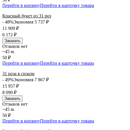
Перейти в корзину
Перейти в карточку товара
Красный букет из 31 роз
- 48%
Экономия 5 737
₽
11 909
₽
6 172
₽
Заказать
Отзывов нет
~45 м.
50 ₽
Перейти в корзину
Перейти в карточку товара
31 роза в сизали
- 49%
Экономия 7 867
₽
15 957
₽
8 090
₽
Заказать
Отзывов нет
~45 м.
50 ₽
Перейти в корзину
Перейти в карточку товара