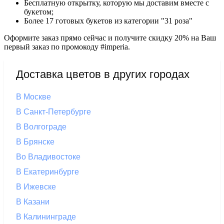
Бесплатную открытку, которую мы доставим вместе с
букетом;
Более 17 готовых букетов из категории "31 роза"
Оформите заказ прямо сейчас и получите скидку 20% на Ваш
первый заказ по промокоду #imperia.
Доставка цветов в других городах
В Москве
В Санкт-Петербурге
В Волгограде
В Брянске
Во Владивостоке
В Екатеринбурге
В Ижевске
В Казани
В Калининграде