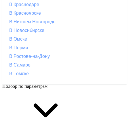
В Краснодаре
В Красноярске
В Нижнем Новгороде
В Новосибирске
В Омске
В Перми
В Ростове-на-Дону
В Самаре
В Томске
Подбор по параметрам