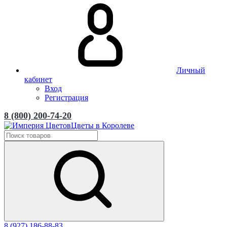
Личный
кабинет
Вход
Регистрация
8 (800) 200-74-20
Цветы в Королеве
8 (927) 186-88-83