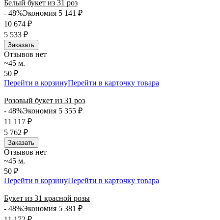
Белый букет из 31 роз
- 48%
Экономия 5 141
₽
10 674
₽
5 533
₽
Заказать
Отзывов нет
~45 м.
50 ₽
Перейти в корзину
Перейти в карточку товара
Розовый букет из 31 роз
- 48%
Экономия 5 355
₽
11 117
₽
5 762
₽
Заказать
Отзывов нет
~45 м.
50 ₽
Перейти в корзину
Перейти в карточку товара
Букет из 31 красной розы
- 48%
Экономия 5 381
₽
11 172
₽