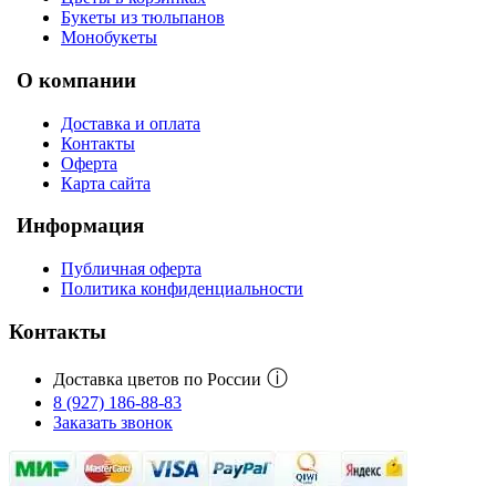
Букеты из тюльпанов
Монобукеты
О компании
Доставка и оплата
Контакты
Оферта
Карта сайта
Информация
Публичная оферта
Политика конфиденциальности
Контакты
ⓘ
Доставка цветов по России
8 (927) 186-88-83
Заказать звонок