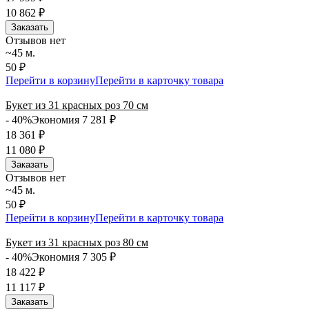
10 862
₽
Заказать
Отзывов нет
~45 м.
50 ₽
Перейти в корзину
Перейти в карточку товара
Букет из 31 красных роз 70 см
- 40%
Экономия 7 281
₽
18 361
₽
11 080
₽
Заказать
Отзывов нет
~45 м.
50 ₽
Перейти в корзину
Перейти в карточку товара
Букет из 31 красных роз 80 см
- 40%
Экономия 7 305
₽
18 422
₽
11 117
₽
Заказать