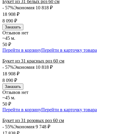
Букет из 31 белых роз 60 см
- 57%
Экономия 10 818
₽
18 908
₽
8 090
₽
Заказать
Отзывов нет
~45 м.
50 ₽
Перейти в корзину
Перейти в карточку товара
Букет из 31 красных роз 60 см
- 57%
Экономия 10 818
₽
18 908
₽
8 090
₽
Заказать
Отзывов нет
~45 м.
50 ₽
Перейти в корзину
Перейти в карточку товара
Букет из 31 розовых роз 60 см
- 55%
Экономия 9 748
₽
17 838
₽