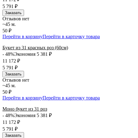
5 791
₽
Заказать
Отзывов нет
~45 м.
50 ₽
Перейти в корзину
Перейти в карточку товара
Букет из 31 красных роз (60см)
- 48%
Экономия 5 381
₽
11 172
₽
5 791
₽
Заказать
Отзывов нет
~45 м.
50 ₽
Перейти в корзину
Перейти в карточку товара
Моно букет из 31 роз
- 48%
Экономия 5 381
₽
11 172
₽
5 791
₽
Заказать