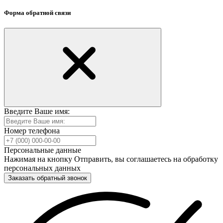
Форма обратной связи
Введите Ваше имя:
Номер телефона
Персональные данные
Нажимая на кнопку Отправить, вы соглашаетесь на обработку
персональных данных
Заказать обратный звонок