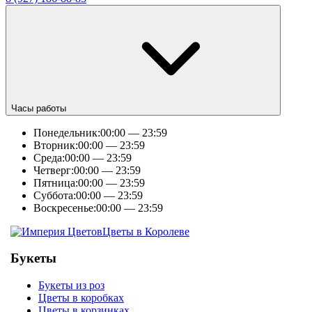
Часы работы
Понедельник:
00:00 — 23:59
Вторник:
00:00 — 23:59
Среда:
00:00 — 23:59
Четверг:
00:00 — 23:59
Пятница:
00:00 — 23:59
Суббота:
00:00 — 23:59
Воскресенье:
00:00 — 23:59
Цветы в Королеве
Букеты
Букеты из роз
Цветы в коробках
Цветы в корзинках