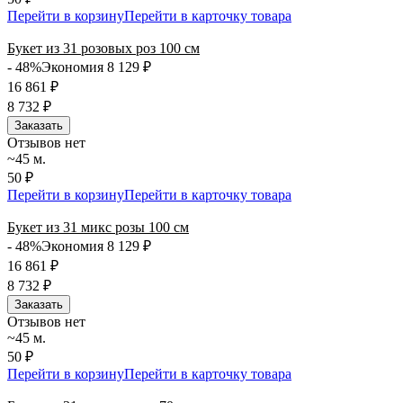
Перейти в корзину
Перейти в карточку товара
Букет из 31 розовых роз 100 см
- 48%
Экономия 8 129
₽
16 861
₽
8 732
₽
Заказать
Отзывов нет
~45 м.
50 ₽
Перейти в корзину
Перейти в карточку товара
Букет из 31 микс розы 100 см
- 48%
Экономия 8 129
₽
16 861
₽
8 732
₽
Заказать
Отзывов нет
~45 м.
50 ₽
Перейти в корзину
Перейти в карточку товара