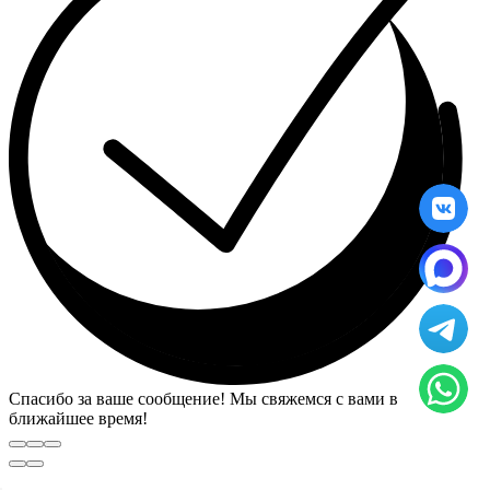
Спасибо за ваше сообщение! Мы свяжемся с вами в
ближайшее время!