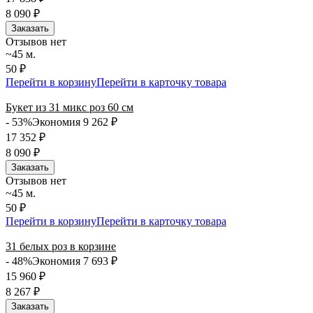
8 090
₽
Заказать
Отзывов нет
~45 м.
50 ₽
Перейти в корзину
Перейти в карточку товара
Букет из 31 микс роз 60 см
- 53%
Экономия 9 262
₽
17 352
₽
8 090
₽
Заказать
Отзывов нет
~45 м.
50 ₽
Перейти в корзину
Перейти в карточку товара
31 белых роз в корзине
- 48%
Экономия 7 693
₽
15 960
₽
8 267
₽
Заказать