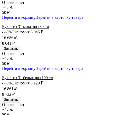
Отзывов нет
~45 м.
50 ₽
Перейти в корзину
Перейти в карточку товара
Букет из 31 микс роз 80 см
- 48%
Экономия 8 045
₽
16 686
₽
8 641
₽
Заказать
Отзывов нет
~45 м.
50 ₽
Перейти в корзину
Перейти в карточку товара
Букет из 31 белых роз 100 см
- 48%
Экономия 8 129
₽
16 861
₽
8 732
₽
Заказать
Отзывов нет
~45 м.
50 ₽