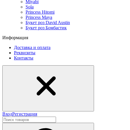
Miyabi
Sola
Princess Hitomi
Princess Maya
Букет роз David Austin
Букет роз Бомбастик
Информация
Доставка и оплата
Реквизиты
Контакты
Вход
Регистрация