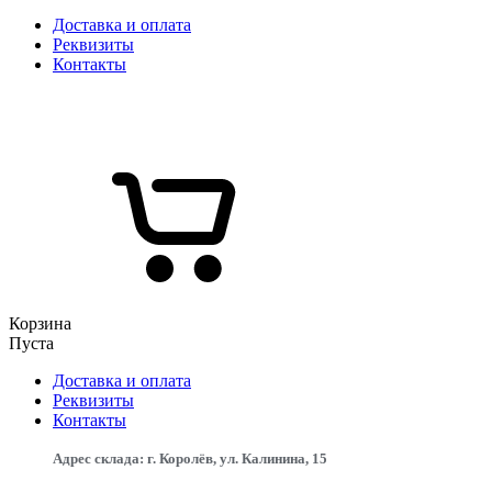
Доставка и оплата
Реквизиты
Контакты
Корзина
Пуста
Доставка и оплата
Реквизиты
Контакты
Адрес склада: г. Королёв, ул. Калинина, 15