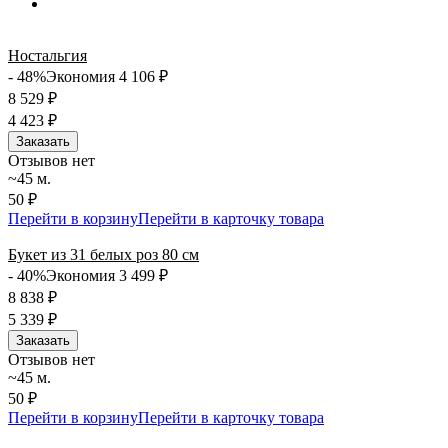
Ностальгия
- 48%
Экономия 4 106
₽
8 529
₽
4 423
₽
Заказать
Отзывов нет
~45 м.
50 ₽
Перейти в корзину
Перейти в карточку товара
Букет из 31 белых роз 80 см
- 40%
Экономия 3 499
₽
8 838
₽
5 339
₽
Заказать
Отзывов нет
~45 м.
50 ₽
Перейти в корзину
Перейти в карточку товара