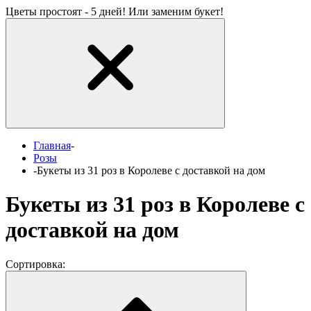
Цветы простоят - 5 дней! Или заменим букет!
Главная
-
Розы
-
Букеты из 31 роз в Королеве с доставкой на дом
Букеты из 31 роз в Королеве с
доставкой на дом
Сортировка: