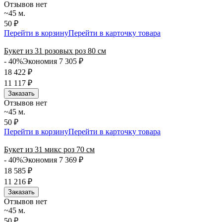
Отзывов нет
~45 м.
50 ₽
Перейти в корзину
Перейти в карточку товара
Букет из 31 розовых роз 80 см
- 40%
Экономия 7 305
₽
18 422
₽
11 117
₽
Заказать
Отзывов нет
~45 м.
50 ₽
Перейти в корзину
Перейти в карточку товара
Букет из 31 микс роз 70 см
- 40%
Экономия 7 369
₽
18 585
₽
11 216
₽
Заказать
Отзывов нет
~45 м.
50 ₽