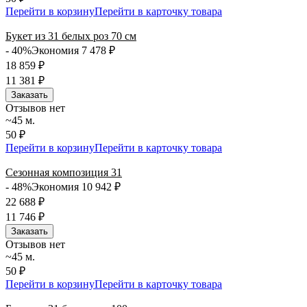
Перейти в корзину
Перейти в карточку товара
Букет из 31 белых роз 70 см
- 40%
Экономия 7 478
₽
18 859
₽
11 381
₽
Заказать
Отзывов нет
~45 м.
50 ₽
Перейти в корзину
Перейти в карточку товара
Сезонная композиция 31
- 48%
Экономия 10 942
₽
22 688
₽
11 746
₽
Заказать
Отзывов нет
~45 м.
50 ₽
Перейти в корзину
Перейти в карточку товара