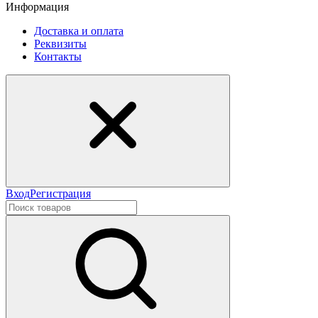
Информация
Доставка и оплата
Реквизиты
Контакты
Вход
Регистрация