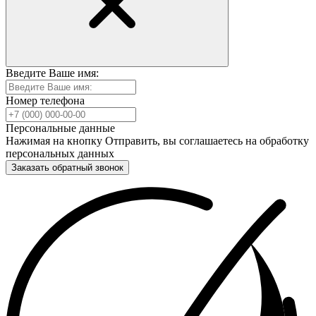
Введите Ваше имя:
Номер телефона
Персональные данные
Нажимая на кнопку Отправить, вы соглашаетесь на обработку
персональных данных
Заказать обратный звонок