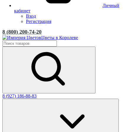
Личный
кабинет
Вход
Регистрация
8 (800) 200-74-20
Цветы в Королеве
8 (927) 186-88-83