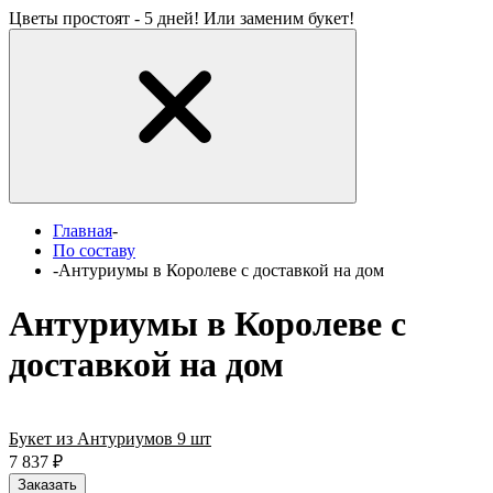
Цветы простоят - 5 дней! Или заменим букет!
Главная
-
По составу
-
Антуриумы в Королеве с доставкой на дом
Антуриумы в Королеве с
доставкой на дом
Букет из Антуриумов 9 шт
7 837
₽
Заказать