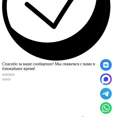
Спасибо за ваше сообщение! Мы свяжемся с вами в
ближайшее время!