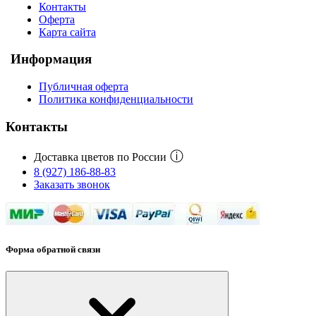
Контакты
Оферта
Карта сайта
Информация
Публичная оферта
Политика конфиденциальности
Контакты
ⓘ
Доставка цветов по России
8 (927) 186-88-83
Заказать звонок
Форма обратной связи