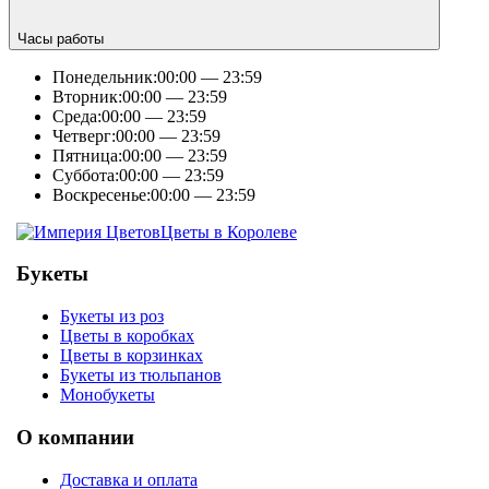
Часы работы
Понедельник:
00:00 — 23:59
Вторник:
00:00 — 23:59
Среда:
00:00 — 23:59
Четверг:
00:00 — 23:59
Пятница:
00:00 — 23:59
Суббота:
00:00 — 23:59
Воскресенье:
00:00 — 23:59
Цветы в Королеве
Букеты
Букеты из роз
Цветы в коробках
Цветы в корзинках
Букеты из тюльпанов
Монобукеты
О компании
Доставка и оплата