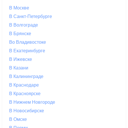
В Москве
В Санкт-Петербурге
В Волгограде
В Брянске
Во Владивостоке
В Екатеринбурге
В Ижевске
В Казани
В Калининграде
В Краснодаре
В Красноярске
В Нижнем Новгороде
В Новосибирске
В Омске
В Перми