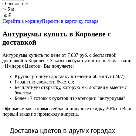
Отзывов нет
~45 м.
50 ₽
Перейти в корзину
Перейти в карточку товара
Антуриумы купить в Королеве с
доставкой
Антуриумы купить по цене от 7 837 руб. с бесплатной
доставкой в Королеве. Заказывая букеты в интернет-магазине
«Империя Цветов» Вы получаете:
Круглосуточную доставку в течении 60 минут (24/7);
Гарантию свежести букетов;
Бесплатную открытку, которую мы доставим вместе с
букетом;
Более 17 готовых букетов из категории "антуриумы"
Оформите заказ прямо сейчас и получите скидку 20% на Ваш
первый заказ по промокоду #imperia.
Доставка цветов в других городах