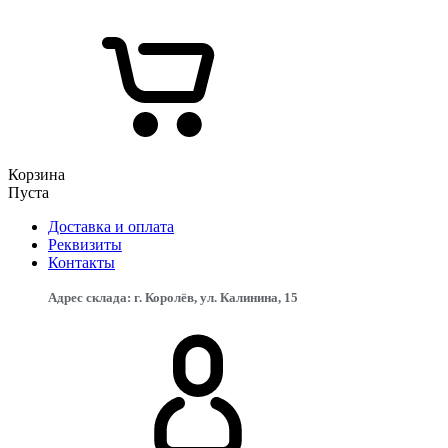
Корзина
Пуста
Доставка и оплата
Реквизиты
Контакты
Адрес склада: г. Королёв, ул. Калинина, 15