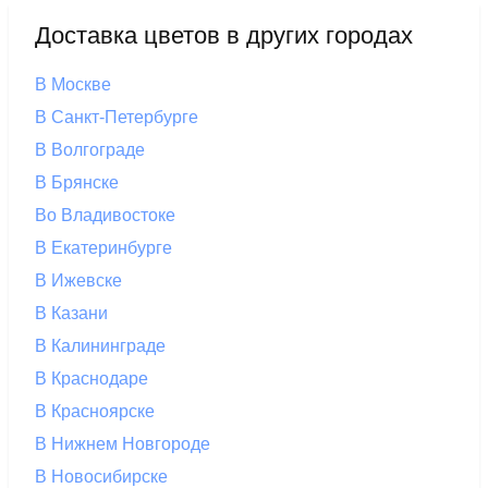
Доставка цветов в других городах
В Москве
В Санкт-Петербурге
В Волгограде
В Брянске
Во Владивостоке
В Екатеринбурге
В Ижевске
В Казани
В Калининграде
В Краснодаре
В Красноярске
В Нижнем Новгороде
В Новосибирске