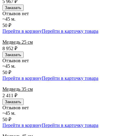
5 967
₽
Заказать
Отзывов нет
~45 м.
50 ₽
Перейти в корзину
Перейти в карточку товара
Медведь 25 см
8 952
₽
Заказать
Отзывов нет
~45 м.
50 ₽
Перейти в корзину
Перейти в карточку товара
Медведь 35 см
2 411
₽
Заказать
Отзывов нет
~45 м.
50 ₽
Перейти в корзину
Перейти в карточку товара