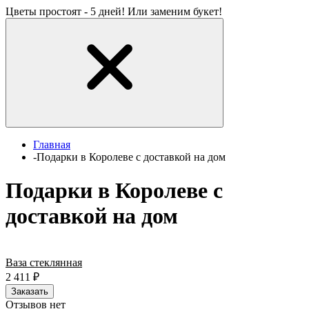
Цветы простоят - 5 дней! Или заменим букет!
Главная
-
Подарки в Королеве с доставкой на дом
Подарки в Королеве с
доставкой на дом
Ваза стеклянная
2 411
₽
Заказать
Отзывов нет