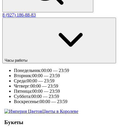
8 (927) 186-88-83
Часы работы
Понедельник:
00:00 — 23:59
Вторник:
00:00 — 23:59
Среда:
00:00 — 23:59
Четверг:
00:00 — 23:59
Пятница:
00:00 — 23:59
Суббота:
00:00 — 23:59
Воскресенье:
00:00 — 23:59
Цветы в Королеве
Букеты