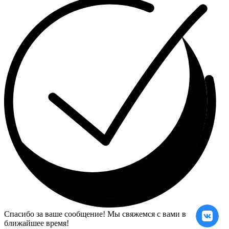
Спасибо за ваше сообщение! Мы свяжемся с вами в
ближайшее время!