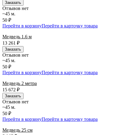
Заказать
Отзывов нет
~45 м.
50 ₽
Перейти в корзину
Перейти в карточку товара
Медведь 1.6 м
13 261
₽
Заказать
Отзывов нет
~45 м.
50 ₽
Перейти в корзину
Перейти в карточку товара
Медведь 2 метра
15 672
₽
Заказать
Отзывов нет
~45 м.
50 ₽
Перейти в корзину
Перейти в карточку товара
Медведь 25 см