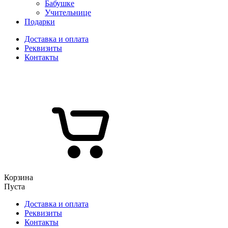
Бабушке
Учительнице
Подарки
Доставка и оплата
Реквизиты
Контакты
Корзина
Пуста
Доставка и оплата
Реквизиты
Контакты