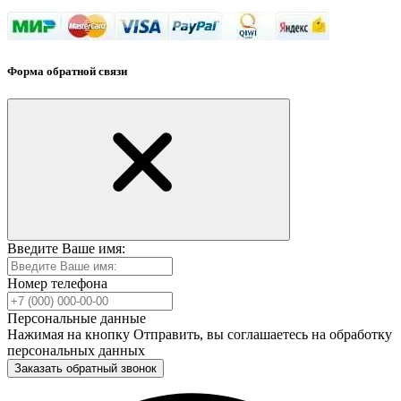
Форма обратной связи
Введите Ваше имя:
Номер телефона
Персональные данные
Нажимая на кнопку Отправить, вы соглашаетесь на обработку
персональных данных
Заказать обратный звонок