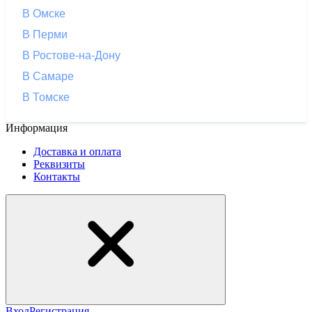
В Омске
В Перми
В Ростове-на-Дону
В Самаре
В Томске
Информация
Доставка и оплата
Реквизиты
Контакты
Вход
Регистрация