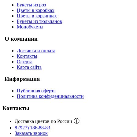
Букеты из роз
Цветы в коробках
Цветы в корзинках
Букеты из тюльпанов
Монобукеты
О компании
Доставка и оплата
Контакты
Оферта
Карта сайта
Информация
Публичная оферта
Политика конфиденциальности
Контакты
ⓘ
Доставка цветов по России
8 (927) 186-88-83
Заказать звонок