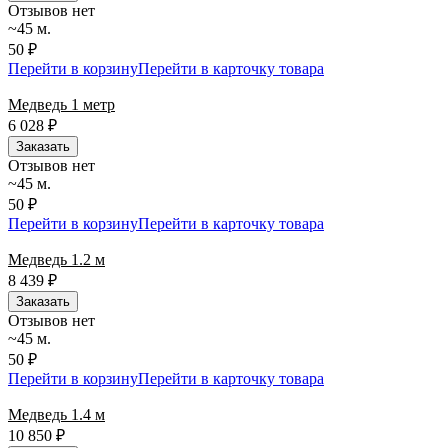
Отзывов нет
~45 м.
50 ₽
Перейти в корзину
Перейти в карточку товара
Медведь 1 метр
6 028
₽
Заказать
Отзывов нет
~45 м.
50 ₽
Перейти в корзину
Перейти в карточку товара
Медведь 1.2 м
8 439
₽
Заказать
Отзывов нет
~45 м.
50 ₽
Перейти в корзину
Перейти в карточку товара
Медведь 1.4 м
10 850
₽