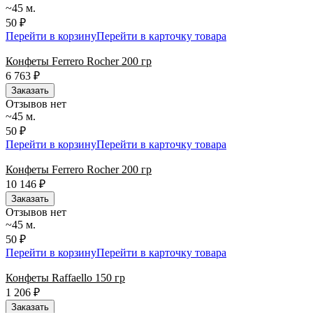
~45 м.
50 ₽
Перейти в корзину
Перейти в карточку товара
Конфеты Ferrero Rocher 200 гр
6 763
₽
Заказать
Отзывов нет
~45 м.
50 ₽
Перейти в корзину
Перейти в карточку товара
Конфеты Ferrero Rocher 200 гр
10 146
₽
Заказать
Отзывов нет
~45 м.
50 ₽
Перейти в корзину
Перейти в карточку товара
Конфеты Raffaello 150 гр
1 206
₽
Заказать