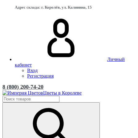
Адрес склада: г. Королёв, ул. Калинина, 15
Личный
кабинет
Вход
Регистрация
8 (800) 200-74-20
Цветы в Королеве