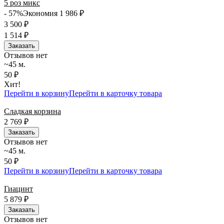
5 роз микс
- 57%
Экономия 1 986
₽
3 500
₽
1 514
₽
Заказать
Отзывов нет
~45 м.
50 ₽
Хит!
Перейти в корзину
Перейти в карточку товара
Сладкая корзина
2 769
₽
Заказать
Отзывов нет
~45 м.
50 ₽
Перейти в корзину
Перейти в карточку товара
Гиацинт
5 879
₽
Заказать
Отзывов нет