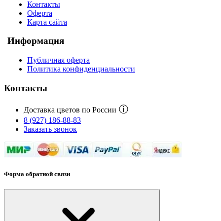
Контакты
Оферта
Карта сайта
Информация
Публичная оферта
Политика конфиденциальности
Контакты
ⓘ
Доставка цветов по России
8 (927) 186-88-83
Заказать звонок
Форма обратной связи