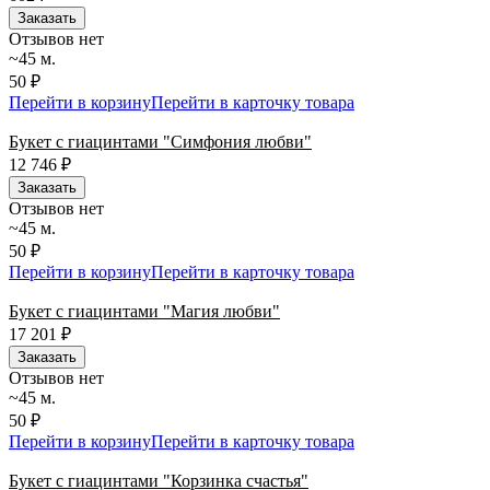
Заказать
Отзывов нет
~45 м.
50 ₽
Перейти в корзину
Перейти в карточку товара
Букет с гиацинтами "Симфония любви"
12 746
₽
Заказать
Отзывов нет
~45 м.
50 ₽
Перейти в корзину
Перейти в карточку товара
Букет с гиацинтами "Магия любви"
17 201
₽
Заказать
Отзывов нет
~45 м.
50 ₽
Перейти в корзину
Перейти в карточку товара
Букет с гиацинтами "Корзинка счастья"