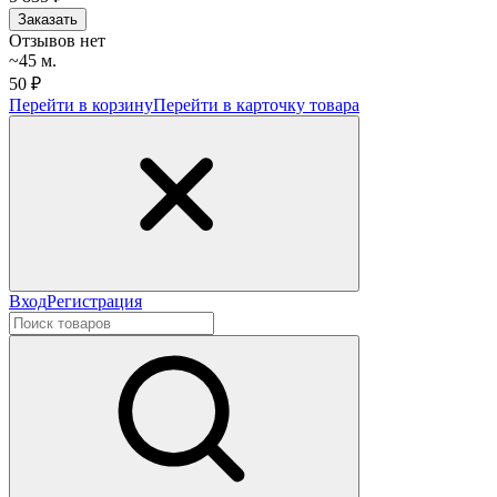
Заказать
Отзывов нет
~45 м.
50 ₽
Перейти в корзину
Перейти в карточку товара
Вход
Регистрация