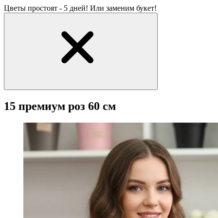
Цветы простоят - 5 дней! Или заменим букет!
15 премиум роз 60 см