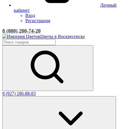
Личный
кабинет
Вход
Регистрация
8 (800) 200-74-20
Цветы в Воскресенске
8 (927) 186-88-83