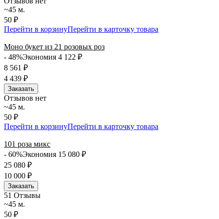
Отзывов нет
~45 м.
50 ₽
Перейти в корзину
Перейти в карточку товара
Моно букет из 21 розовых роз
- 48%
Экономия 4 122
₽
8 561
₽
4 439
₽
Заказать
Отзывов нет
~45 м.
50 ₽
Перейти в корзину
Перейти в карточку товара
101 роза микс
- 60%
Экономия 15 080
₽
25 080
₽
10 000
₽
Заказать
5
1 Отзывы
~45 м.
50 ₽