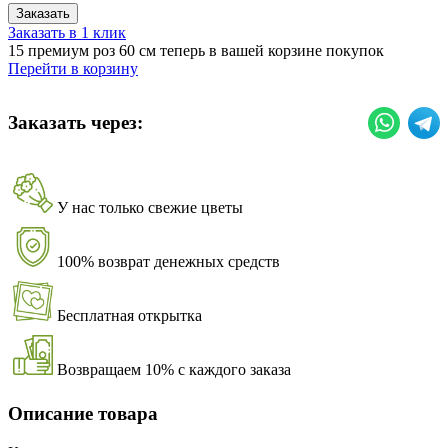
Заказать
Заказать в 1 клик
15 премиум роз 60 см теперь в вашей корзине покупок
Перейти в корзину
Заказать через:
У нас только свежие цветы
100% возврат денежных средств
Бесплатная открытка
Возвращаем 10% с каждого заказа
Описание товара