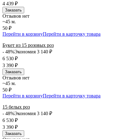
4 439
₽
Заказать
Отзывов нет
~45 м.
50 ₽
Перейти в корзину
Перейти в карточку товара
Букет из 15 розовых роз
- 48%
Экономия 3 140
₽
6 530
₽
3 390
₽
Заказать
Отзывов нет
~45 м.
50 ₽
Перейти в корзину
Перейти в карточку товара
15 белых роз
- 48%
Экономия 3 140
₽
6 530
₽
3 390
₽
Заказать