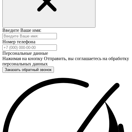
Введите Ваше имя:
Номер телефона
Персональные данные
Нажимая на кнопку Отправить, вы соглашаетесь на обработку
персональных данных
Заказать обратный звонок