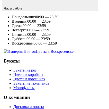
Часы работы
Понедельник:
00:00 — 23:59
Вторник:
00:00 — 23:59
Среда:
00:00 — 23:59
Четверг:
00:00 — 23:59
Пятница:
00:00 — 23:59
Суббота:
00:00 — 23:59
Воскресенье:
00:00 — 23:59
Цветы в Воскресенске
Букеты
Букеты из роз
Цветы в коробках
Цветы в корзинках
Букеты из тюльпанов
Монобукеты
О компании
Доставка и оплата