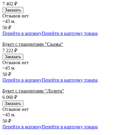
7 402
₽
Заказать
Отзывов нет
~45 м.
50 ₽
Перейти в корзину
Перейти в карточку товара
Букет с гиацинтами "Сказка"
7 222
₽
Заказать
Отзывов нет
~45 м.
50 ₽
Перейти в корзину
Перейти в карточку товара
Букет с гиацинтами "Лолита"
6 060
₽
Заказать
Отзывов нет
~45 м.
50 ₽
Перейти в корзину
Перейти в карточку товара