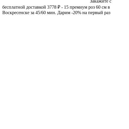
Закажите с
бесплатной доставкой 3778 ₽ - 15 премиум роз 60 см в
Воскресенске за 45/60 мин. Дарим -20% на первый раз