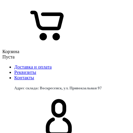
Корзина
Пуста
Доставка и оплата
Реквизиты
Контакты
Адрес склада: Воскресенск, ул. Привокзальная 97