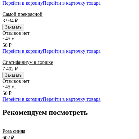
Перейти в корзину
Перейти в карточку товара
Самой прекрасной
3 934
₽
Заказать
Отзывов нет
~45 м.
50 ₽
Перейти в корзину
Перейти в карточку товара
Спатифилиум в горшке
7 402
₽
Заказать
Отзывов нет
~45 м.
50 ₽
Перейти в корзину
Перейти в карточку товара
Рекомендуем посмотреть
Роза синяя
602
₽