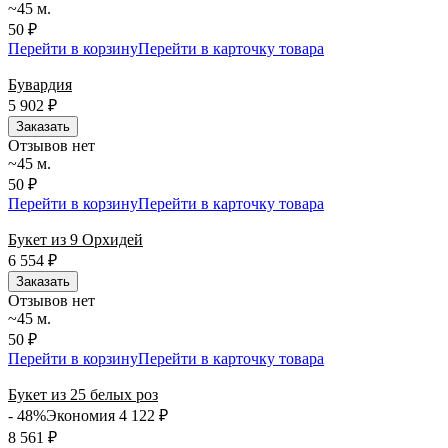
~45 м.
50 ₽
Перейти в корзину
Перейти в карточку товара
Бувардия
5 902
₽
Заказать
Отзывов нет
~45 м.
50 ₽
Перейти в корзину
Перейти в карточку товара
Букет из 9 Орхидей
6 554
₽
Заказать
Отзывов нет
~45 м.
50 ₽
Перейти в корзину
Перейти в карточку товара
Букет из 25 белых роз
- 48%
Экономия 4 122
₽
8 561
₽