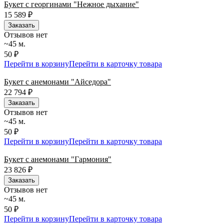
Букет с георгинами "Нежное дыхание"
15 589
₽
Заказать
Отзывов нет
~45 м.
50 ₽
Перейти в корзину
Перейти в карточку товара
Букет с анемонами "Айседора"
22 794
₽
Заказать
Отзывов нет
~45 м.
50 ₽
Перейти в корзину
Перейти в карточку товара
Букет с анемонами "Гармония"
23 826
₽
Заказать
Отзывов нет
~45 м.
50 ₽
Перейти в корзину
Перейти в карточку товара