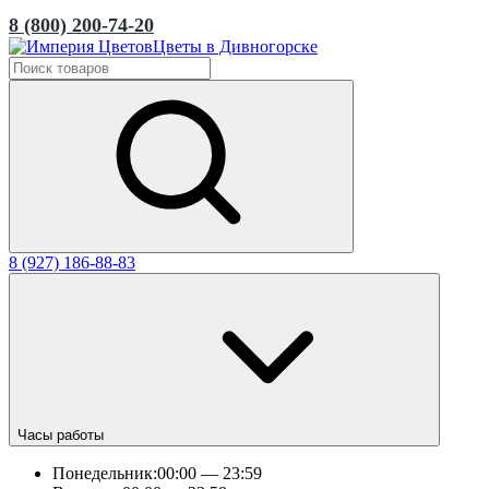
8 (800) 200-74-20
Цветы в Дивногорске
8 (927) 186-88-83
Часы работы
Понедельник:
00:00 — 23:59