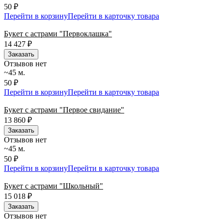
50 ₽
Перейти в корзину
Перейти в карточку товара
Букет с астрами "Первоклашка"
14 427
₽
Заказать
Отзывов нет
~45 м.
50 ₽
Перейти в корзину
Перейти в карточку товара
Букет с астрами "Первое свидание"
13 860
₽
Заказать
Отзывов нет
~45 м.
50 ₽
Перейти в корзину
Перейти в карточку товара
Букет с астрами "Школьный"
15 018
₽
Заказать
Отзывов нет