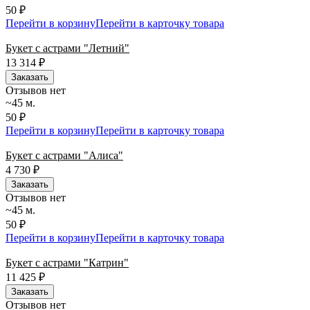
50 ₽
Перейти в корзину
Перейти в карточку товара
Букет с астрами "Летний"
13 314
₽
Заказать
Отзывов нет
~45 м.
50 ₽
Перейти в корзину
Перейти в карточку товара
Букет с астрами "Алиса"
4 730
₽
Заказать
Отзывов нет
~45 м.
50 ₽
Перейти в корзину
Перейти в карточку товара
Букет с астрами "Катрин"
11 425
₽
Заказать
Отзывов нет