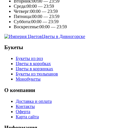
Вторник:
00:00 — 23:59
Среда:
00:00 — 23:59
Четверг:
00:00 — 23:59
Пятница:
00:00 — 23:59
Суббота:
00:00 — 23:59
Воскресенье:
00:00 — 23:59
Цветы в Дивногорске
Букеты
Букеты из роз
Цветы в коробках
Цветы в корзинках
Букеты из тюльпанов
Монобукеты
О компании
Доставка и оплата
Контакты
Оферта
Карта сайта
Информация