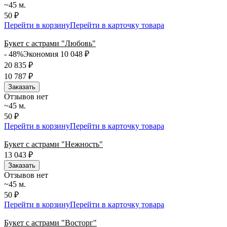
~45 м.
50 ₽
Перейти в корзину
Перейти в карточку товара
Букет с астрами "Любовь"
- 48%
Экономия 10 048
₽
20 835
₽
10 787
₽
Заказать
Отзывов нет
~45 м.
50 ₽
Перейти в корзину
Перейти в карточку товара
Букет с астрами "Нежность"
13 043
₽
Заказать
Отзывов нет
~45 м.
50 ₽
Перейти в корзину
Перейти в карточку товара
Букет с астрами "Восторг"