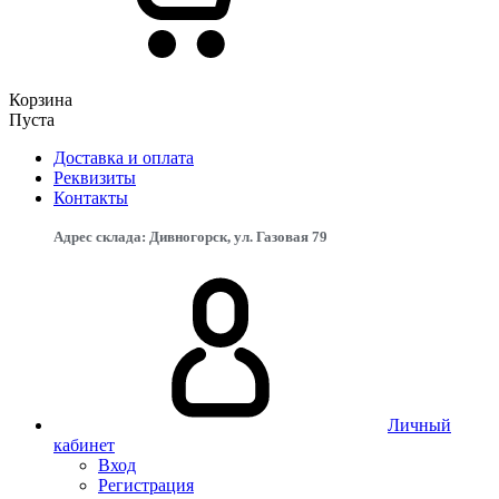
Корзина
Пуста
Доставка и оплата
Реквизиты
Контакты
Адрес склада: Дивногорск, ул. Газовая 79
Личный
кабинет
Вход
Регистрация