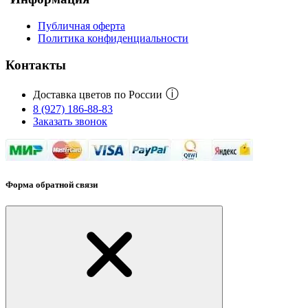
Публичная оферта
Политика конфиденциальности
Контакты
ⓘ
Доставка цветов по России
8 (927) 186-88-83
Заказать звонок
Форма обратной связи