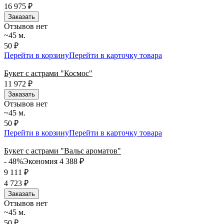
16 975
₽
Заказать
Отзывов нет
~45 м.
50 ₽
Перейти в корзину
Перейти в карточку товара
Букет с астрами "Космос"
11 972
₽
Заказать
Отзывов нет
~45 м.
50 ₽
Перейти в корзину
Перейти в карточку товара
Букет с астрами "Вальс ароматов"
- 48%
Экономия 4 388
₽
9 111
₽
4 723
₽
Заказать
Отзывов нет
~45 м.
50 ₽