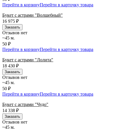
Перейти в корзину
Перейти в карточку товара
Букет с астрами "Волшебный"
16 975
₽
Заказать
Отзывов нет
~45 м.
50 ₽
Перейти в корзину
Перейти в карточку товара
Букет с астрами "Лолита"
18 430
₽
Заказать
Отзывов нет
~45 м.
50 ₽
Перейти в корзину
Перейти в карточку товара
Букет с астрами "Чудо"
14 338
₽
Заказать
Отзывов нет
~45 м.