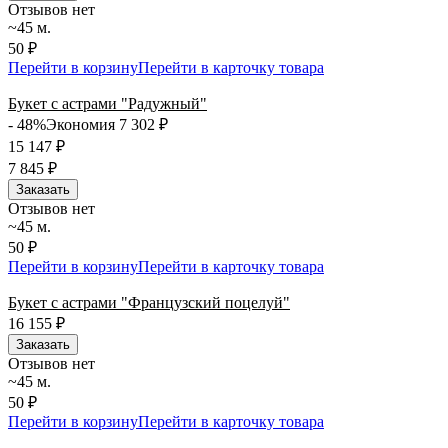
Отзывов нет
~45 м.
50 ₽
Перейти в корзину
Перейти в карточку товара
Букет с астрами "Радужный"
- 48%
Экономия 7 302
₽
15 147
₽
7 845
₽
Заказать
Отзывов нет
~45 м.
50 ₽
Перейти в корзину
Перейти в карточку товара
Букет с астрами "Французский поцелуй"
16 155
₽
Заказать
Отзывов нет
~45 м.
50 ₽
Перейти в корзину
Перейти в карточку товара