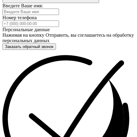
Введите Ваше имя:
Номер телефона
Персональные данные
Нажимая на кнопку Отправить, вы соглашаетесь на обработку
персональных данных
Заказать обратный звонок