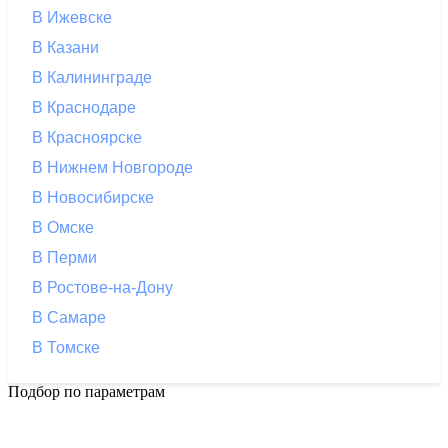
В Ижевске
В Казани
В Калининграде
В Краснодаре
В Красноярске
В Нижнем Новгороде
В Новосибирске
В Омске
В Перми
В Ростове-на-Дону
В Самаре
В Томске
Подбор по параметрам