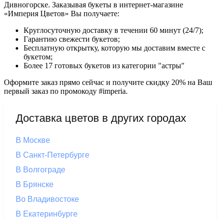
Дивногорске. Заказывая букеты в интернет-магазине
«Империя Цветов» Вы получаете:
Круглосуточную доставку в течении 60 минут (24/7);
Гарантию свежести букетов;
Бесплатную открытку, которую мы доставим вместе с
букетом;
Более 17 готовых букетов из категории "астры"
Оформите заказ прямо сейчас и получите скидку 20% на Ваш
первый заказ по промокоду #imperia.
Доставка цветов в других городах
В Москве
В Санкт-Петербурге
В Волгограде
В Брянске
Во Владивостоке
В Екатеринбурге