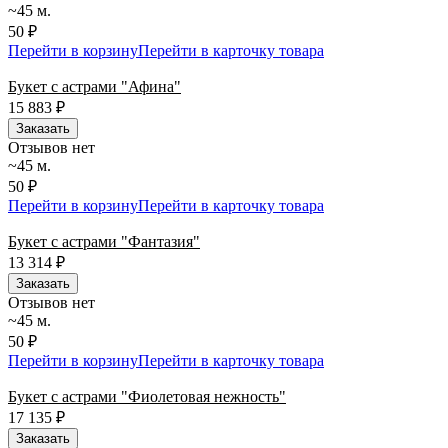
~45 м.
50 ₽
Перейти в корзину
Перейти в карточку товара
Букет с астрами "Афина"
15 883
₽
Заказать
Отзывов нет
~45 м.
50 ₽
Перейти в корзину
Перейти в карточку товара
Букет с астрами "Фантазия"
13 314
₽
Заказать
Отзывов нет
~45 м.
50 ₽
Перейти в корзину
Перейти в карточку товара
Букет с астрами "Фиолетовая нежность"
17 135
₽
Заказать