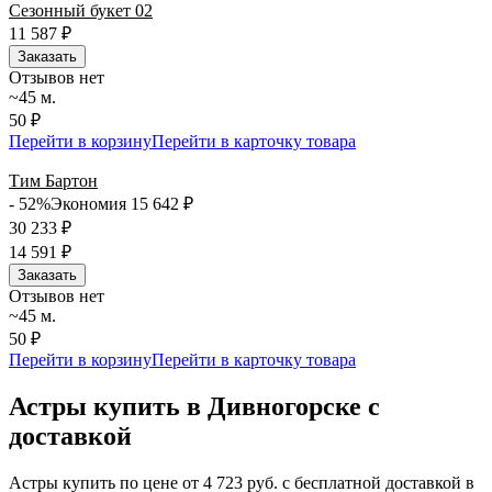
Сезонный букет 02
11 587
₽
Заказать
Отзывов нет
~45 м.
50 ₽
Перейти в корзину
Перейти в карточку товара
Тим Бартон
- 52%
Экономия 15 642
₽
30 233
₽
14 591
₽
Заказать
Отзывов нет
~45 м.
50 ₽
Перейти в корзину
Перейти в карточку товара
Астры купить в Дивногорске с
доставкой
Астры купить по цене от 4 723 руб. с бесплатной доставкой в