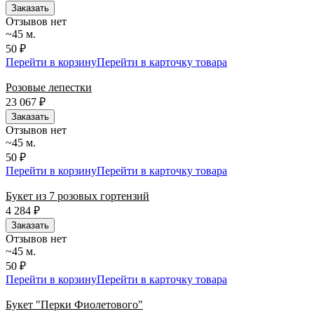
Заказать
Отзывов нет
~45 м.
50 ₽
Перейти в корзину
Перейти в карточку товара
Розовые лепестки
23 067
₽
Заказать
Отзывов нет
~45 м.
50 ₽
Перейти в корзину
Перейти в карточку товара
Букет из 7 розовых гортензий
4 284
₽
Заказать
Отзывов нет
~45 м.
50 ₽
Перейти в корзину
Перейти в карточку товара
Букет "Перки Фиолетового"