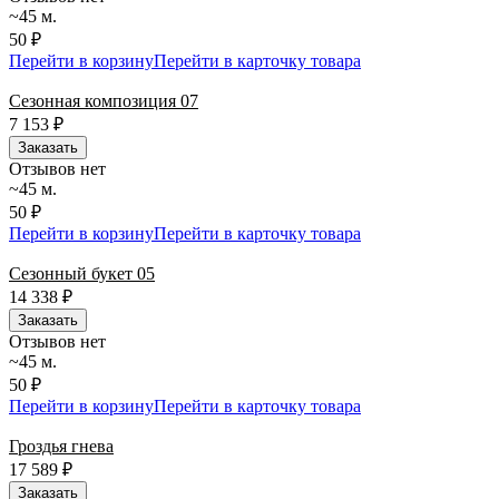
~45 м.
50 ₽
Перейти в корзину
Перейти в карточку товара
Сезонная композиция 07
7 153
₽
Заказать
Отзывов нет
~45 м.
50 ₽
Перейти в корзину
Перейти в карточку товара
Сезонный букет 05
14 338
₽
Заказать
Отзывов нет
~45 м.
50 ₽
Перейти в корзину
Перейти в карточку товара
Гроздья гнева
17 589
₽
Заказать