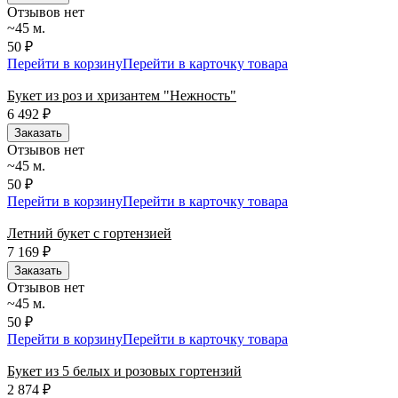
Отзывов нет
~45 м.
50 ₽
Перейти в корзину
Перейти в карточку товара
Букет из роз и хризантем "Нежность"
6 492
₽
Заказать
Отзывов нет
~45 м.
50 ₽
Перейти в корзину
Перейти в карточку товара
Летний букет с гортензией
7 169
₽
Заказать
Отзывов нет
~45 м.
50 ₽
Перейти в корзину
Перейти в карточку товара
Букет из 5 белых и розовых гортензий
2 874
₽