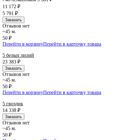
11 172
₽
5 791
₽
Заказать
Отзывов нет
~45 м.
50 ₽
Перейти в корзину
Перейти в карточку товара
5 белых лилий
23 383
₽
Заказать
Отзывов нет
~45 м.
50 ₽
Перейти в корзину
Перейти в карточку товара
5 гвоздик
14 338
₽
Заказать
Отзывов нет
~45 м.
50 ₽