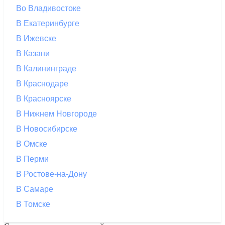
Во Владивостоке
В Екатеринбурге
В Ижевске
В Казани
В Калининграде
В Краснодаре
В Красноярске
В Нижнем Новгороде
В Новосибирске
В Омске
В Перми
В Ростове-на-Дону
В Самаре
В Томске