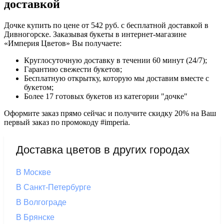
доставкой
Дочке купить по цене от 542 руб. с бесплатной доставкой в
Дивногорске. Заказывая букеты в интернет-магазине
«Империя Цветов» Вы получаете:
Круглосуточную доставку в течении 60 минут (24/7);
Гарантию свежести букетов;
Бесплатную открытку, которую мы доставим вместе с
букетом;
Более 17 готовых букетов из категории "дочке"
Оформите заказ прямо сейчас и получите скидку 20% на Ваш
первый заказ по промокоду #imperia.
Доставка цветов в других городах
В Москве
В Санкт-Петербурге
В Волгограде
В Брянске