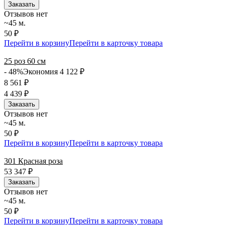
Заказать
Отзывов нет
~45 м.
50 ₽
Перейти в корзину
Перейти в карточку товара
25 роз 60 см
- 48%
Экономия 4 122
₽
8 561
₽
4 439
₽
Заказать
Отзывов нет
~45 м.
50 ₽
Перейти в корзину
Перейти в карточку товара
301 Красная роза
53 347
₽
Заказать
Отзывов нет
~45 м.
50 ₽
Перейти в корзину
Перейти в карточку товара