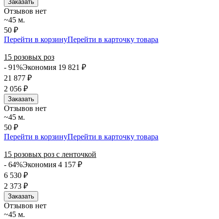
Заказать
Отзывов нет
~45 м.
50 ₽
Перейти в корзину
Перейти в карточку товара
15 розовых роз
- 91%
Экономия 19 821
₽
21 877
₽
2 056
₽
Заказать
Отзывов нет
~45 м.
50 ₽
Перейти в корзину
Перейти в карточку товара
15 розовых роз с ленточкой
- 64%
Экономия 4 157
₽
6 530
₽
2 373
₽
Заказать
Отзывов нет
~45 м.