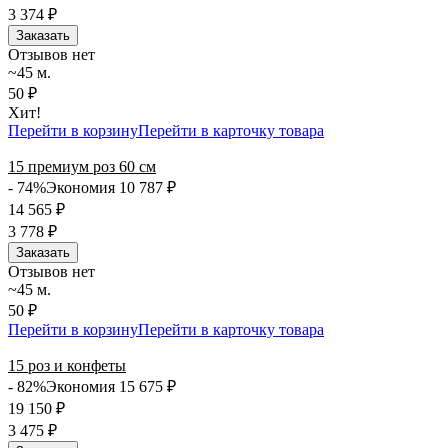
3 374
₽
Заказать
Отзывов нет
~45 м.
50 ₽
Хит!
Перейти в корзину
Перейти в карточку товара
15 премиум роз 60 см
- 74%
Экономия 10 787
₽
14 565
₽
3 778
₽
Заказать
Отзывов нет
~45 м.
50 ₽
Перейти в корзину
Перейти в карточку товара
15 роз и конфеты
- 82%
Экономия 15 675
₽
19 150
₽
3 475
₽