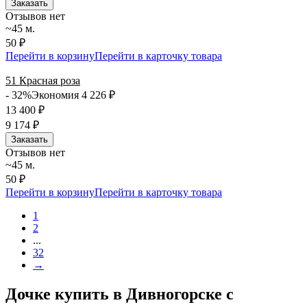
Заказать
Отзывов нет
~45 м.
50 ₽
Перейти в корзину
Перейти в карточку товара
51 Красная роза
- 32%
Экономия 4 226
₽
13 400
₽
9 174
₽
Заказать
Отзывов нет
~45 м.
50 ₽
Перейти в корзину
Перейти в карточку товара
1
2
...
32
→
Дочке купить в Дивногорске с