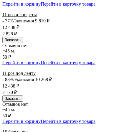
Перейти в корзину
Перейти в карточку товара
11 роз и конфеты
- 77%
Экономия 9 610
₽
12 438
₽
2 828
₽
Заказать
Отзывов нет
~45 м.
50 ₽
Перейти в корзину
Перейти в карточку товара
11 роз под ленту
- 83%
Экономия 10 268
₽
12 438
₽
2 170
₽
Заказать
Отзывов нет
~45 м.
50 ₽
Перейти в корзину
Перейти в карточку товара
15 белых роз