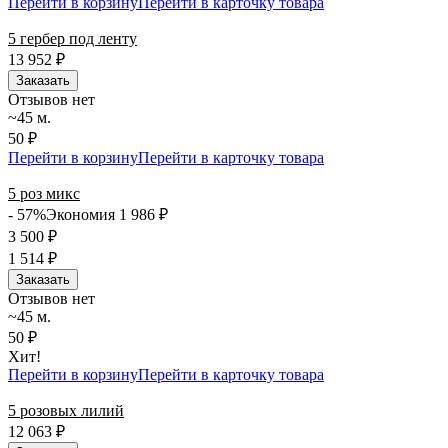
Перейти в корзину
Перейти в карточку товара
5 гербер под ленту
13 952
₽
Заказать
Отзывов нет
~45 м.
50 ₽
Перейти в корзину
Перейти в карточку товара
5 роз микс
- 57%
Экономия 1 986
₽
3 500
₽
1 514
₽
Заказать
Отзывов нет
~45 м.
50 ₽
Хит!
Перейти в корзину
Перейти в карточку товара
5 розовых лилий
12 063
₽