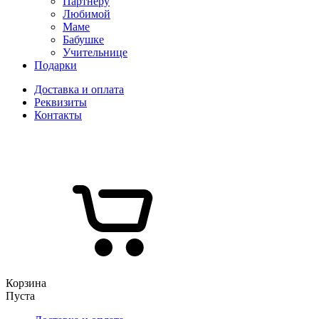
Партнеру
Любимой
Маме
Бабушке
Учительнице
Подарки
Доставка и оплата
Реквизиты
Контакты
Корзина
Пуста