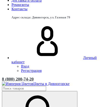
Доставка и оплата
Реквизиты
Контакты
Адрес склада: Дивногорск, ул. Газовая 79
Личный
кабинет
Вход
Регистрация
8 (800) 200-74-20
Цветы в Дивногорске