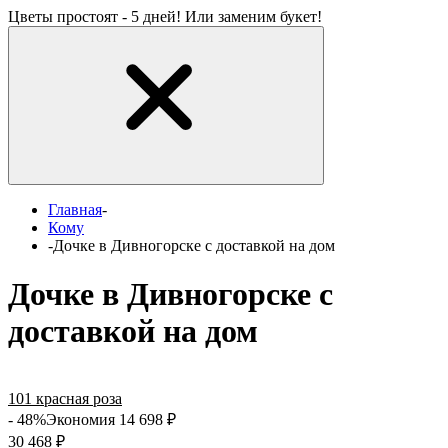
Цветы простоят - 5 дней! Или заменим букет!
Главная
-
Кому
-
Дочке в Дивногорске с доставкой на дом
Дочке в Дивногорске с
доставкой на дом
101 красная роза
- 48%
Экономия 14 698
₽
30 468
₽