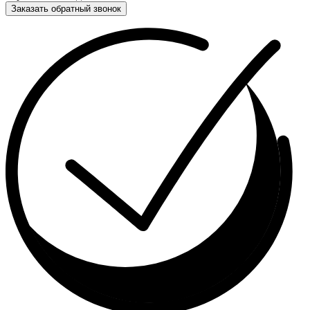
Заказать обратный звонок