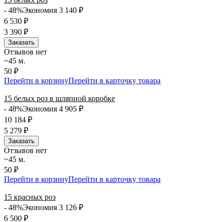
- 48%
Экономия 3 140
₽
6 530
₽
3 390
₽
Заказать
Отзывов нет
~45 м.
50 ₽
Перейти в корзину
Перейти в карточку товара
15 белых роз в шляпной коробке
- 48%
Экономия 4 905
₽
10 184
₽
5 279
₽
Заказать
Отзывов нет
~45 м.
50 ₽
Перейти в корзину
Перейти в карточку товара
15 красных роз
- 48%
Экономия 3 126
₽
6 500
₽