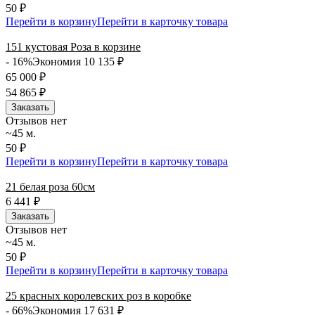
50 ₽
Перейти в корзину
Перейти в карточку товара
151 кустовая Роза в корзине
- 16%
Экономия 10 135
₽
65 000
₽
54 865
₽
Заказать
Отзывов нет
~45 м.
50 ₽
Перейти в корзину
Перейти в карточку товара
21 белая роза 60см
6 441
₽
Заказать
Отзывов нет
~45 м.
50 ₽
Перейти в корзину
Перейти в карточку товара
25 красных королевских роз в коробке
- 66%
Экономия 17 631
₽