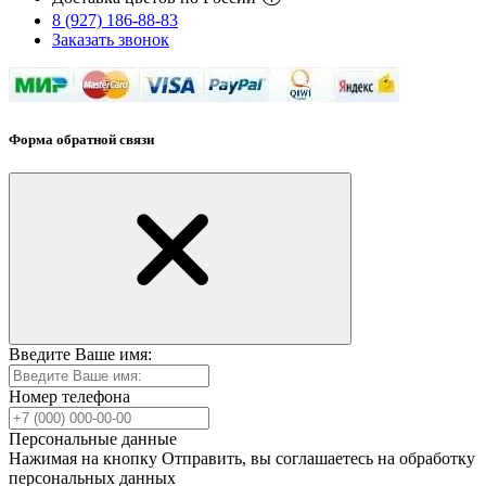
8 (927) 186-88-83
Заказать звонок
Форма обратной связи
Введите Ваше имя:
Номер телефона
Персональные данные
Нажимая на кнопку Отправить, вы соглашаетесь на обработку
персональных данных