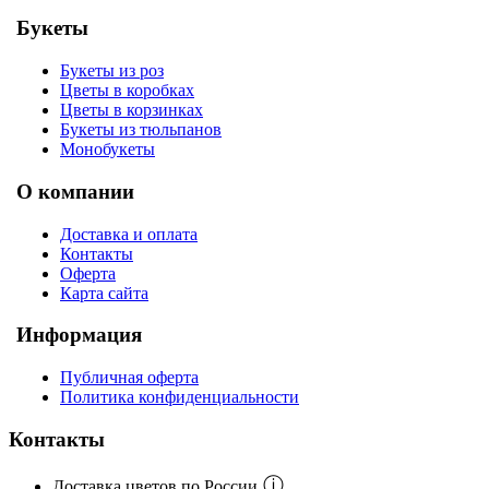
Букеты
Букеты из роз
Цветы в коробках
Цветы в корзинках
Букеты из тюльпанов
Монобукеты
О компании
Доставка и оплата
Контакты
Оферта
Карта сайта
Информация
Публичная оферта
Политика конфиденциальности
Контакты
ⓘ
Доставка цветов по России