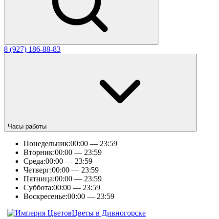
8 (927) 186-88-83
Часы работы
Понедельник:
00:00 — 23:59
Вторник:
00:00 — 23:59
Среда:
00:00 — 23:59
Четверг:
00:00 — 23:59
Пятница:
00:00 — 23:59
Суббота:
00:00 — 23:59
Воскресенье:
00:00 — 23:59
Цветы в Дивногорске