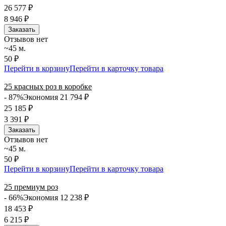
26 577
₽
8 946
₽
Заказать
Отзывов нет
~45 м.
50 ₽
Перейти в корзину
Перейти в карточку товара
25 красных роз в коробке
- 87%
Экономия 21 794
₽
25 185
₽
3 391
₽
Заказать
Отзывов нет
~45 м.
50 ₽
Перейти в корзину
Перейти в карточку товара
25 премиум роз
- 66%
Экономия 12 238
₽
18 453
₽
6 215
₽