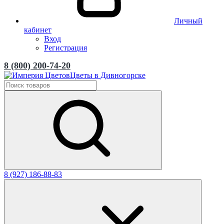
Личный
кабинет
Вход
Регистрация
8 (800) 200-74-20
Цветы в Дивногорске
8 (927) 186-88-83