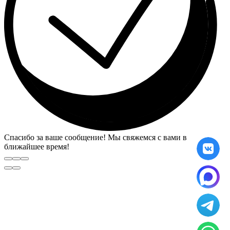
Спасибо за ваше сообщение! Мы свяжемся с вами в
ближайшее время!