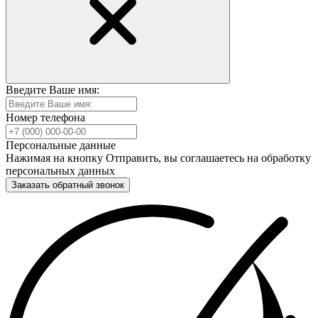
Введите Ваше имя:
Номер телефона
Персональные данные
Нажимая на кнопку Отправить, вы соглашаетесь на обработку
персональных данных
Заказать обратный звонок