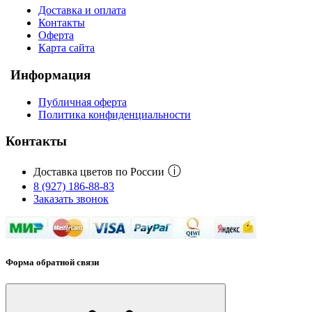
Доставка и оплата
Контакты
Оферта
Карта сайта
Информация
Публичная оферта
Политика конфиденциальности
Контакты
ⓘ
Доставка цветов по России
8 (927) 186-88-83
Заказать звонок
Форма обратной связи