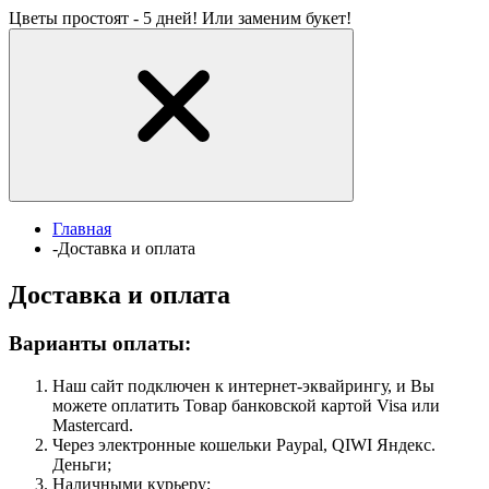
Цветы простоят - 5 дней! Или заменим букет!
Главная
-
Доставка и оплата
Доставка и оплата
Варианты оплаты:
Наш сайт подключен к интернет-эквайрингу, и Вы
можете оплатить Товар банковской картой Visa или
Mastercard.
Через электронные кошельки Paypal, QIWI Яндекс.
Деньги;
Наличными курьеру;