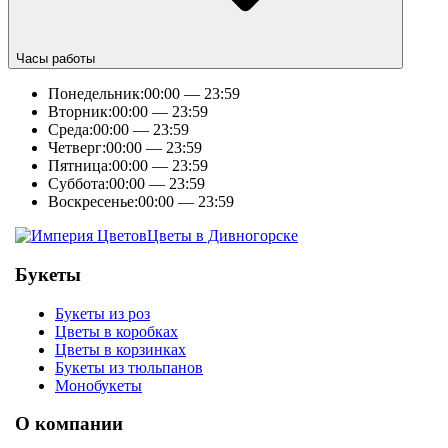
Часы работы
Понедельник:
00:00 — 23:59
Вторник:
00:00 — 23:59
Среда:
00:00 — 23:59
Четверг:
00:00 — 23:59
Пятница:
00:00 — 23:59
Суббота:
00:00 — 23:59
Воскресенье:
00:00 — 23:59
Цветы в Дивногорске
Букеты
Букеты из роз
Цветы в коробках
Цветы в корзинках
Букеты из тюльпанов
Монобукеты
О компании