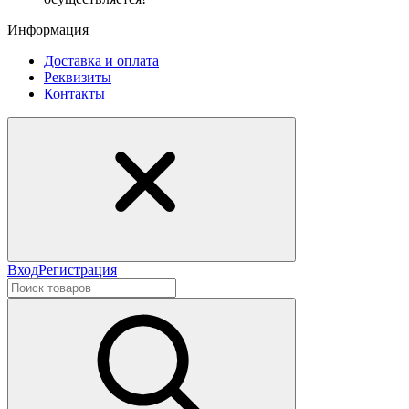
Информация
Доставка и оплата
Реквизиты
Контакты
Вход
Регистрация