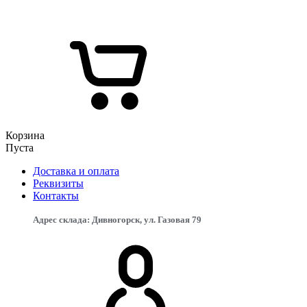
Корзина
Пуста
Доставка и оплата
Реквизиты
Контакты
Адрес склада: Дивногорск, ул. Газовая 79