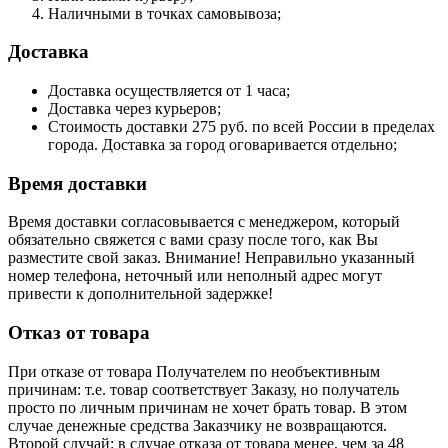
Наличными в точках самовывоза;
Доставка
Доставка осуществляется от 1 часа;
Доставка через курьеров;
Стоимость доставки 275 руб. по всей России в пределах
города. Доставка за город оговаривается отдельно;
Время доставки
Время доставки согласовывается с менеджером, который
обязательно свяжется с вами сразу после того, как Вы
разместите свой заказ. Внимание! Неправильно указанный
номер телефона, неточный или неполный адрес могут
привести к дополнительной задержке!
Отказ от товара
При отказе от товара Получателем по необъективным
причинам: т.е. товар соответствует Заказу, но получатель
просто по личным причинам не хочет брать товар. В этом
случае денежные средства Заказчику не возвращаются.
Второй случай: в случае отказа от товара менее, чем за 48