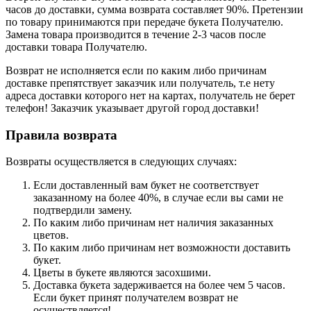
часов до доставки, сумма возврата составляет 90%. Претензии
по товару принимаются при передаче букета Получателю.
Замена товара производится в течение 2-3 часов после
доставки товара Получателю.
Возврат не исполняется если по каким либо причинам
доставке препятствует заказчик или получатель, т.е нету
адреса доставки которого нет на картах, получатель не берет
телефон! Заказчик указывает другой город доставки!
Правила возврата
Возвраты осуществляется в следующих случаях:
Если доставленный вам букет не соответствует
заказанному на более 40%, в случае если вы сами не
подтвердили замену.
По каким либо причинам нет наличия заказанных
цветов.
По каким либо причинам нет возможности доставить
букет.
Цветы в букете являются засохшими.
Доставка букета задерживается на более чем 5 часов.
Если букет принят получателем возврат не
осуществляется!