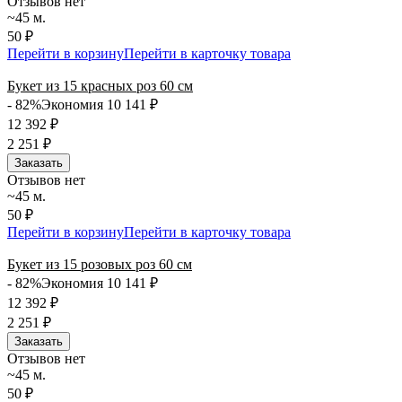
Отзывов нет
~45 м.
50 ₽
Перейти в корзину
Перейти в карточку товара
Букет из 15 красных роз 60 см
- 82%
Экономия 10 141
₽
12 392
₽
2 251
₽
Заказать
Отзывов нет
~45 м.
50 ₽
Перейти в корзину
Перейти в карточку товара
Букет из 15 розовых роз 60 см
- 82%
Экономия 10 141
₽
12 392
₽
2 251
₽
Заказать
Отзывов нет
~45 м.
50 ₽