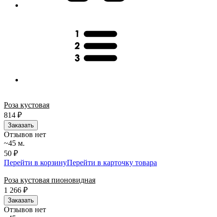
Роза кустовая
814
₽
Заказать
Отзывов нет
~45 м.
50 ₽
Перейти в корзину
Перейти в карточку товара
Роза кустовая пионовидная
1 266
₽
Заказать
Отзывов нет