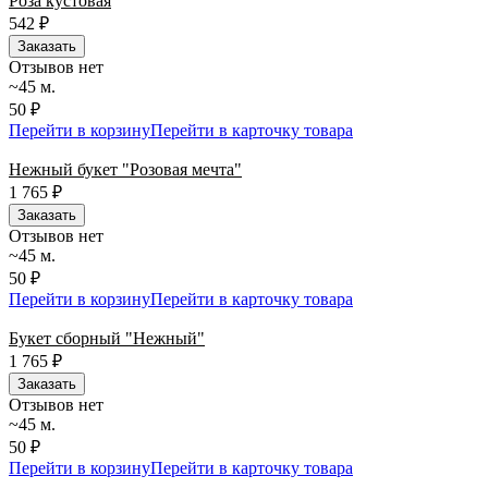
Роза кустовая
542
₽
Заказать
Отзывов нет
~45 м.
50 ₽
Перейти в корзину
Перейти в карточку товара
Нежный букет "Розовая мечта"
1 765
₽
Заказать
Отзывов нет
~45 м.
50 ₽
Перейти в корзину
Перейти в карточку товара
Букет сборный "Нежный"
1 765
₽
Заказать
Отзывов нет
~45 м.
50 ₽
Перейти в корзину
Перейти в карточку товара