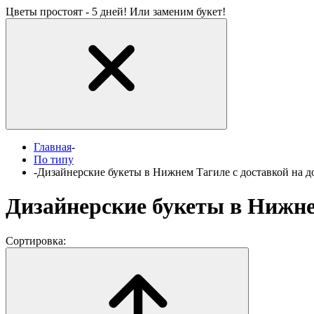
Цветы простоят - 5 дней! Или заменим букет!
Главная
-
По типу
-
Дизайнерские букеты в Нижнем Тагиле с доставкой на д
Дизайнерские букеты в Нижне
Сортировка: