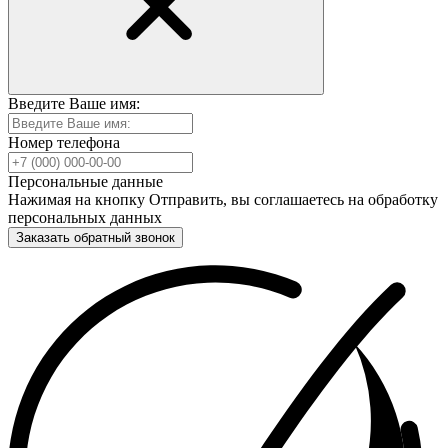
Введите Ваше имя:
Номер телефона
Персональные данные
Нажимая на кнопку Отправить, вы соглашаетесь на обработку
персональных данных
Заказать обратный звонок