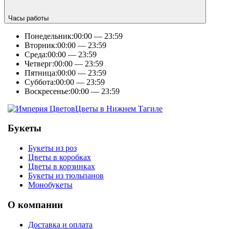
Часы работы
Понедельник:
00:00 — 23:59
Вторник:
00:00 — 23:59
Среда:
00:00 — 23:59
Четверг:
00:00 — 23:59
Пятница:
00:00 — 23:59
Суббота:
00:00 — 23:59
Воскресенье:
00:00 — 23:59
Цветы в Нижнем Тагиле
Букеты
Букеты из роз
Цветы в коробках
Цветы в корзинках
Букеты из тюльпанов
Монобукеты
О компании
Доставка и оплата