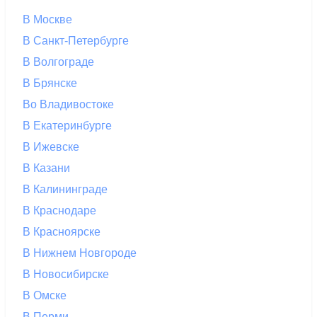
В Москве
В Санкт-Петербурге
В Волгограде
В Брянске
Во Владивостоке
В Екатеринбурге
В Ижевске
В Казани
В Калининграде
В Краснодаре
В Красноярске
В Нижнем Новгороде
В Новосибирске
В Омске
В Перми