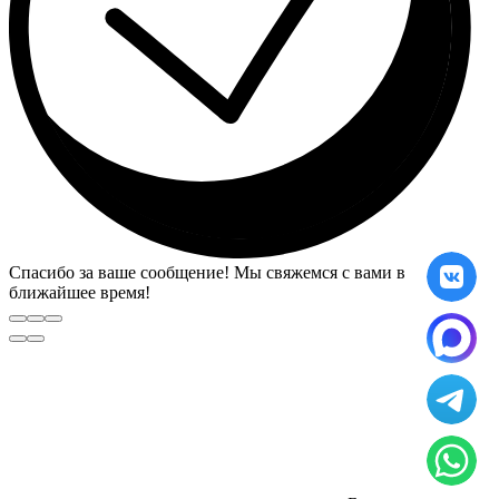
Спасибо за ваше сообщение! Мы свяжемся с вами в
ближайшее время!