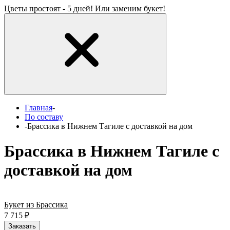
Цветы простоят - 5 дней! Или заменим букет!
Главная
-
По составу
-
Брассика в Нижнем Тагиле с доставкой на дом
Брассика в Нижнем Тагиле с
доставкой на дом
Букет из Брассика
7 715
₽
Заказать