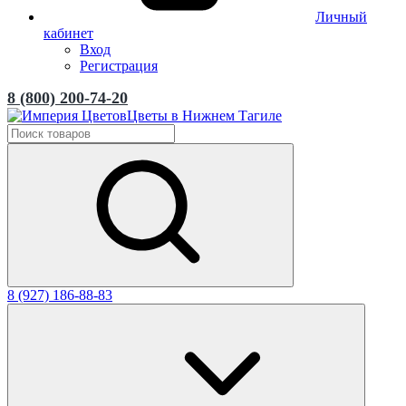
Личный
кабинет
Вход
Регистрация
8 (800) 200-74-20
Цветы в Нижнем Тагиле
8 (927) 186-88-83