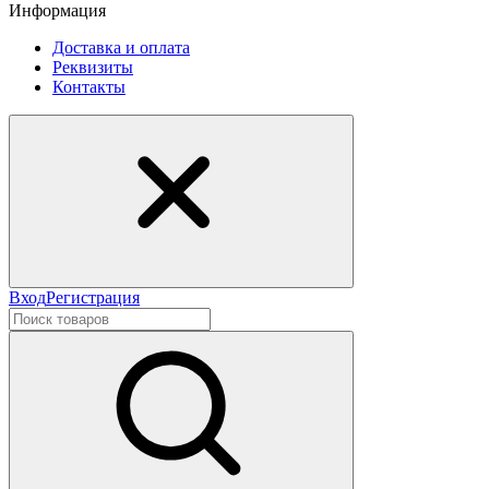
Информация
Доставка и оплата
Реквизиты
Контакты
Вход
Регистрация