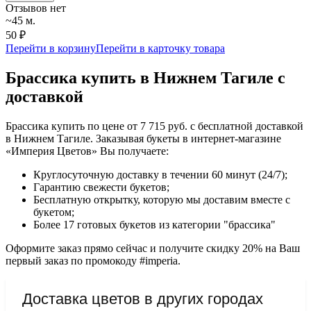
Отзывов нет
~45 м.
50 ₽
Перейти в корзину
Перейти в карточку товара
Брассика купить в Нижнем Тагиле с
доставкой
Брассика купить по цене от 7 715 руб. с бесплатной доставкой
в Нижнем Тагиле. Заказывая букеты в интернет-магазине
«Империя Цветов» Вы получаете:
Круглосуточную доставку в течении 60 минут (24/7);
Гарантию свежести букетов;
Бесплатную открытку, которую мы доставим вместе с
букетом;
Более 17 готовых букетов из категории "брассика"
Оформите заказ прямо сейчас и получите скидку 20% на Ваш
первый заказ по промокоду #imperia.
Доставка цветов в других городах