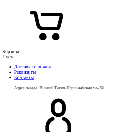
Корзина
Пуста
Доставка и оплата
Реквизиты
Контакты
Адрес склада: Нижний Тагил, Первомайская ул., 52