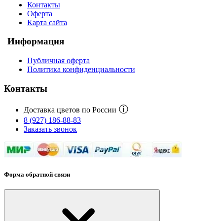
Контакты
Оферта
Карта сайта
Информация
Публичная оферта
Политика конфиденциальности
Контакты
ⓘ
Доставка цветов по России
8 (927) 186-88-83
Заказать звонок
Форма обратной связи