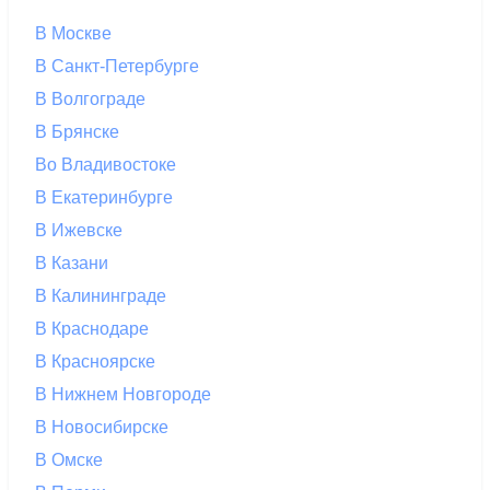
В Москве
В Санкт-Петербурге
В Волгограде
В Брянске
Во Владивостоке
В Екатеринбурге
В Ижевске
В Казани
В Калининграде
В Краснодаре
В Красноярске
В Нижнем Новгороде
В Новосибирске
В Омске