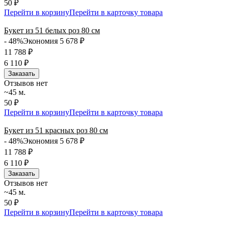
50 ₽
Перейти в корзину
Перейти в карточку товара
Букет из 51 белых роз 80 см
- 48%
Экономия 5 678
₽
11 788
₽
6 110
₽
Заказать
Отзывов нет
~45 м.
50 ₽
Перейти в корзину
Перейти в карточку товара
Букет из 51 красных роз 80 см
- 48%
Экономия 5 678
₽
11 788
₽
6 110
₽
Заказать
Отзывов нет
~45 м.
50 ₽
Перейти в корзину
Перейти в карточку товара