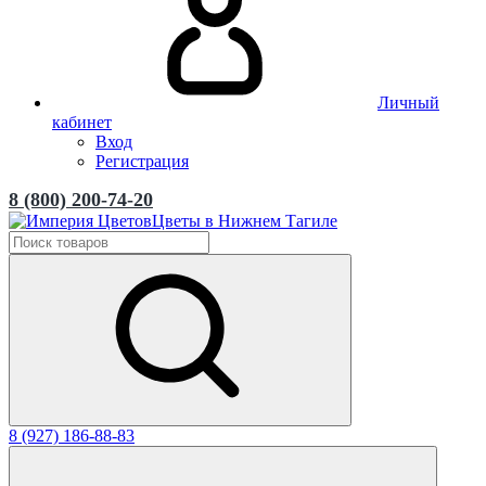
Личный
кабинет
Вход
Регистрация
8 (800) 200-74-20
Цветы в Нижнем Тагиле
8 (927) 186-88-83