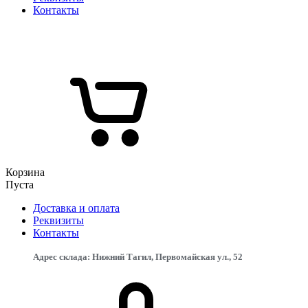
Контакты
Корзина
Пуста
Доставка и оплата
Реквизиты
Контакты
Адрес склада: Нижний Тагил, Первомайская ул., 52