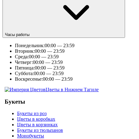
Часы работы
Понедельник:
00:00 — 23:59
Вторник:
00:00 — 23:59
Среда:
00:00 — 23:59
Четверг:
00:00 — 23:59
Пятница:
00:00 — 23:59
Суббота:
00:00 — 23:59
Воскресенье:
00:00 — 23:59
Цветы в Нижнем Тагиле
Букеты
Букеты из роз
Цветы в коробках
Цветы в корзинках
Букеты из тюльпанов
Монобукеты