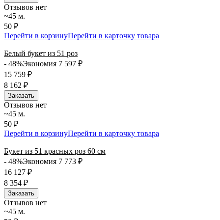
Отзывов нет
~45 м.
50 ₽
Перейти в корзину
Перейти в карточку товара
Белый букет из 51 роз
- 48%
Экономия 7 597
₽
15 759
₽
8 162
₽
Заказать
Отзывов нет
~45 м.
50 ₽
Перейти в корзину
Перейти в карточку товара
Букет из 51 красных роз 60 см
- 48%
Экономия 7 773
₽
16 127
₽
8 354
₽
Заказать
Отзывов нет
~45 м.