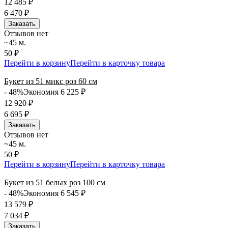
12 485
₽
6 470
₽
Заказать
Отзывов нет
~45 м.
50 ₽
Перейти в корзину
Перейти в карточку товара
Букет из 51 микс роз 60 см
- 48%
Экономия 6 225
₽
12 920
₽
6 695
₽
Заказать
Отзывов нет
~45 м.
50 ₽
Перейти в корзину
Перейти в карточку товара
Букет из 51 белых роз 100 см
- 48%
Экономия 6 545
₽
13 579
₽
7 034
₽
Заказать