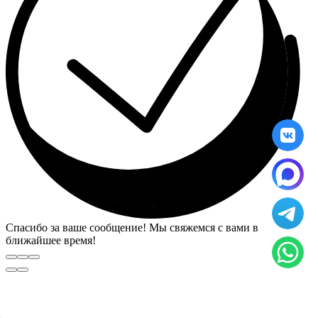
Спасибо за ваше сообщение! Мы свяжемся с вами в
ближайшее время!