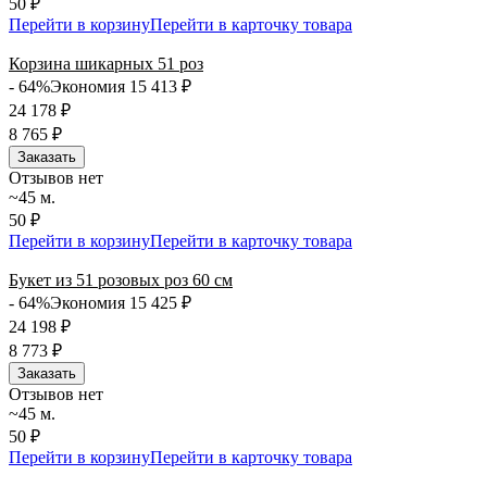
50 ₽
Перейти в корзину
Перейти в карточку товара
Корзина шикарных 51 роз
- 64%
Экономия 15 413
₽
24 178
₽
8 765
₽
Заказать
Отзывов нет
~45 м.
50 ₽
Перейти в корзину
Перейти в карточку товара
Букет из 51 розовых роз 60 см
- 64%
Экономия 15 425
₽
24 198
₽
8 773
₽
Заказать
Отзывов нет
~45 м.
50 ₽
Перейти в корзину
Перейти в карточку товара