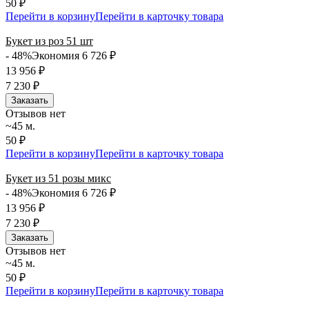
50 ₽
Перейти в корзину
Перейти в карточку товара
Букет из роз 51 шт
- 48%
Экономия 6 726
₽
13 956
₽
7 230
₽
Заказать
Отзывов нет
~45 м.
50 ₽
Перейти в корзину
Перейти в карточку товара
Букет из 51 розы микс
- 48%
Экономия 6 726
₽
13 956
₽
7 230
₽
Заказать
Отзывов нет
~45 м.
50 ₽
Перейти в корзину
Перейти в карточку товара