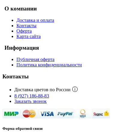
О компании
Доставка и оплата
Контакты
Оферта
Карта сайта
Информация
Публичная оферта
Политика конфиденциальности
Контакты
ⓘ
Доставка цветов по России
8 (927) 186-88-83
Заказать звонок
Форма обратной связи