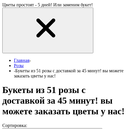
Цветы простоят - 5 дней! Или заменим букет!
Главная
-
Розы
-
Букеты из 51 розы с доставкой за 45 минут! вы можете
заказать цветы у нас!
Букеты из 51 розы с
доставкой за 45 минут! вы
можете заказать цветы у нас!
Сортировка: