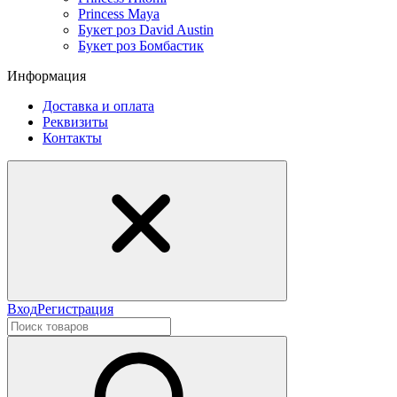
Princess Maya
Букет роз David Austin
Букет роз Бомбастик
Информация
Доставка и оплата
Реквизиты
Контакты
Вход
Регистрация