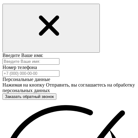
Введите Ваше имя:
Номер телефона
Персональные данные
Нажимая на кнопку Отправить, вы соглашаетесь на обработку
персональных данных
Заказать обратный звонок