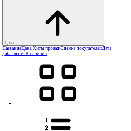
Цена
Название
Цена
Хиты продаж
Оценка покупателей
Дата
добавления
В наличии