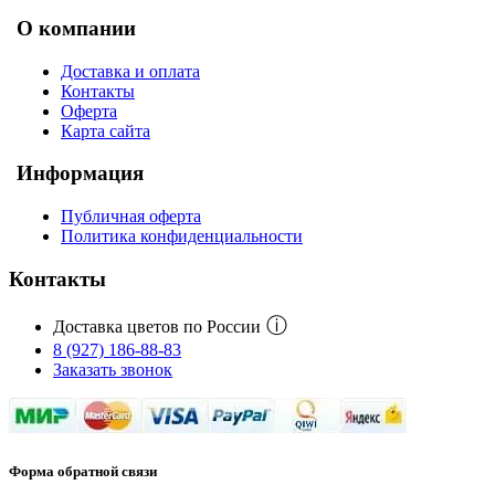
О компании
Доставка и оплата
Контакты
Оферта
Карта сайта
Информация
Публичная оферта
Политика конфиденциальности
Контакты
ⓘ
Доставка цветов по России
8 (927) 186-88-83
Заказать звонок
Форма обратной связи