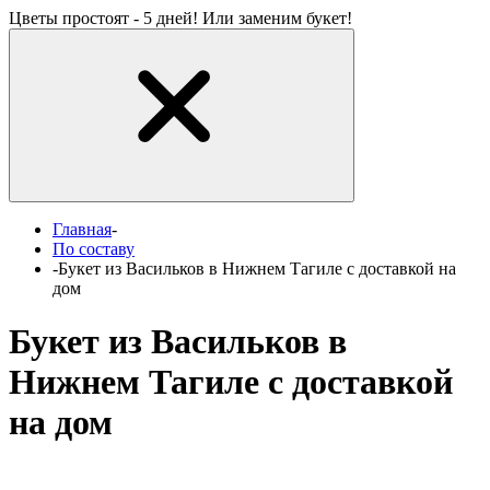
Цветы простоят - 5 дней! Или заменим букет!
Главная
-
По составу
-
Букет из Васильков в Нижнем Тагиле с доставкой на
дом
Букет из Васильков в
Нижнем Тагиле с доставкой
на дом