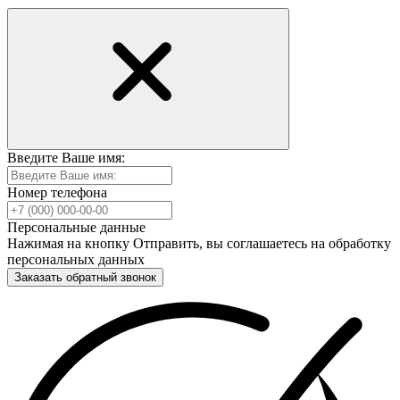
Введите Ваше имя:
Номер телефона
Персональные данные
Нажимая на кнопку Отправить, вы соглашаетесь на обработку
персональных данных
Заказать обратный звонок