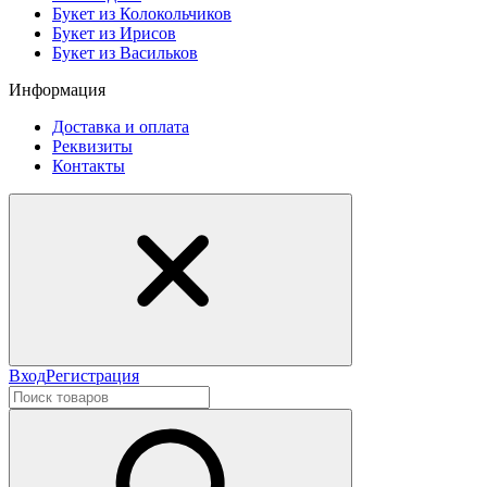
Букет из Колокольчиков
Букет из Ирисов
Букет из Васильков
Информация
Доставка и оплата
Реквизиты
Контакты
Вход
Регистрация