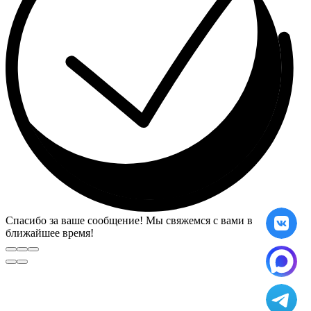
Спасибо за ваше сообщение! Мы свяжемся с вами в
ближайшее время!