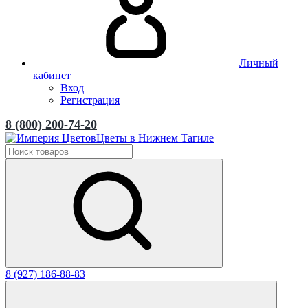
Личный
кабинет
Вход
Регистрация
8 (800) 200-74-20
Цветы в Нижнем Тагиле
8 (927) 186-88-83