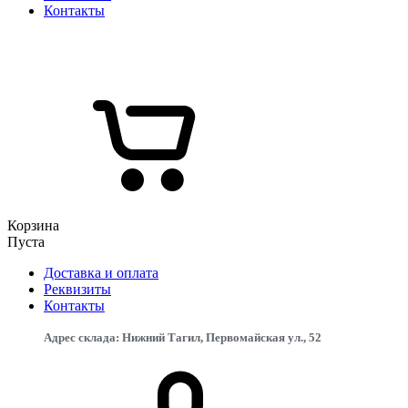
Контакты
Корзина
Пуста
Доставка и оплата
Реквизиты
Контакты
Адрес склада: Нижний Тагил, Первомайская ул., 52