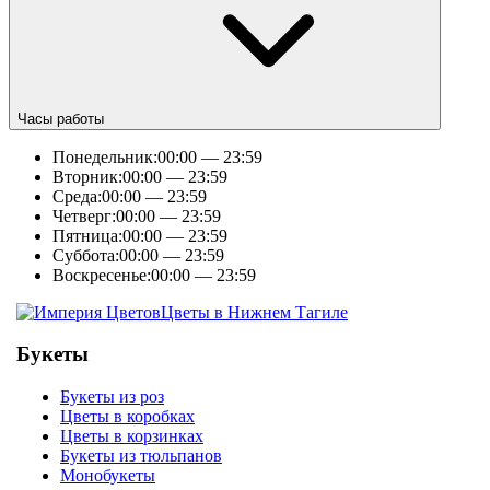
Часы работы
Понедельник:
00:00 — 23:59
Вторник:
00:00 — 23:59
Среда:
00:00 — 23:59
Четверг:
00:00 — 23:59
Пятница:
00:00 — 23:59
Суббота:
00:00 — 23:59
Воскресенье:
00:00 — 23:59
Цветы в Нижнем Тагиле
Букеты
Букеты из роз
Цветы в коробках
Цветы в корзинках
Букеты из тюльпанов
Монобукеты