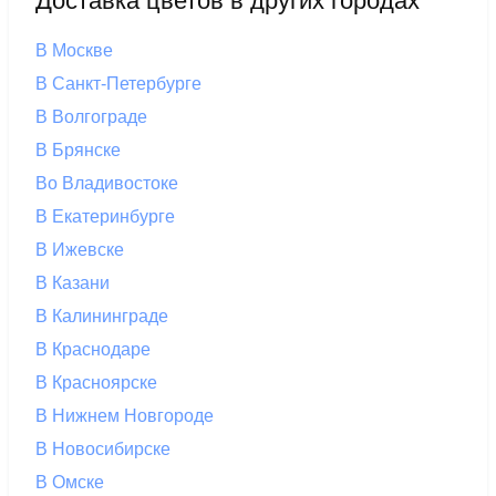
Доставка цветов в других городах
В Москве
В Санкт-Петербурге
В Волгограде
В Брянске
Во Владивостоке
В Екатеринбурге
В Ижевске
В Казани
В Калининграде
В Краснодаре
В Красноярске
В Нижнем Новгороде
В Новосибирске
В Омске