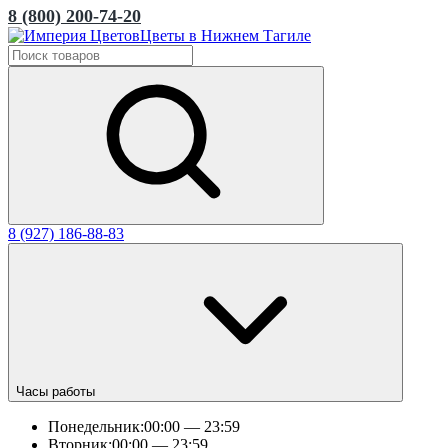
8 (800) 200-74-20
Цветы в Нижнем Тагиле
8 (927) 186-88-83
Часы работы
Понедельник:
00:00 — 23:59
Вторник:
00:00 — 23:59