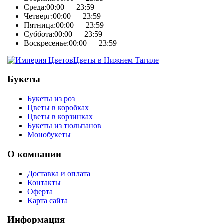
Среда:
00:00 — 23:59
Четверг:
00:00 — 23:59
Пятница:
00:00 — 23:59
Суббота:
00:00 — 23:59
Воскресенье:
00:00 — 23:59
Цветы в Нижнем Тагиле
Букеты
Букеты из роз
Цветы в коробках
Цветы в корзинках
Букеты из тюльпанов
Монобукеты
О компании
Доставка и оплата
Контакты
Оферта
Карта сайта
Информация