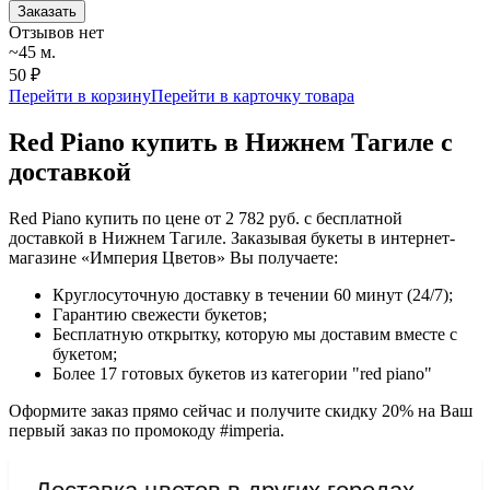
Заказать
Отзывов нет
~45 м.
50 ₽
Перейти в корзину
Перейти в карточку товара
Red Piano купить в Нижнем Тагиле с
доставкой
Red Piano купить по цене от 2 782 руб. с бесплатной
доставкой в Нижнем Тагиле. Заказывая букеты в интернет-
магазине «Империя Цветов» Вы получаете:
Круглосуточную доставку в течении 60 минут (24/7);
Гарантию свежести букетов;
Бесплатную открытку, которую мы доставим вместе с
букетом;
Более 17 готовых букетов из категории "red piano"
Оформите заказ прямо сейчас и получите скидку 20% на Ваш
первый заказ по промокоду #imperia.