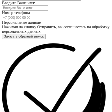
Введите Ваше имя:
Номер телефона
Персональные данные
Нажимая на кнопку Отправить, вы соглашаетесь на обработку
персональных данных
Заказать обратный звонок