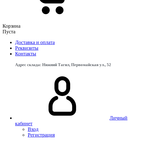
Корзина
Пуста
Доставка и оплата
Реквизиты
Контакты
Адрес склада: Нижний Тагил, Первомайская ул., 52
Личный
кабинет
Вход
Регистрация